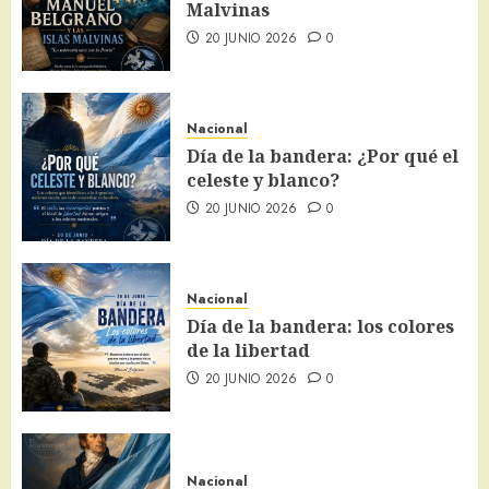
Malvinas
20 JUNIO 2026
0
Nacional
Día de la bandera: ¿Por qué el
celeste y blanco?
20 JUNIO 2026
0
Nacional
Día de la bandera: los colores
de la libertad
20 JUNIO 2026
0
Nacional