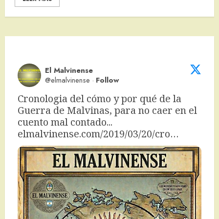
El Malvinense
@elmalvinense
·
Follow
Cronologia del cómo y por qué de la 
Guerra de Malvinas, para no caer en el 
cuento mal contado... 
elmalvinense.com/2019/03/20/cro…