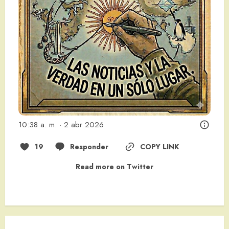
10:38 a. m. · 2 abr 2026
19
Responder
COPY LINK
Read more on Twitter