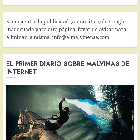
Si encuentra la publicidad (automática) de Google
inadecuada para esta página, favor de avisar para
eliminar la misma. info@elmalvinense.com
EL PRIMER DIARIO SOBRE MALVINAS DE
INTERNET