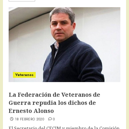
Veteranos
La Federación de Veteranos de
Guerra repudia los dichos de
Ernesto Alonso
18 FEBRERO 2020
0
El Secretario del CECIM y miembro de la Comisión