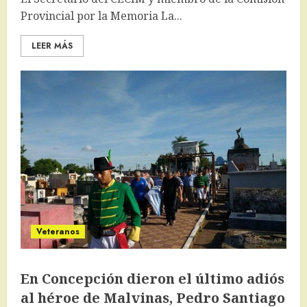
Provincial por la Memoria La...
LEER MÁS
Veteranos
En Concepción dieron el último adiós
al héroe de Malvinas, Pedro Santiago