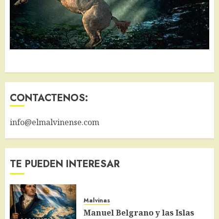
CONTACTENOS:
info@elmalvinense.com
TE PUEDEN INTERESAR
Malvinas
Manuel Belgrano y las Islas