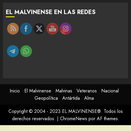
EL MALVINENSE EN LAS REDES
Inicio
El Malvinense
Malvinas
Veteranos
Nacional
Geopolítica
Antártida
Alma
Copyright © 2004 - 2023 EL MALVINENSE®. Todos los
derechos reservados.
|
ChromeNews
por AF themes.