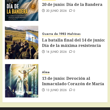
20 de junio: Día de la Bandera
20 JUNIO 2026
0
Guerra de 1982
Malvinas
La batalla final del 14 de junio:
Día de la máxima resistencia
14 JUNIO 2026
0
Alma
13 de junio: Devoción al
Inmaculado Corazón de María
13 JUNIO 2026
0