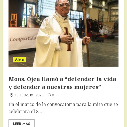
Alma
Mons. Ojea llamó a “defender la vida
y defender a nuestras mujeres”
18 FEBRERO 2020
0
En el marco de la convocatoria para la misa que se
celebrará el 8...
LEER MÁS