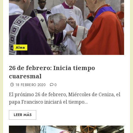
Alma
26 de febrero: Inicia tiempo
cuaresmal
18 FEBRERO 2020
0
El próximo 26 de febrero, Miércoles de Ceniza, el
papa Francisco iniciará el tiempo...
LEER MÁS