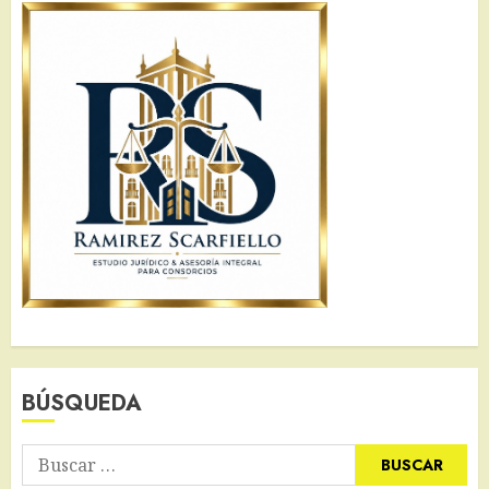
BÚSQUEDA
Buscar: