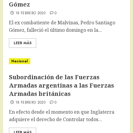
Gómez
18 FEBRERO 2020
0
El ex combatiente de Malvinas, Pedro Santiago
Gómez, falleció el último domingo en la...
LEER MÁS
Nacional
Subordinación de las Fuerzas
Armadas argentinas a las Fuerzas
Armadas británicas
18 FEBRERO 2020
0
En efecto desde el momento en que Inglaterra
adquiere el derecho de Controlar todos...
LEER MÁS