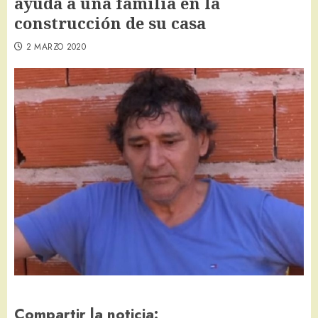
ayuda a una familia en la
construcción de su casa
2 MARZO 2020
Compartir la noticia: