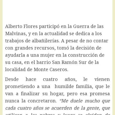
Alberto Flores participó en la Guerra de las
Malvinas, y en la actualidad se dedica a los
trabajos de albañilerías. A pesar de no contar
con grandes recursos, tomó la decisión de
ayudarla a una mujer en la construcción de
su casa, en el barrio San Ramón Sur de la
localidad de Monte Caseros.
Desde hace cuatro años, le vienen
prometiendo a una humilde familia, que le
van a finalizar su hogar, pero esa promesa
nunca la concretaron.
“Me duele mucho que
cada cuatro años se acuerden de la gente, que
utilicen a los pobres y luego se olviden de