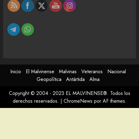
Inicio
El Malvinense
Malvinas
Veteranos
Nacional
Geopolítica
Antártida
Alma
Copyright © 2004 - 2023 EL MALVINENSE®. Todos los
derechos reservados.
|
ChromeNews
por AF themes.