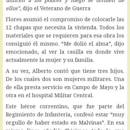
ellos”
, dijo el Veterano de Guerra
Flores asumió el compromiso de colocarle las
12 chapas que necesita la vivienda. Todos los
materiales que se requieren para esa obra los
consiguió él mismo. “Me dolió el alma”, dijo
emocionado, al ver la casilla en donde vive
actualmente la mujer y su familia.
A su vez, Alberto contó que tiene tres hijos.
De los cuales dos son mujeres militares. Una
de ella presta servicio en Campo de Mayo y la
otra en el hospital Militar Central.
Este héroe correntino, que fue parte del
Regimiento de Infantería, confesó estar “muy
orgullo de haber estado en Malvinas”. En esa