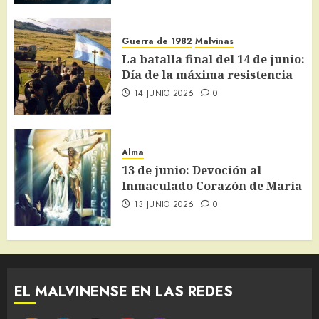
Guerra de 1982
Malvinas
La batalla final del 14 de junio:
Día de la máxima resistencia
14 JUNIO 2026
0
Alma
13 de junio: Devoción al
Inmaculado Corazón de María
13 JUNIO 2026
0
EL MALVINENSE EN LAS REDES