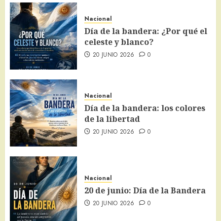
Nacional
Día de la bandera: ¿Por qué el
celeste y blanco?
20 JUNIO 2026
0
Nacional
Día de la bandera: los colores
de la libertad
20 JUNIO 2026
0
Nacional
20 de junio: Día de la Bandera
20 JUNIO 2026
0