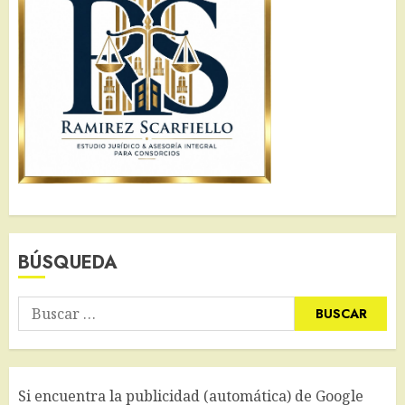
BÚSQUEDA
Buscar:
Si encuentra la publicidad (automática) de Google