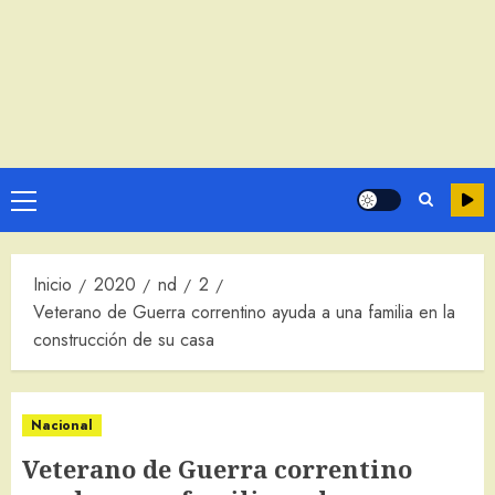
Menú
principal
Inicio
2020
nd
2
Veterano de Guerra correntino ayuda a una familia en la
construcción de su casa
Nacional
Veterano de Guerra correntino