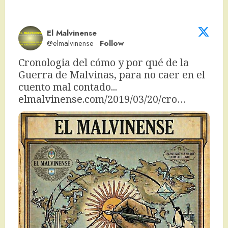
El Malvinense
@elmalvinense
·
Follow
Cronologia del cómo y por qué de la 
Guerra de Malvinas, para no caer en el 
cuento mal contado... 
elmalvinense.com/2019/03/20/cro…