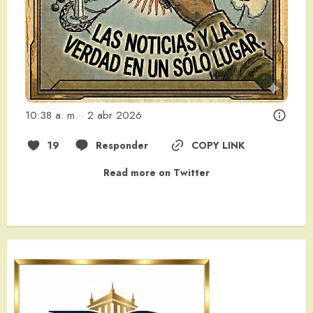
10:38 a. m. · 2 abr 2026
19
Responder
COPY LINK
Read more on Twitter