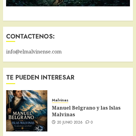
CONTACTENOS:
info@elmalvinense.com
TE PUEDEN INTERESAR
Malvinas
Manuel Belgrano y las Islas
Malvinas
20 JUNIO 2026
0