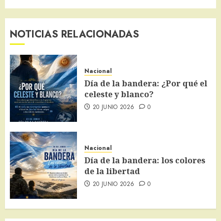
NOTICIAS RELACIONADAS
Nacional
Día de la bandera: ¿Por qué el
celeste y blanco?
20 JUNIO 2026
0
Nacional
Día de la bandera: los colores
de la libertad
20 JUNIO 2026
0