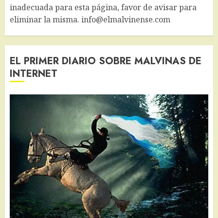
inadecuada para esta página, favor de avisar para
eliminar la misma. info@elmalvinense.com
EL PRIMER DIARIO SOBRE MALVINAS DE
INTERNET