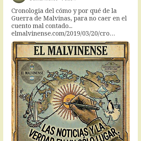
Cronologia del cómo y por qué de la 
Guerra de Malvinas, para no caer en el 
cuento mal contado... 
elmalvinense.com/2019/03/20/cro…