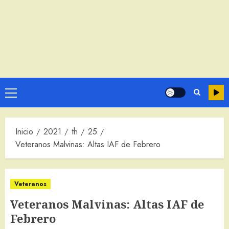
Menú
principal
Inicio
2021
th
25
Veteranos Malvinas: Altas IAF de Febrero
Veteranos
Veteranos Malvinas: Altas IAF de
Febrero