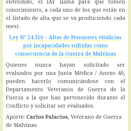
entendido, el IAF llama para que tomen
conocimiento, a cada uno de los que están en
el listado de alta que se va produciendo cada
mes):
Ley N° 24.310 – Altas de Pensiones vitalicias
por incapacidades sufridas como
consecuencia de la Guerra de Malvinas
Quienes nunca hayan solicitado ser
evaluados por una Junta Médica / Anexo 40,
pueden hacerlo comunicándose con el
Departamento Veteranos de Guerra de la
Fuerza a la que han pertenecido durante el
Conflicto y solicitar ser evaluados.
Aporte:
Carlos Palacios
, Veterano de Guerra
de Malvinas.