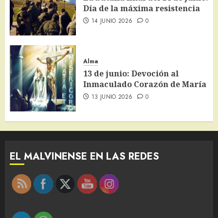
Día de la máxima resistencia
14 JUNIO 2026
0
Alma
13 de junio: Devoción al
Inmaculado Corazón de María
13 JUNIO 2026
0
EL MALVINENSE EN LAS REDES