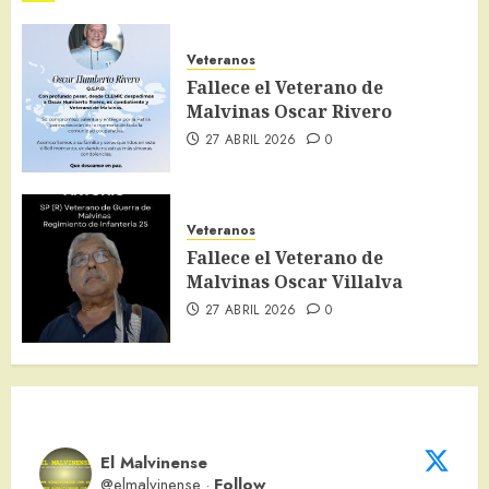
Veteranos
Fallece el Veterano de
Malvinas Oscar Rivero
27 ABRIL 2026
0
Veteranos
Fallece el Veterano de
Malvinas Oscar Villalva
27 ABRIL 2026
0
El Malvinense
@elmalvinense
·
Follow