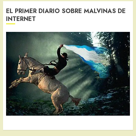
EL PRIMER DIARIO SOBRE MALVINAS DE
INTERNET