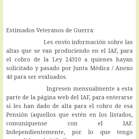
Estimados Veteranos de Guerra:
Les envío información sobre las
altas que se van produciendo en el IAF, para
el cobro de la Ley 24310 a quienes hayan
solicitado y pasado por Junta Médica / Anexo
40 para ser evaluados.
Ingresen mensualmente a esta
parte de la página web del IAF, para enterarse
si les han dado de alta para el cobro de esa
Pensión (aquellos que estén en los listados,
comuníquense con el IAF.
Independientemente, por lo que tengo