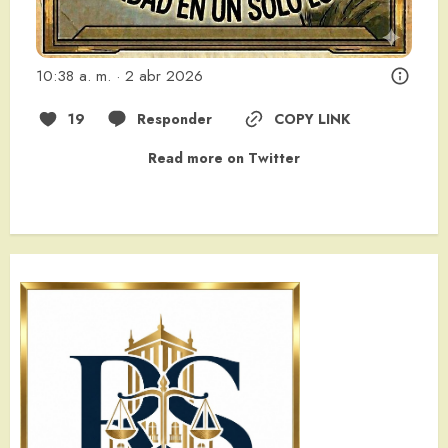
10:38 a. m. · 2 abr 2026
19
Responder
COPY LINK
Read more on Twitter