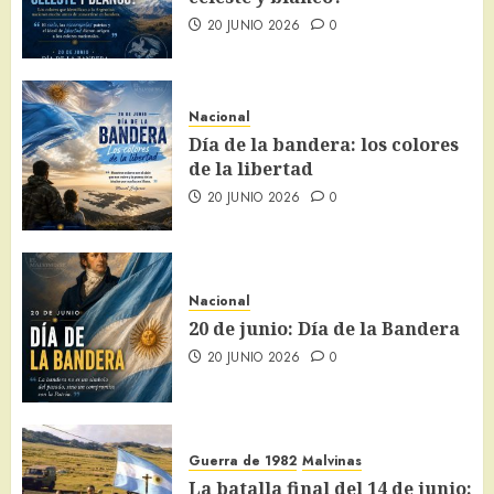
20 JUNIO 2026
0
Nacional
Día de la bandera: los colores
de la libertad
20 JUNIO 2026
0
Nacional
20 de junio: Día de la Bandera
20 JUNIO 2026
0
Guerra de 1982
Malvinas
La batalla final del 14 de junio: