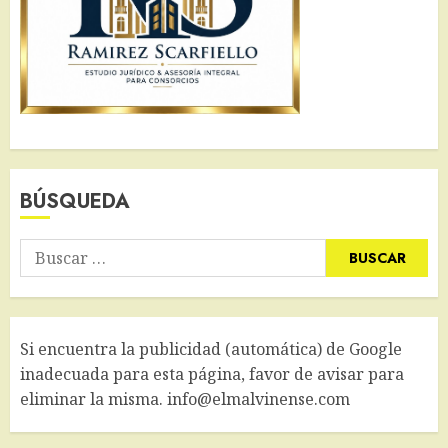
BÚSQUEDA
Buscar:
Si encuentra la publicidad (automática) de Google
inadecuada para esta página, favor de avisar para
eliminar la misma. info@elmalvinense.com