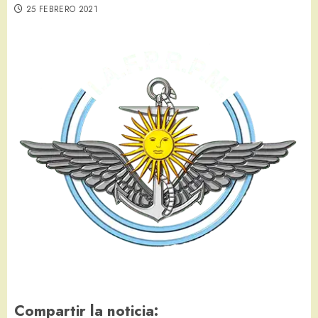
25 FEBRERO 2021
Compartir la noticia: