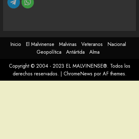
Inicio
El Malvinense
Malvinas
Veteranos
Nacional
Geopolítica
Antártida
Alma
Copyright © 2004 - 2023 EL MALVINENSE®. Todos los
derechos reservados.
|
ChromeNews
por AF themes.