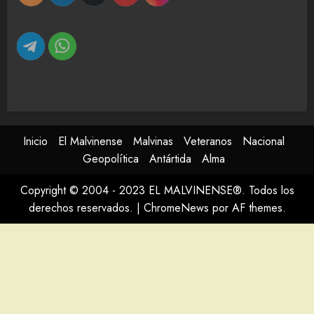
Inicio
El Malvinense
Malvinas
Veteranos
Nacional
Geopolítica
Antártida
Alma
Copyright © 2004 - 2023 EL MALVINENSE®. Todos los
derechos reservados.
|
ChromeNews
por AF themes.