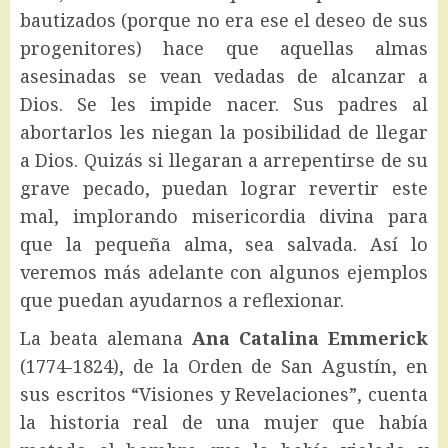
bautizados (porque no era ese el deseo de sus
progenitores) hace que aquellas almas
asesinadas se vean vedadas de alcanzar a
Dios. Se les impide nacer. Sus padres al
abortarlos les niegan la posibilidad de llegar
a Dios. Quizás si llegaran a arrepentirse de su
grave pecado, puedan lograr revertir este
mal, implorando misericordia divina para
que la pequeña alma, sea salvada. Así lo
veremos más adelante con algunos ejemplos
que puedan ayudarnos a reflexionar.
La beata alemana
Ana Catalina Emmerick
(1774-1824), de la Orden de San Agustín, en
sus escritos “Visiones y Revelaciones”, cuenta
la historia real de una mujer que había