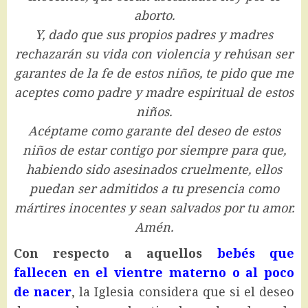
aborto.
Y, dado que sus propios padres y madres
rechazarán su vida con violencia y rehúsan ser
garantes de la fe de estos niños, te pido que me
aceptes como padre y madre espiritual de estos
niños.
Acéptame como garante del deseo de estos
niños de estar contigo por siempre para que,
habiendo sido asesinados cruelmente, ellos
puedan ser admitidos a tu presencia como
mártires inocentes y sean salvados por tu amor.
Amén.
Con respecto a aquellos
bebés que
fallecen en el vientre materno o al poco
de nacer
, la Iglesia considera que si el deseo