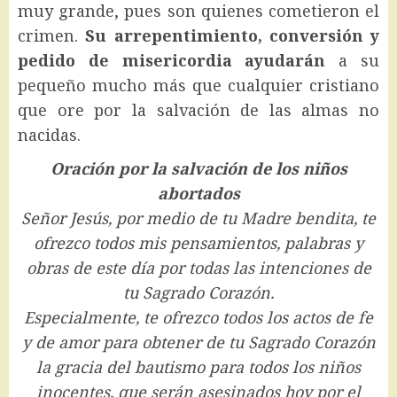
muy grande, pues son quienes cometieron el
crimen.
Su arrepentimiento, conversión y
pedido de misericordia ayudarán
a su
pequeño mucho más que cualquier cristiano
que ore por la salvación de las almas no
nacidas.
Oración por la salvación de los niños
abortados
Señor Jesús, por medio de tu Madre bendita, te
ofrezco todos mis pensamientos, palabras y
obras de este día por todas las intenciones de
tu Sagrado Corazón.
Especialmente, te ofrezco todos los actos de fe
y de amor para obtener de tu Sagrado Corazón
la gracia del bautismo para todos los niños
inocentes, que serán asesinados hoy por el