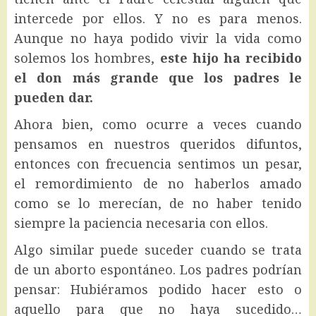
intercede por ellos. Y no es para menos.
Aunque no haya podido vivir la vida como
solemos los hombres,
este hijo ha recibido
el don más grande que los padres le
pueden dar.
Ahora bien, como ocurre a veces cuando
pensamos en nuestros queridos difuntos,
entonces con frecuencia sentimos un pesar,
el remordimiento de no haberlos amado
como se lo merecían, de no haber tenido
siempre la paciencia necesaria con ellos.
Algo similar puede suceder cuando se trata
de un aborto espontáneo. Los padres podrían
pensar: Hubiéramos podido hacer esto o
aquello para que no haya sucedido…