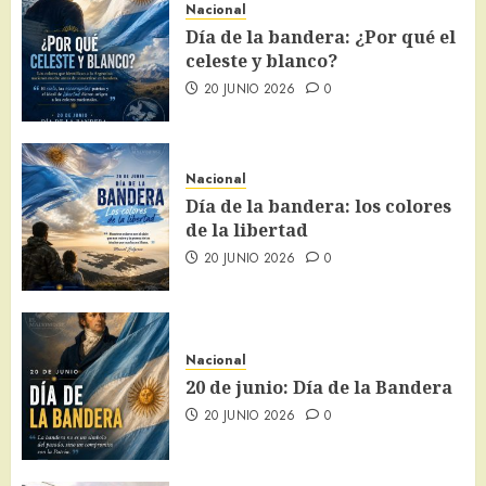
Nacional
Día de la bandera: ¿Por qué el
celeste y blanco?
20 JUNIO 2026
0
Nacional
Día de la bandera: los colores
de la libertad
20 JUNIO 2026
0
Nacional
20 de junio: Día de la Bandera
20 JUNIO 2026
0