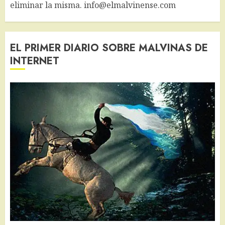
eliminar la misma. info@elmalvinense.com
EL PRIMER DIARIO SOBRE MALVINAS DE
INTERNET