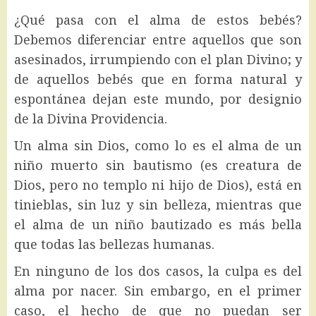
¿Qué pasa con el alma de estos bebés?
Debemos diferenciar entre aquellos que son
asesinados, irrumpiendo con el plan Divino; y
de aquellos bebés que en forma natural y
espontánea dejan este mundo, por designio
de la Divina Providencia.
Un alma sin Dios, como lo es el alma de un
niño muerto sin bautismo (es creatura de
Dios, pero no templo ni hijo de Dios), está en
tinieblas, sin luz y sin belleza, mientras que
el alma de un niño bautizado es más bella
que todas las bellezas humanas.
En ninguno de los dos casos, la culpa es del
alma por nacer. Sin embargo, en el primer
caso, el hecho de que no puedan ser