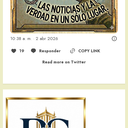
10:38 a. m. · 2 abr 2026
19
Responder
COPY LINK
Read more on Twitter