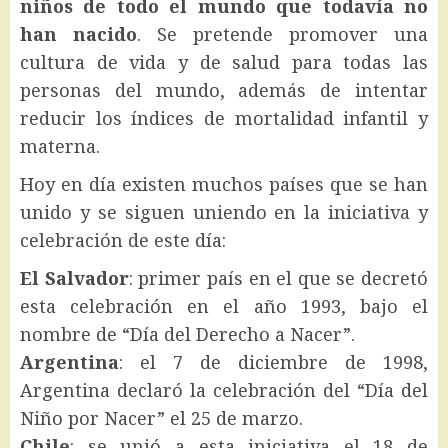
niños de todo el mundo que todavía no
han nacido
. Se pretende promover una
cultura de vida y de salud para todas las
personas del mundo, además de intentar
reducir los índices de mortalidad infantil y
materna.
Hoy en día existen muchos países que se han
unido y se siguen uniendo en la iniciativa y
celebración de este día:
El Salvador
: primer país en el que se decretó
esta celebración en el año 1993, bajo el
nombre de “Día del Derecho a Nacer”.
Argentina
: el 7 de diciembre de 1998,
Argentina declaró la celebración del “Día del
Niño por Nacer” el 25 de marzo.
Chile
: se unió a esta iniciativa el 18 de