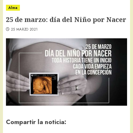
Alma
25 de marzo: día del Niño por Nacer
25 MARZO 2021
Compartir la noticia: