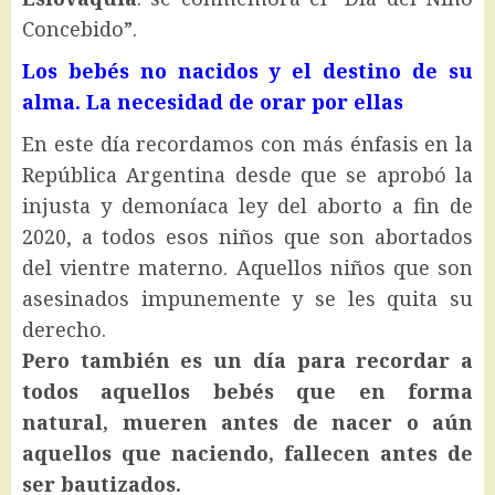
Concebido”.
Los bebés no nacidos y el destino de su
alma. La necesidad de orar por ellas
En este día recordamos con más énfasis en la
República Argentina desde que se aprobó la
injusta y demoníaca ley del aborto a fin de
2020, a todos esos niños que son abortados
del vientre materno. Aquellos niños que son
asesinados impunemente y se les quita su
derecho.
Pero también es un día para recordar a
todos aquellos bebés que en forma
natural, mueren antes de nacer o aún
aquellos que naciendo, fallecen antes de
ser bautizados.