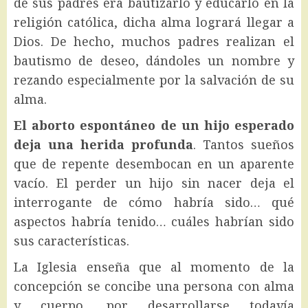
de sus padres era bautizarlo y educarlo en la
religión católica, dicha alma logrará llegar a
Dios. De hecho, muchos padres realizan el
bautismo de deseo, dándoles un nombre y
rezando especialmente por la salvación de su
alma.
El aborto espontáneo de un hijo esperado
deja una herida profunda
. Tantos sueños
que de repente desembocan en un aparente
vacío. El perder un hijo sin nacer deja el
interrogante de cómo habría sido… qué
aspectos habría tenido… cuáles habrían sido
sus características.
La Iglesia enseña que al momento de la
concepción se concibe una persona con alma
y cuerpo, por desarrollarse todavía