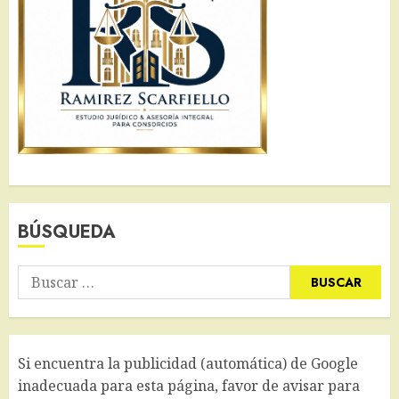
BÚSQUEDA
Buscar:
Si encuentra la publicidad (automática) de Google
inadecuada para esta página, favor de avisar para