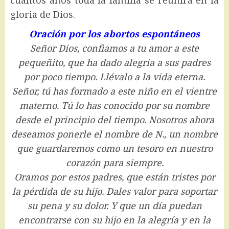
gloria de Dios.
Oración por los abortos espontáneos
Señor Dios, confiamos a tu amor a este
pequeñito, que ha dado alegría a sus padres
por poco tiempo. Llévalo a la vida eterna.
Señor, tú has formado a este niño en el vientre
materno. Tú lo has conocido por su nombre
desde el principio del tiempo. Nosotros ahora
deseamos ponerle el nombre de N., un nombre
que guardaremos como un tesoro en nuestro
corazón para siempre.
Oramos por estos padres, que están tristes por
la pérdida de su hijo. Dales valor para soportar
su pena y su dolor. Y que un día puedan
encontrarse con su hijo en la alegría y en la