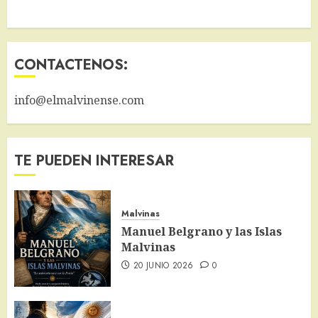
CONTACTENOS:
info@elmalvinense.com
TE PUEDEN INTERESAR
Malvinas
Manuel Belgrano y las Islas
Malvinas
20 JUNIO 2026
0