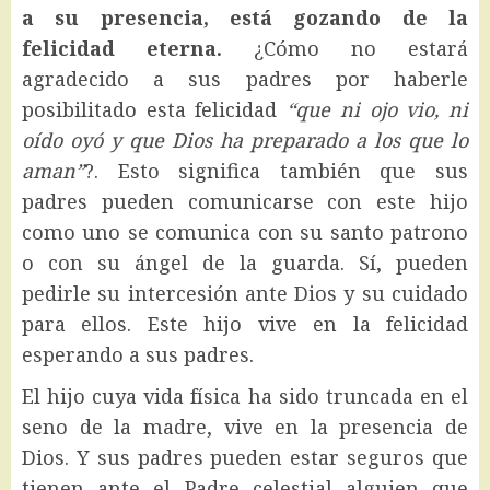
a su presencia, está gozando de la
felicidad eterna.
¿Cómo no estará
agradecido a sus padres por haberle
posibilitado esta felicidad
“que ni ojo vio, ni
oído oyó y que Dios ha preparado a los que lo
aman”
?. Esto significa también que sus
padres pueden comunicarse con este hijo
como uno se comunica con su santo patrono
o con su ángel de la guarda. Sí, pueden
pedirle su intercesión ante Dios y su cuidado
para ellos. Este hijo vive en la felicidad
esperando a sus padres.
El hijo cuya vida física ha sido truncada en el
seno de la madre, vive en la presencia de
Dios. Y sus padres pueden estar seguros que
tienen ante el Padre celestial alguien que