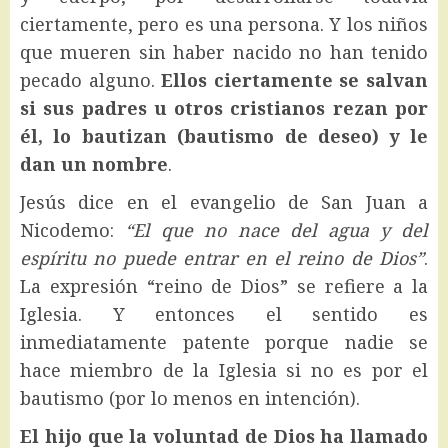
ciertamente, pero es una persona. Y los niños
que mueren sin haber nacido no han tenido
pecado alguno.
Ellos ciertamente se salvan
si sus padres u otros cristianos rezan por
él, lo bautizan (bautismo de deseo) y le
dan un nombre
.
Jesús dice en el evangelio de San Juan a
Nicodemo:
“El que no nace del agua y del
espíritu no puede entrar en el reino de Dios”
.
La expresión “reino de Dios” se refiere a la
Iglesia. Y entonces el sentido es
inmediatamente patente porque nadie se
hace miembro de la Iglesia si no es por el
bautismo (por lo menos en intención).
El hijo que la voluntad de Dios ha llamado