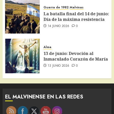
Guerra de 1982
Malvinas
La batalla final del 14 de junio:
Día de la máxima resistencia
14 JUNIO 2026
0
Alma
13 de junio: Devoción al
Inmaculado Corazón de María
13 JUNIO 2026
0
EL MALVINENSE EN LAS REDES