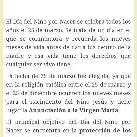
El Día del Niño por Nacer se celebra todos los
años el 25 de marzo. Se trata de un día en el
que se conmemora y recuerda los nueves
meses de vida antes de dar a luz dentro de la
madre y esa vida tiene los derechos que
cualquier ser vivo tiene.
La fecha de 25 de marzo fue elegida, ya que
en la religión católica entre el 25 de marzo y
el 25 de diciembre ocurren los nueves meses
para el nacimiento del Niño Jesús y tiene
lugar la
Anunciación a la Virgen María
.
El principal objetivo del Día del Niño por
Nacer se encuentra en la
protección de los