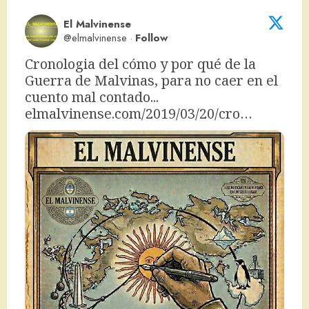
El Malvinense
@elmalvinense
·
Follow
Cronologia del cómo y por qué de la 
Guerra de Malvinas, para no caer en el 
cuento mal contado... 
elmalvinense.com/2019/03/20/cro…