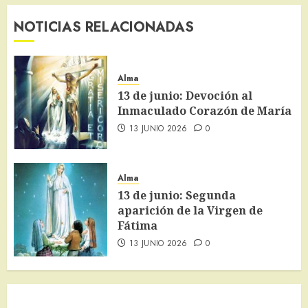
NOTICIAS RELACIONADAS
Alma
13 de junio: Devoción al
Inmaculado Corazón de María
13 JUNIO 2026
0
Alma
13 de junio: Segunda
aparición de la Virgen de
Fátima
13 JUNIO 2026
0