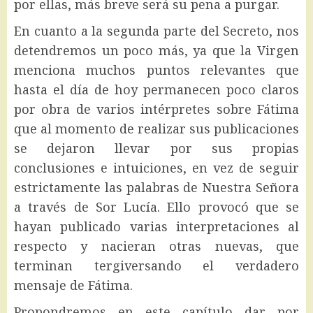
por ellas, más breve será su pena a purgar.
En cuanto a la segunda parte del Secreto, nos
detendremos un poco más, ya que la Virgen
menciona muchos puntos relevantes que
hasta el día de hoy permanecen poco claros
por obra de varios intérpretes sobre Fátima
que al momento de realizar sus publicaciones
se dejaron llevar por sus propias
conclusiones e intuiciones, en vez de seguir
estrictamente las palabras de Nuestra Señora
a través de Sor Lucía. Ello provocó que se
hayan publicado varias interpretaciones al
respecto y nacieran otras nuevas, que
terminan tergiversando el verdadero
mensaje de Fátima.
Propondremos en este capítulo dar por