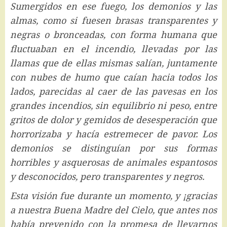
Sumergidos en ese fuego, los demonios y las
almas, como si fuesen brasas transparentes y
negras o bronceadas, con forma humana que
fluctuaban en el incendio, llevadas por las
llamas que de ellas mismas salían, juntamente
con nubes de humo que caían hacia todos los
lados, parecidas al caer de las pavesas en los
grandes incendios, sin equilibrio ni peso, entre
gritos de dolor y gemidos de desesperación que
horrorizaba y hacía estremecer de pavor. Los
demonios se distinguían por sus formas
horribles y asquerosas de animales espantosos
y desconocidos, pero transparentes y negros.
Esta visión fue durante un momento, y ¡gracias
a nuestra Buena Madre del Cielo, que antes nos
había prevenido con la promesa de llevarnos