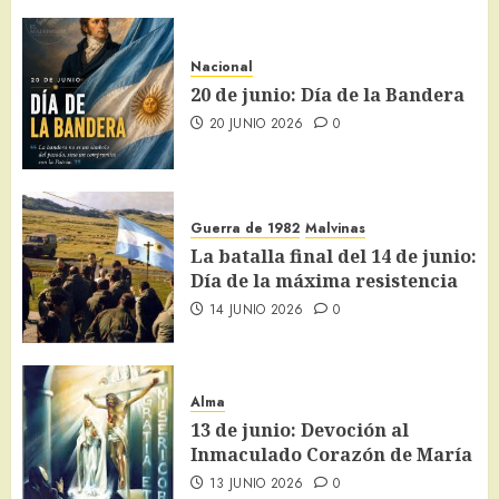
Nacional
20 de junio: Día de la Bandera
20 JUNIO 2026
0
Guerra de 1982
Malvinas
La batalla final del 14 de junio:
Día de la máxima resistencia
14 JUNIO 2026
0
Alma
13 de junio: Devoción al
Inmaculado Corazón de María
13 JUNIO 2026
0