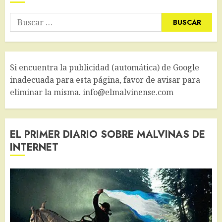
Buscar:
Si encuentra la publicidad (automática) de Google
inadecuada para esta página, favor de avisar para
eliminar la misma. info@elmalvinense.com
EL PRIMER DIARIO SOBRE MALVINAS DE
INTERNET