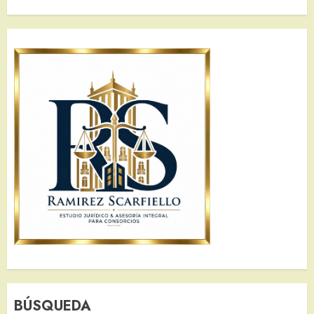
BÚSQUEDA