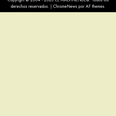
derechos reservados.
|
ChromeNews
por AF themes.