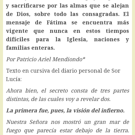
y sacrificarse por las almas que se alejan
de Dios, sobre todo las consagradas. El
mensaje de Fátima se encuentra más
vigente que nunca en estos tiempos
difíciles para la Iglesia, naciones y
familias enteras.
Por Patricio Ariel Mendiondo*
Texto en cursiva del diario personal de Sor
Lucía:
Ahora bien, el secreto consta de tres partes
distintas, de las cuales voy a revelar dos.
La primera fue, pues, la visión del infierno.
Nuestra Señora nos mostró un gran mar de
fuego que parecía estar debajo de la tierra.