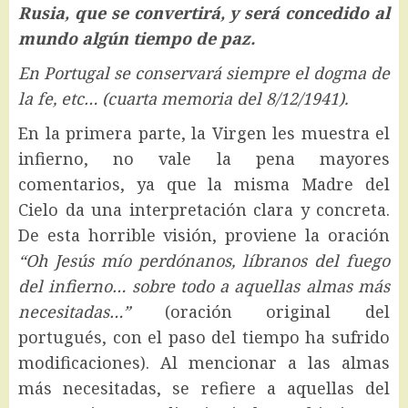
Rusia, que se convertirá, y será concedido al
mundo algún tiempo de paz.
En Portugal se conservará siempre el dogma de
la fe, etc… (cuarta memoria del 8/12/1941).
En la primera parte, la Virgen les muestra el
infierno, no vale la pena mayores
comentarios, ya que la misma Madre del
Cielo da una interpretación clara y concreta.
De esta horrible visión, proviene la oración
“Oh Jesús mío perdónanos, líbranos del fuego
del infierno… sobre todo a aquellas almas más
necesitadas…”
(oración original del
portugués, con el paso del tiempo ha sufrido
modificaciones). Al mencionar a las almas
más necesitadas, se refiere a aquellas del