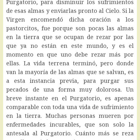
Purgatorio, para disminuir los sufrimientos
de esas almas y enviarlas pronto al Cielo. Si la
Virgen encomendó dicha oración a los
pastorcitos, fue porque son pocas las almas
en la tierra que se ocupan de rezar por las
que ya no están en este mundo, y es el
momento en que uno debe rezar más por
ellas. La vida terrena terminó, pero donde
van la mayoría de las almas que se salvan, es
a esta instancia previa, para purgar sus
pecados de una forma muy dolorosa. Un
breve instante en el Purgatorio, es apenas
comparable con toda una vida de sufrimiento
en la tierra. Muchas personas mueren por
enfermedades incurables, que son solo la
antesala al Purgatorio. Cuánto más se reza