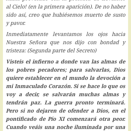
al Cielo! (en la primera aparición). De no haber
sido así, creo que hubiésemos muerto de susto
y pavor.
Inmediatamente levantamos los ojos hacia
Nuestra Señora que nos dijo con bondad y
tristeza: (Segunda parte del Secreto)
Visteis el infierno a donde van las almas de
los pobres pecadores; para salvarlas, Dios
quiere establecer en el mundo la devoción a
mi Inmaculado Corazón. Si se hace lo que os
voy a decir, se salvarán muchas almas y
tendrán paz. La guerra pronto terminará.
Pero si no dejaren de ofender a Dios, en el
pontificado de Pío XI comenzará otra peor.
Cuando veáis una noche iluminada por una