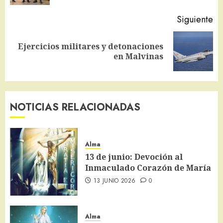
Siguiente
Ejercicios militares y detonaciones
Siguiente
en Malvinas
entrada:
NOTICIAS RELACIONADAS
Alma
13 de junio: Devoción al
Inmaculado Corazón de María
13 JUNIO 2026
0
Alma