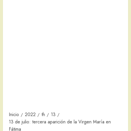
Inicio
2022
th
13
13 de julio: tercera aparición de la Virgen María en
Fátima