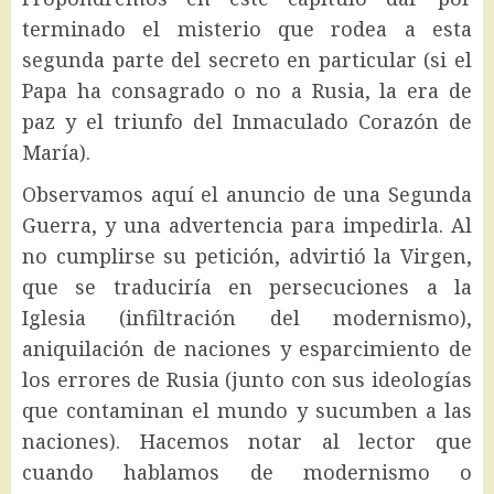
terminado el misterio que rodea a esta
segunda parte del secreto en particular (si el
Papa ha consagrado o no a Rusia, la era de
paz y el triunfo del Inmaculado Corazón de
María).
Observamos aquí el anuncio de una Segunda
Guerra, y una advertencia para impedirla. Al
no cumplirse su petición, advirtió la Virgen,
que se traduciría en persecuciones a la
Iglesia (infiltración del modernismo),
aniquilación de naciones y esparcimiento de
los errores de Rusia (junto con sus ideologías
que contaminan el mundo y sucumben a las
naciones). Hacemos notar al lector que
cuando hablamos de modernismo o