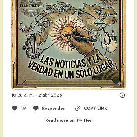
10:38 a. m. · 2 abr 2026
19
Responder
COPY LINK
Read more on Twitter