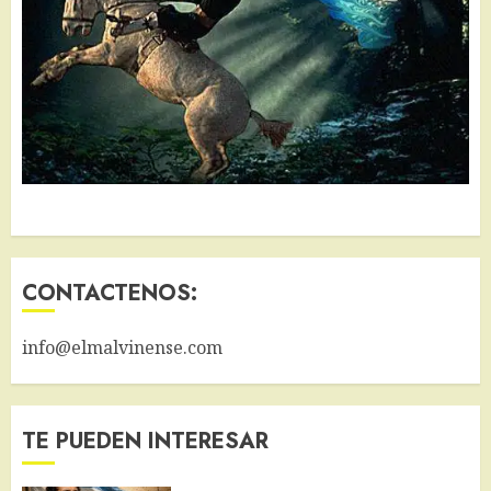
CONTACTENOS:
info@elmalvinense.com
TE PUEDEN INTERESAR