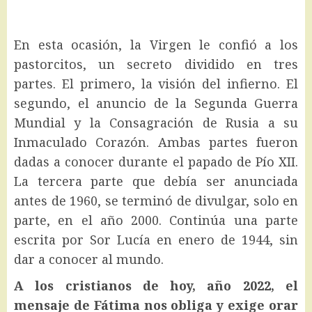
En esta ocasión, la Virgen le confió a los
pastorcitos, un secreto dividido en tres
partes. El primero, la visión del infierno. El
segundo, el anuncio de la Segunda Guerra
Mundial y la Consagración de Rusia a su
Inmaculado Corazón. Ambas partes fueron
dadas a conocer durante el papado de Pío XII.
La tercera parte que debía ser anunciada
antes de 1960, se terminó de divulgar, solo en
parte, en el año 2000. Continúa una parte
escrita por Sor Lucía en enero de 1944, sin
dar a conocer al mundo.
A los cristianos de hoy, año 2022, el
mensaje de Fátima nos obliga y exige orar