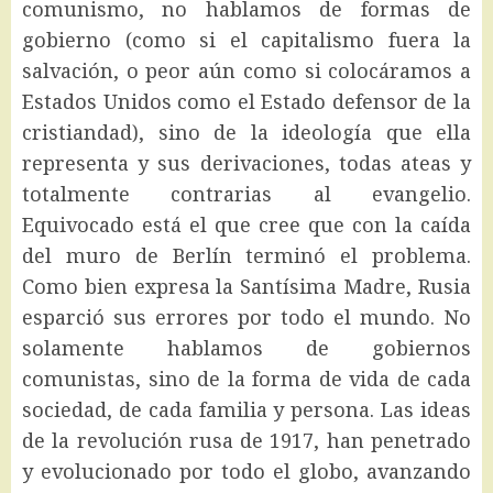
comunismo, no hablamos de formas de
gobierno (como si el capitalismo fuera la
salvación, o peor aún como si colocáramos a
Estados Unidos como el Estado defensor de la
cristiandad), sino de la ideología que ella
representa y sus derivaciones, todas ateas y
totalmente contrarias al evangelio.
Equivocado está el que cree que con la caída
del muro de Berlín terminó el problema.
Como bien expresa la Santísima Madre, Rusia
esparció sus errores por todo el mundo. No
solamente hablamos de gobiernos
comunistas, sino de la forma de vida de cada
sociedad, de cada familia y persona. Las ideas
de la revolución rusa de 1917, han penetrado
y evolucionado por todo el globo, avanzando