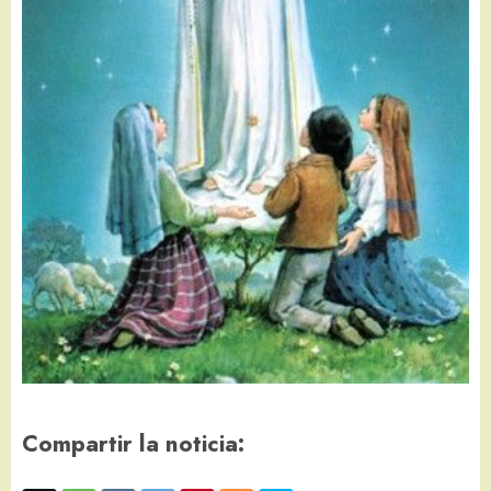
Compartir la noticia: