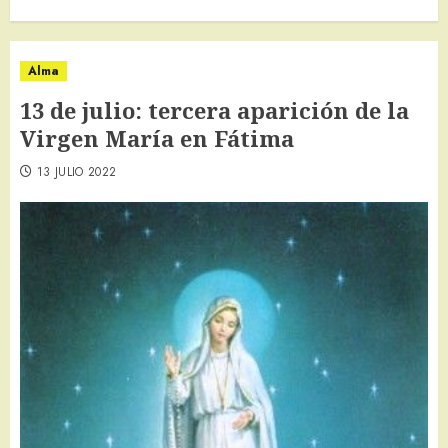
Alma
13 de julio: tercera aparición de la
Virgen María en Fátima
13 JULIO 2022