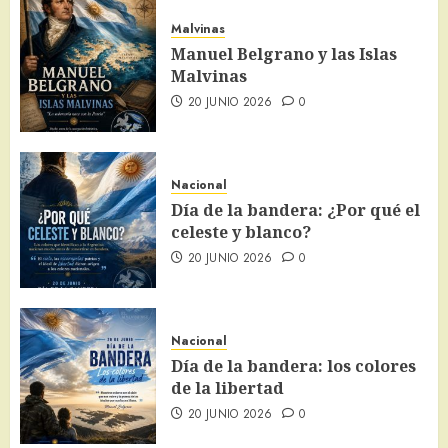
Malvinas
Manuel Belgrano y las Islas
Malvinas
20 JUNIO 2026
0
Nacional
Día de la bandera: ¿Por qué el
celeste y blanco?
20 JUNIO 2026
0
Nacional
Día de la bandera: los colores
de la libertad
20 JUNIO 2026
0