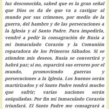
luz desconocida, sabed que es la gran señal
que Dios os da de que va a castigar al
mundo por sus crímenes, por medio de la
guerra, del hambre y de las persecuciones a
la Iglesia y al Santo Padre. Para impedirla,
vendré a pedir la consagración de Rusia a
mi Inmaculado Corazón y la Comunión
reparadora de los Primeros Sábados. Si se
atienden mis deseos, Rusia se convertirá y
habrá paz; si no, esparcirá sus errores por el
mundo, promoviendo guerras y
persecuciones a la Iglesia. Los buenos serán
martirizados y el Santo Padre tendrá mucho
que sufrir; varias naciones serán
aniquiladas. Por fin mi Inmaculado Corazón
triunfará. El Santo Padre me consagrará a