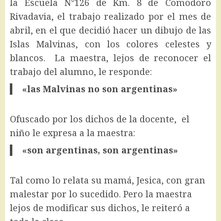
la Escuela N°126 de Km. 8 de Comodoro
Rivadavia, el trabajo realizado por el mes de
abril, en el que decidió hacer un dibujo de las
Islas Malvinas, con los colores celestes y
blancos. La maestra, lejos de reconocer el
trabajo del alumno, le responde:
«las Malvinas no son argentinas»
Ofuscado por los dichos de la docente, el
niño le expresa a la maestra:
«son argentinas, son argentinas»
Tal como lo relata su mamá, Jesica, con gran
malestar por lo sucedido. Pero la maestra
lejos de modificar sus dichos, le reiteró a