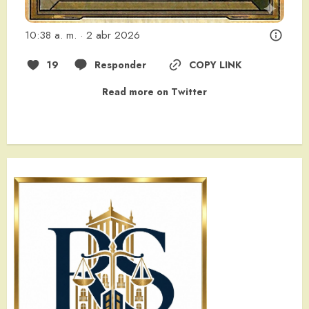
10:38 a. m. · 2 abr 2026
19
Responder
COPY LINK
Read more on Twitter