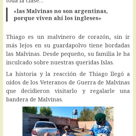
toda la clase…
«las Malvinas no son argentinas,
porque viven ahí los ingleses»
Thiago es un malvinero de corazón, sin ir
más lejos en su guardapolvo tiene bordadas
las Malvinas. Desde pequeño, su familia le ha
inculcado sobre nuestras queridas Islas.
La historia y la reacción de Thiago llegó a
oídos de los Veteranos de Guerra de Malvinas
que decidieron visitarlo y regalarle una
bandera de Malvinas.