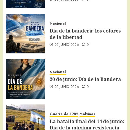
Nacional
Día de la bandera: los colores
de la libertad
20 JUNIO 2026
0
Nacional
20 de junio: Día de la Bandera
20 JUNIO 2026
0
Guerra de 1982
Malvinas
La batalla final del 14 de junio:
Día de la máxima resistencia