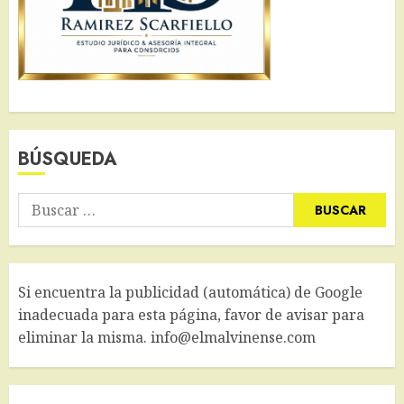
BÚSQUEDA
Buscar:
Si encuentra la publicidad (automática) de Google
inadecuada para esta página, favor de avisar para
eliminar la misma. info@elmalvinense.com