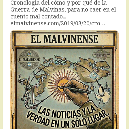
Cronologia del cómo y por qué de la 
Guerra de Malvinas, para no caer en el 
cuento mal contado... 
elmalvinense.com/2019/03/20/cro…