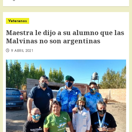
Veteranos
Maestra le dijo a su alumno que las
Malvinas no son argentinas
9 ABRIL 2021