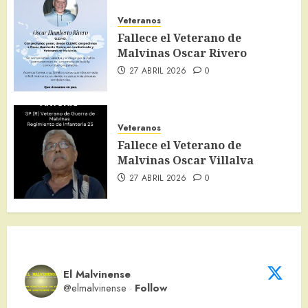
Veteranos
Fallece el Veterano de
Malvinas Oscar Rivero
27 ABRIL 2026
0
Veteranos
Fallece el Veterano de
Malvinas Oscar Villalva
27 ABRIL 2026
0
El Malvinense
@elmalvinense
·
Follow