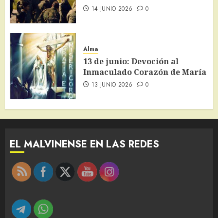
14 JUNIO 2026
0
Alma
13 de junio: Devoción al
Inmaculado Corazón de María
13 JUNIO 2026
0
EL MALVINENSE EN LAS REDES