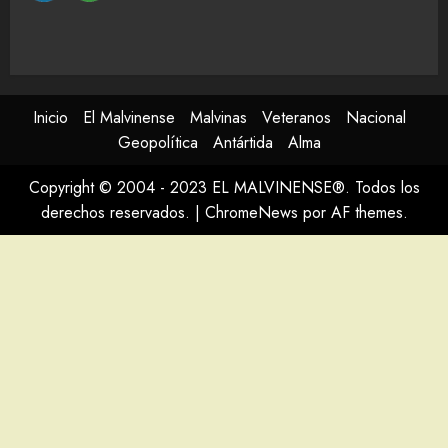
Inicio
El Malvinense
Malvinas
Veteranos
Nacional
Geopolítica
Antártida
Alma
Copyright © 2004 - 2023 EL MALVINENSE®. Todos los
derechos reservados.
|
ChromeNews
por AF themes.