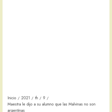
Inicio
2021
th
9
Maestra le dijo a su alumno que las Malvinas no son
argentinas