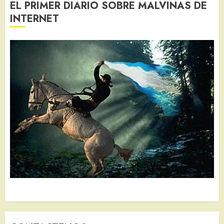
EL PRIMER DIARIO SOBRE MALVINAS DE
INTERNET