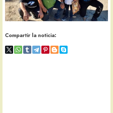
Compartir la noticia: