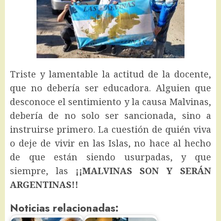
Triste y lamentable la actitud de la docente,
que no debería ser educadora. Alguien que
desconoce el sentimiento y la causa Malvinas,
debería de no solo ser sancionada, sino a
instruirse primero. La cuestión de quién viva
o deje de vivir en las Islas, no hace al hecho
de que están siendo usurpadas, y que
siempre, las
¡¡MALVINAS SON Y SERÁN
ARGENTINAS!!
Noticias relacionadas: