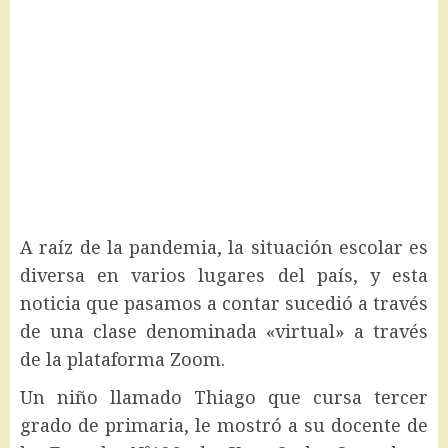
A raíz de la pandemia, la situación escolar es
diversa en varios lugares del país, y esta
noticia que pasamos a contar sucedió a través
de una clase denominada «virtual» a través
de la plataforma Zoom.
Un niño llamado Thiago que cursa tercer
grado de primaria, le mostró a su docente de