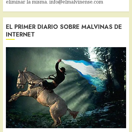
eliminar la misma. info@elmalvinense.com
EL PRIMER DIARIO SOBRE MALVINAS DE
INTERNET