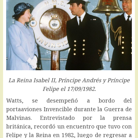
La Reina Isabel II, Príncipe Andrés y Príncipe
Felipe el 17/09/1982.
Watts, se desempeñó a bordo del
portaaviones Invencible durante la Guerra de
Malvinas. Entrevistado por la prensa
británica, recordó un encuentro que tuvo con
Felipe y la Reina en 1982, luego de regresar a