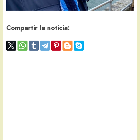
Compartir la noticia: