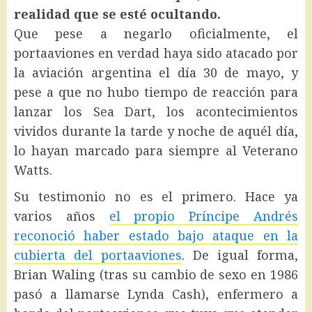
realidad que se esté ocultando.
Que pese a negarlo oficialmente, el
portaaviones en verdad haya sido atacado por
la aviación argentina el día 30 de mayo, y
pese a que no hubo tiempo de reacción para
lanzar los Sea Dart, los acontecimientos
vividos durante la tarde y noche de aquél día,
lo hayan marcado para siempre al Veterano
Watts.
Su testimonio no es el primero. Hace ya
varios años
el propio Príncipe Andrés
reconoció haber estado bajo ataque en la
cubierta del portaaviones
. De igual forma,
Brian Waling (tras su cambio de sexo en 1986
pasó a llamarse Lynda Cash), enfermero a