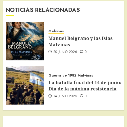
NOTICIAS RELACIONADAS
Malvinas
Manuel Belgrano y las Islas
Malvinas
20 JUNIO 2026
0
Guerra de 1982
Malvinas
La batalla final del 14 de junio:
Día de la máxima resistencia
14 JUNIO 2026
0