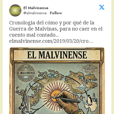
El Malvinense
@elmalvinense
·
Follow
Cronologia del cómo y por qué de la 
Guerra de Malvinas, para no caer en el 
cuento mal contado... 
elmalvinense.com/2019/03/20/cro…