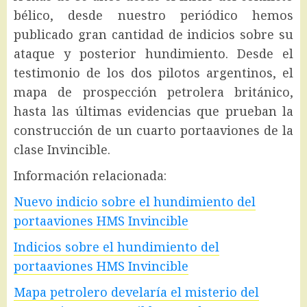
bélico, desde nuestro periódico hemos
publicado gran cantidad de indicios sobre su
ataque y posterior hundimiento. Desde el
testimonio de los dos pilotos argentinos, el
mapa de prospección petrolera británico,
hasta las últimas evidencias que prueban la
construcción de un cuarto portaaviones de la
clase Invincible.
Información relacionada:
Nuevo indicio sobre el hundimiento del
portaaviones HMS Invincible
Indicios sobre el hundimiento del
portaaviones HMS Invincible
Mapa petrolero develaría el misterio del