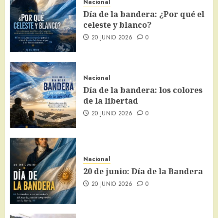
Nacional
Día de la bandera: ¿Por qué el
celeste y blanco?
20 JUNIO 2026
0
Nacional
Día de la bandera: los colores
de la libertad
20 JUNIO 2026
0
Nacional
20 de junio: Día de la Bandera
20 JUNIO 2026
0