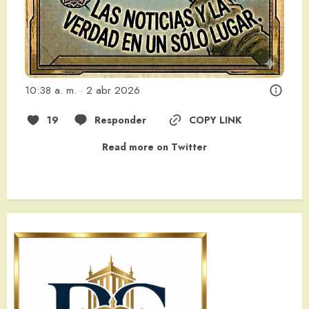
10:38 a. m. · 2 abr 2026
19
Responder
COPY LINK
Read more on Twitter