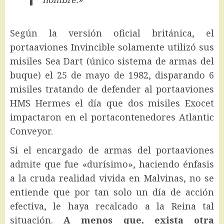
Según la versión oficial británica, el
portaaviones Invincible solamente utilizó sus
misiles Sea Dart (único sistema de armas del
buque) el 25 de mayo de 1982, disparando 6
misiles tratando de defender al portaaviones
HMS Hermes el día que dos misiles Exocet
impactaron en el portacontenedores Atlantic
Conveyor.
Si el encargado de armas del portaaviones
admite que fue «durísimo», haciendo énfasis
a la cruda realidad vivida en Malvinas, no se
entiende que por tan solo un día de acción
efectiva, le haya recalcado a la Reina tal
situación.
A menos que, exista otra