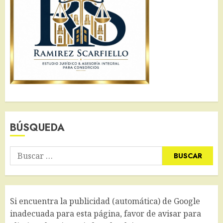
BÚSQUEDA
Buscar:
Si encuentra la publicidad (automática) de Google
inadecuada para esta página, favor de avisar para