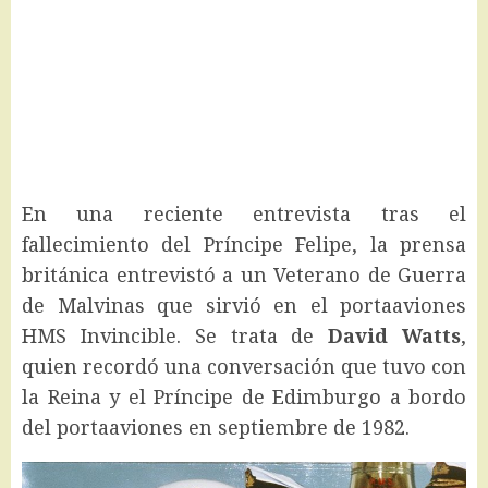
En una reciente entrevista tras el
fallecimiento del Príncipe Felipe, la prensa
británica entrevistó a un Veterano de Guerra
de Malvinas que sirvió en el portaaviones
HMS Invincible. Se trata de
David Watts
,
quien recordó una conversación que tuvo con
la Reina y el Príncipe de Edimburgo a bordo
del portaaviones en septiembre de 1982.