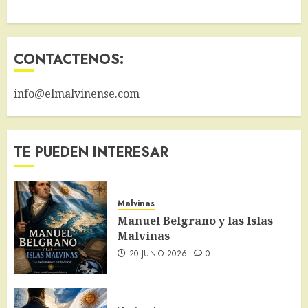
CONTACTENOS:
info@elmalvinense.com
TE PUEDEN INTERESAR
Malvinas
Manuel Belgrano y las Islas
Malvinas
20 JUNIO 2026
0