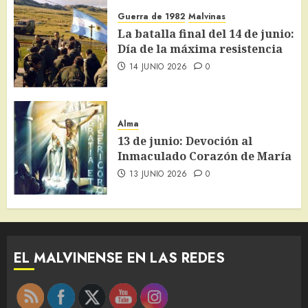
Guerra de 1982
Malvinas
La batalla final del 14 de junio:
Día de la máxima resistencia
14 JUNIO 2026
0
Alma
13 de junio: Devoción al
Inmaculado Corazón de María
13 JUNIO 2026
0
EL MALVINENSE EN LAS REDES