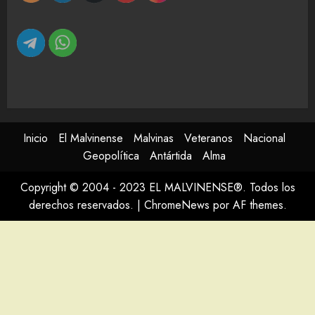
Inicio
El Malvinense
Malvinas
Veteranos
Nacional
Geopolítica
Antártida
Alma
Copyright © 2004 - 2023 EL MALVINENSE®. Todos los
derechos reservados.
|
ChromeNews
por AF themes.