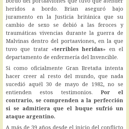
bordo del portaaviones que tuvo que atender
heridos a bordo. Brian aseguró bajo
juramento en la Justicia británica que su
cambio de sexo se debió a las feroces y
traumáticas vivencias durante la guerra de
Malvinas dentro del portaaviones, en la que
tuvo que tratar «
terribles heridas
» en el
departamento de enfermería del Invencible.
Si como oficialmente Gran Bretaña intenta
hacer creer al resto del mundo, que nada
sucedió aquél 30 de mayo de 1982, no se
entienden estos testimonios.
Por el
contrario, se comprenden a la perfección
si se admitiera que el buque sufrió un
ataque argentino.
A más de 39 años desde el inicio del conflicto