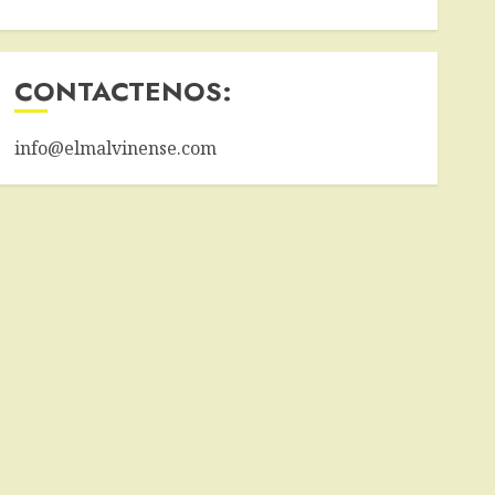
CONTACTENOS:
info@elmalvinense.com