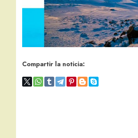
Compartir la noticia: