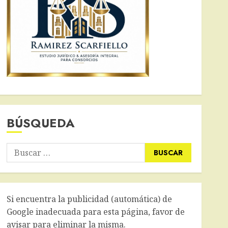
BÚSQUEDA
Buscar:
Si encuentra la publicidad (automática) de
Google inadecuada para esta página, favor de
avisar para eliminar la misma.