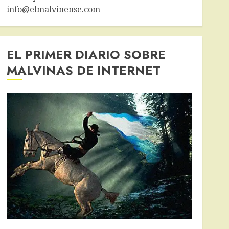
info@elmalvinense.com
EL PRIMER DIARIO SOBRE
MALVINAS DE INTERNET