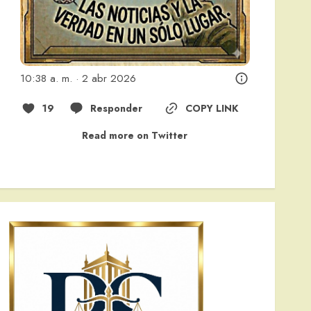
10:38 a. m. · 2 abr 2026
19
Responder
COPY LINK
Read more on Twitter