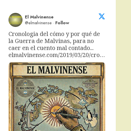
El Malvinense
@elmalvinense
·
Follow
Cronologia del cómo y por qué de 
la Guerra de Malvinas, para no 
caer en el cuento mal contado... 
elmalvinense.com/2019/03/20/cro…