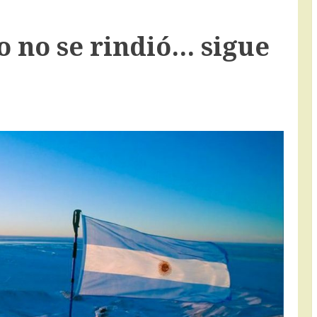
lo no se rindió… sigue