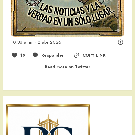
10:38 a. m. · 2 abr 2026
19
Responder
COPY LINK
Read more on Twitter