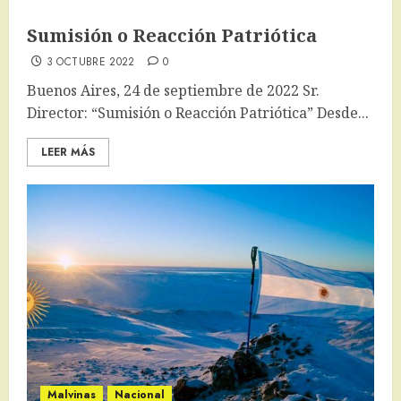
Sumisión o Reacción Patriótica
3 OCTUBRE 2022
0
Buenos Aires, 24 de septiembre de 2022 Sr.
Director: “Sumisión o Reacción Patriótica” Desde...
LEER MÁS
Malvinas
Nacional