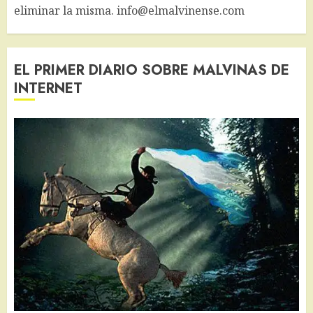
eliminar la misma. info@elmalvinense.com
EL PRIMER DIARIO SOBRE MALVINAS DE
INTERNET