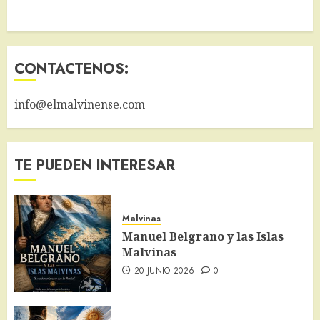
CONTACTENOS:
info@elmalvinense.com
TE PUEDEN INTERESAR
Malvinas
Manuel Belgrano y las Islas
Malvinas
20 JUNIO 2026
0