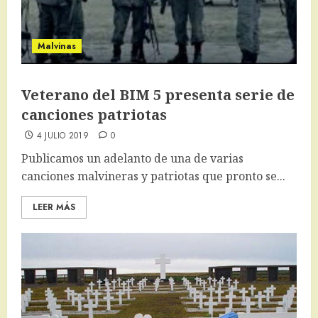
Malvinas
Veterano del BIM 5 presenta serie de
canciones patriotas
4 JULIO 2019
0
Publicamos un adelanto de una de varias
canciones malvineras y patriotas que pronto se...
LEER MÁS