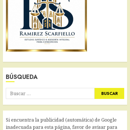
BÚSQUEDA
Buscar:
Si encuentra la publicidad (automática) de Google
inadecuada para esta página, favor de avisar para