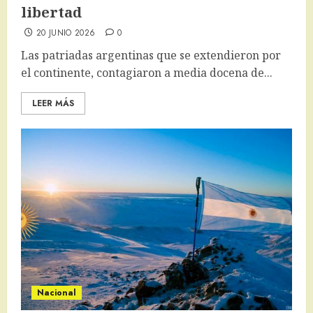
libertad
20 JUNIO 2026
0
Las patriadas argentinas que se extendieron por
el continente, contagiaron a media docena de...
LEER MÁS
Nacional