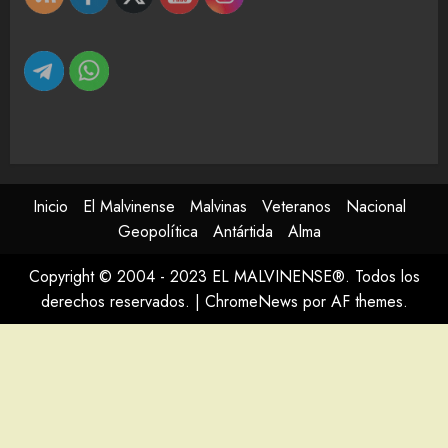
Inicio
El Malvinense
Malvinas
Veteranos
Nacional
Geopolítica
Antártida
Alma
Copyright © 2004 - 2023 EL MALVINENSE®. Todos los
derechos reservados.
|
ChromeNews
por AF themes.