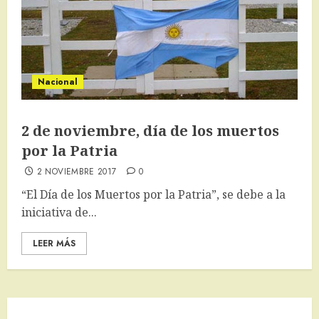
Nacional
2 de noviembre, día de los muertos
por la Patria
2 NOVIEMBRE 2017
0
​“El Día de los Muertos por la Patria”, se debe a la
iniciativa de...
LEER MÁS