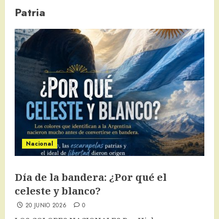
Patria
Nacional
Día de la bandera: ¿Por qué el
celeste y blanco?
20 JUNIO 2026
0