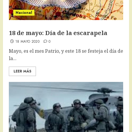
Nacional
18 de mayo: Día de la escarapela
18 MAYO 2020
0
Mayo, es el mes Patrio, y este 18 se festeja el día de
la...
LEER MÁS