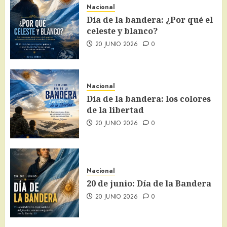
Nacional
Día de la bandera: ¿Por qué el
celeste y blanco?
20 JUNIO 2026
0
Nacional
Día de la bandera: los colores
de la libertad
20 JUNIO 2026
0
Nacional
20 de junio: Día de la Bandera
20 JUNIO 2026
0