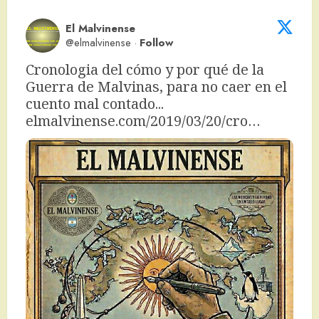
El Malvinense
@elmalvinense
·
Follow
Cronologia del cómo y por qué de la 
Guerra de Malvinas, para no caer en el 
cuento mal contado... 
elmalvinense.com/2019/03/20/cro…