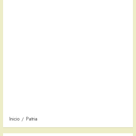
Inicio
Patria