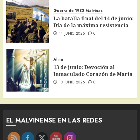
Guerra de 1982
Malvinas
La batalla final del 14 de junio:
Día de la máxima resistencia
14 JUNIO 2026
0
Alma
13 de junio: Devoción al
Inmaculado Corazón de María
13 JUNIO 2026
0
EL MALVINENSE EN LAS REDES