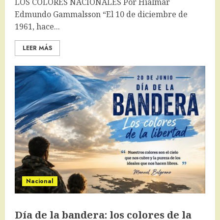
LOS COLORES NACIONALES Por Hialmar
Edmundo Gammalsson “El 10 de diciembre de
1961, hace...
LEER MÁS
Nacional
Día de la bandera: los colores de la