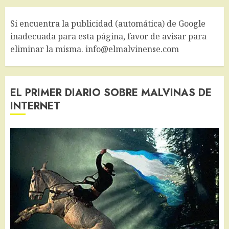
Si encuentra la publicidad (automática) de Google
inadecuada para esta página, favor de avisar para
eliminar la misma. info@elmalvinense.com
EL PRIMER DIARIO SOBRE MALVINAS DE
INTERNET