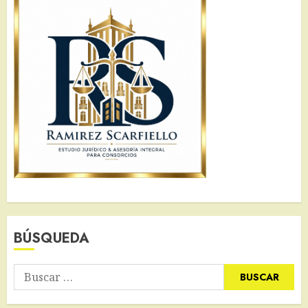
BÚSQUEDA
Buscar: