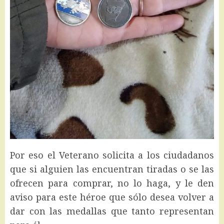
Por eso el Veterano solicita a los ciudadanos
que si alguien las encuentran tiradas o se las
ofrecen para comprar, no lo haga, y le den
aviso para este héroe que sólo desea volver a
dar con las medallas que tanto representan