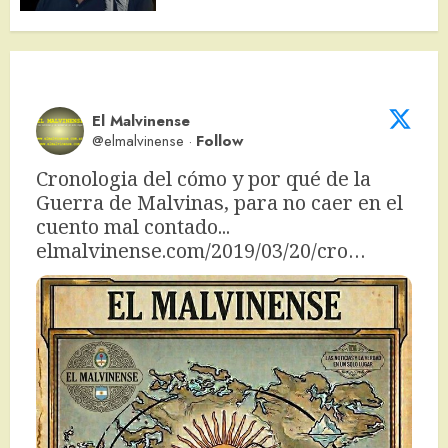
El Malvinense
@elmalvinense
·
Follow
Cronologia del cómo y por qué de la 
Guerra de Malvinas, para no caer en el 
cuento mal contado... 
elmalvinense.com/2019/03/20/cro…