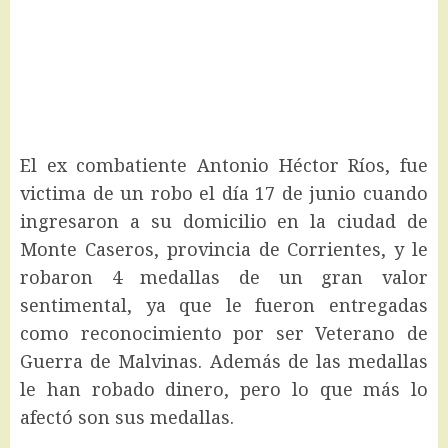
El ex combatiente Antonio Héctor Ríos, fue
victima de un robo el día 17 de junio cuando
ingresaron a su domicilio en la ciudad de
Monte Caseros, provincia de Corrientes, y le
robaron 4 medallas de un gran valor
sentimental, ya que le fueron entregadas
como reconocimiento por ser Veterano de
Guerra de Malvinas. Además de las medallas
le han robado dinero, pero lo que más lo
afectó son sus medallas.