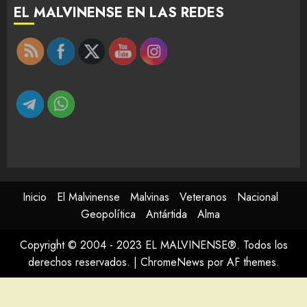
EL MALVINENSE EN LAS REDES
Inicio
El Malvinense
Malvinas
Veteranos
Nacional
Geopolítica
Antártida
Alma
Copyright © 2004 - 2023 EL MALVINENSE®. Todos los
derechos reservados.
|
ChromeNews
por AF themes.