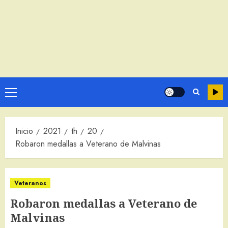
Menú
principal
Inicio
2021
th
20
Robaron medallas a Veterano de Malvinas
Veteranos
Robaron medallas a Veterano de
Malvinas