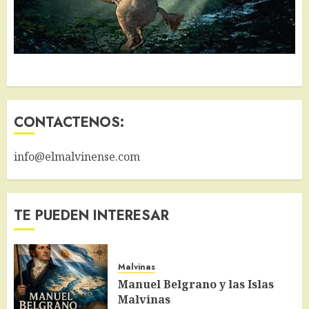
CONTACTENOS:
info@elmalvinense.com
TE PUEDEN INTERESAR
Malvinas
Manuel Belgrano y las Islas
Malvinas