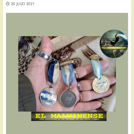
20 JULIO 2021