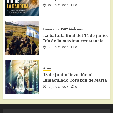
20 JUNIO 2026
0
Guerra de 1982
Malvinas
La batalla final del 14 de junio:
Día de la máxima resistencia
14 JUNIO 2026
0
Alma
13 de junio: Devoción al
Inmaculado Corazón de María
13 JUNIO 2026
0