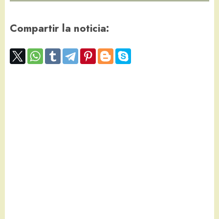
Compartir la noticia: