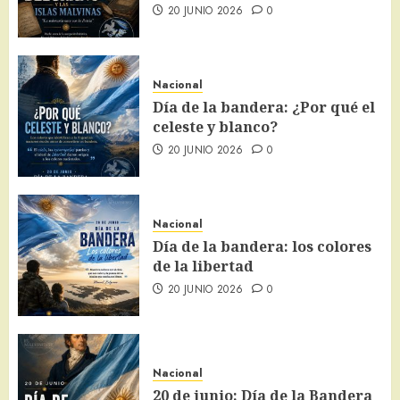
20 JUNIO 2026
0
Nacional
Día de la bandera: ¿Por qué el
celeste y blanco?
20 JUNIO 2026
0
Nacional
Día de la bandera: los colores
de la libertad
20 JUNIO 2026
0
Nacional
20 de junio: Día de la Bandera