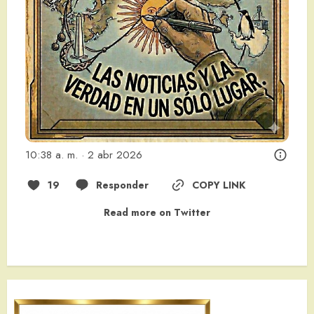
10:38 a. m. · 2 abr 2026
19
Responder
COPY LINK
Read more on Twitter