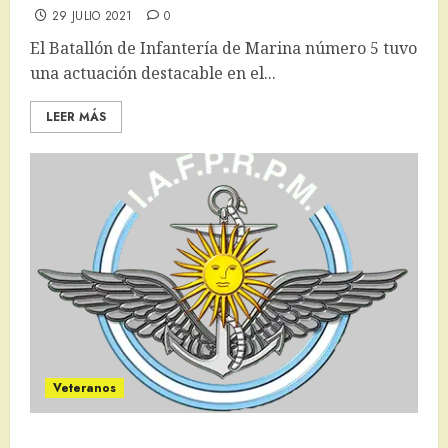
29 JULIO 2021
0
El Batallón de Infantería de Marina número 5 tuvo
una actuación destacable en el...
LEER MÁS
Veteranos