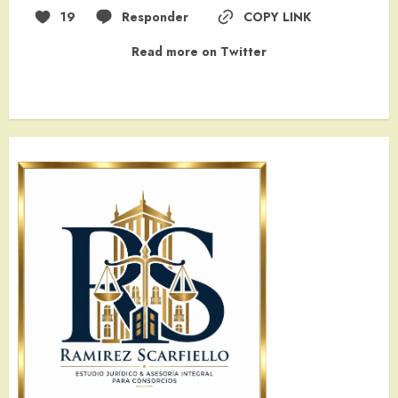
19
Responder
COPY LINK
Read more on Twitter