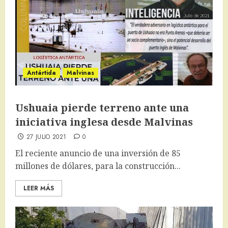
Antártida
Malvinas
Ushuaia pierde terreno ante una
iniciativa inglesa desde Malvinas
27 JULIO 2021
0
El reciente anuncio de una inversión de 85
millones de dólares, para la construcción...
LEER MÁS