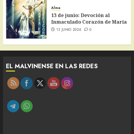
Alma
13 de junio: Devoción al
Inmaculado Corazón de María
13 JUNIO 2026
0
EL MALVINENSE EN LAS REDES