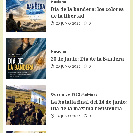
Nacional
Día de la bandera: los colores
de la libertad
20 JUNIO 2026
0
Nacional
20 de junio: Día de la Bandera
20 JUNIO 2026
0
Guerra de 1982
Malvinas
La batalla final del 14 de junio:
Día de la máxima resistencia
14 JUNIO 2026
0