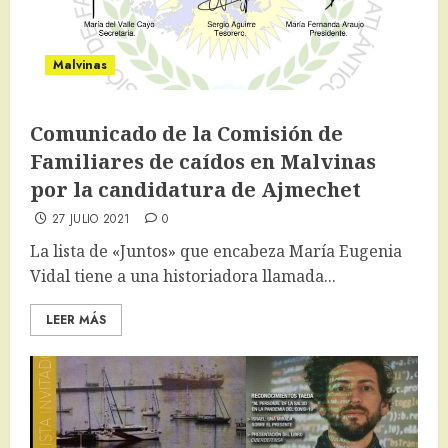
Malvinas
Comunicado de la Comisión de
Familiares de caídos en Malvinas
por la candidatura de Ajmechet
27 JULIO 2021
0
La lista de «Juntos» que encabeza María Eugenia
Vidal tiene a una historiadora llamada...
LEER MÁS