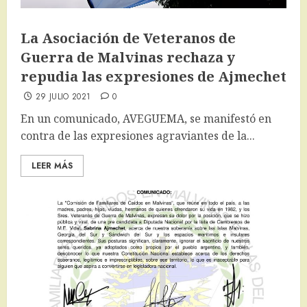
La Asociación de Veteranos de
Guerra de Malvinas rechaza y
repudia las expresiones de Ajmechet
29 JULIO 2021
0
En un comunicado, AVEGUEMA, se manifestó en
contra de las expresiones agraviantes de la...
LEER MÁS