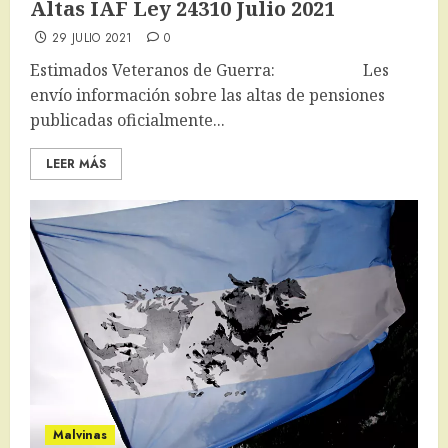
Altas IAF Ley 24310 Julio 2021
29 JULIO 2021
0
Estimados Veteranos de Guerra: Les
envío información sobre las altas de pensiones
publicadas oficialmente...
LEER MÁS
Malvinas