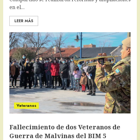
en el...
LEER MÁS
Veteranos
Fallecimiento de dos Veteranos de
Guerra de Malvinas del BIM 5