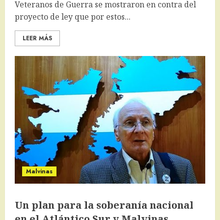
Veteranos de Guerra se mostraron en contra del
proyecto de ley que por estos...
LEER MÁS
Malvinas
Un plan para la soberanía nacional
en el Atlántico Sur y Malvinas