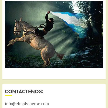
CONTACTENOS:
info@elmalvinense.com