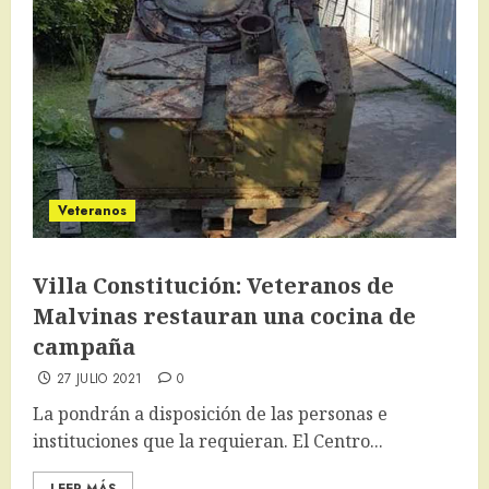
Veteranos
Villa Constitución: Veteranos de
Malvinas restauran una cocina de
campaña
27 JULIO 2021
0
La pondrán a disposición de las personas e
instituciones que la requieran. El Centro...