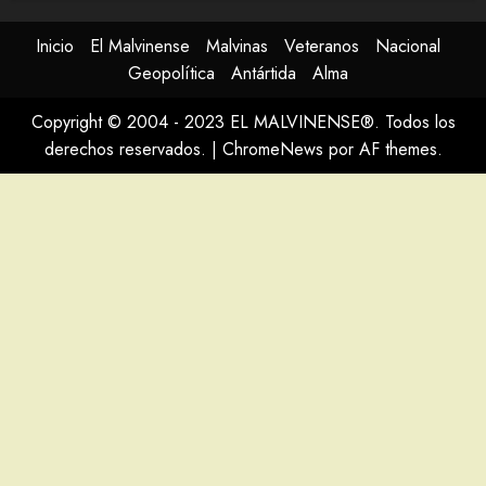
Inicio
El Malvinense
Malvinas
Veteranos
Nacional
Geopolítica
Antártida
Alma
Copyright © 2004 - 2023 EL MALVINENSE®. Todos los
derechos reservados.
|
ChromeNews
por AF themes.