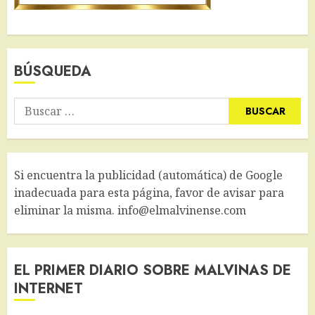
BÚSQUEDA
Buscar:
Si encuentra la publicidad (automática) de Google
inadecuada para esta página, favor de avisar para
eliminar la misma. info@elmalvinense.com
EL PRIMER DIARIO SOBRE MALVINAS DE
INTERNET