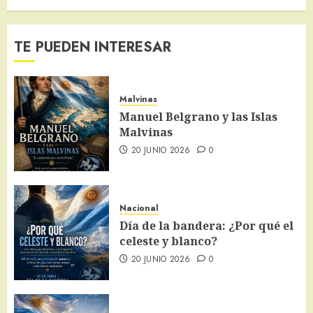
TE PUEDEN INTERESAR
Malvinas
Manuel Belgrano y las Islas
Malvinas
20 JUNIO 2026
0
Nacional
Día de la bandera: ¿Por qué el
celeste y blanco?
20 JUNIO 2026
0