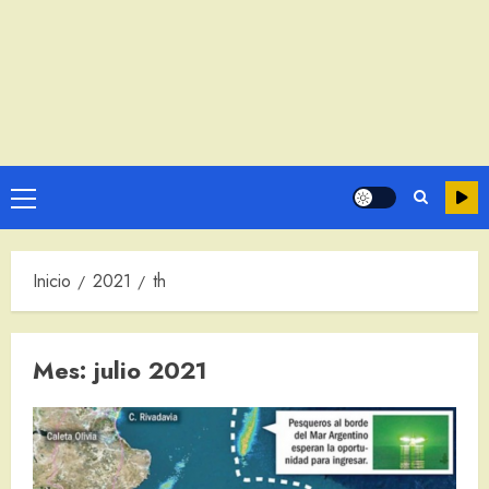
Menú
principal
Inicio
2021
th
Mes:
julio 2021