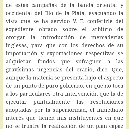
de estas campañas de la banda oriental y
occidental del Río de la Plata, evacuando la
vista que se ha servido V. E. conferirle del
expediente obrado sobre el arbitrio de
otorgar la introducción de mercaderías
inglesas, para que con los derechos de su
importación y exportaciones respectivas se
adquieran fondos que sufraguen a las
gravísimas urgencias del erario, dice: Que,
aunque la materia se presenta bajo el aspecto
de un punto de puro gobierno, en que no toca
a los particulares otra intervención que la de
ejecutar puntualmente las resoluciones
adoptadas por la superioridad, el inmediato
interés que tienen mis instituyentes en que
no se frustre la realización de un plan capaz