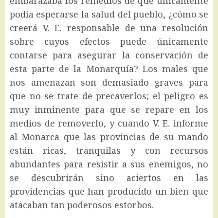
embarazaba los remedios de que únicamente
podía esperarse la salud del pueblo, ¿cómo se
creerá V. E. responsable de una resolución
sobre cuyos efectos puede únicamente
contarse para asegurar la conservación de
esta parte de la Monarquía? Los males que
nos amenazan son demasiado graves para
que no se trate de precaverlos; el peligro es
muy inminente para que se repare en los
medios de removerlo, y cuando V. E. informe
al Monarca que las provincias de su mando
están ricas, tranquilas y con recursos
abundantes para resistir a sus enemigos, no
se descubrirán sino aciertos en las
providencias que han producido un bien que
atacaban tan poderosos estorbos.