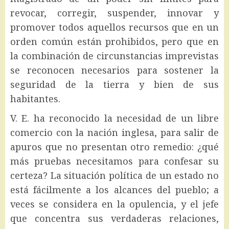
revocar, corregir, suspender, innovar y
promover todos aquellos recursos que en un
orden común están prohibidos, pero que en
la combinación de circunstancias imprevistas
se reconocen necesarios para sostener la
seguridad de la tierra y bien de sus
habitantes.
V. E. ha reconocido la necesidad de un libre
comercio con la nación inglesa, para salir de
apuros que no presentan otro remedio: ¿qué
más pruebas necesitamos para confesar su
certeza? La situación política de un estado no
está fácilmente a los alcances del pueblo; a
veces se considera en la opulencia, y el jefe
que concentra sus verdaderas relaciones,