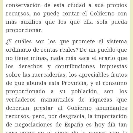
conservación de esta ciudad a sus propios
recursos, no puede contar el Gobierno con
más auxilios que los que ella sola pueda
proporcionar.
¿Y cuáles son los que promete el sistema
ordinario de rentas reales? De un pueblo que
no tiene minas, nada más saca el erario que
los derechos y contribuciones impuestas
sobre las mercaderías; los apreciables frutos
de que abunda esta Provincia, y el consumo
proporcionado a su población, son los
verdaderos manantiales de riquezas que
deberían prestar al Gobierno abundantes
recursos, pero, por desgracia, la importación
de negociaciones de España es hoy día tan
rara como en el rigor de la guerra con la