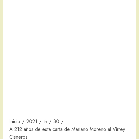
Inicio
2021
th
30
A 212 años de esta carta de Mariano Moreno al Virrey
Cisneros