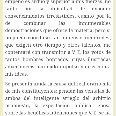
empeño es arduo y superior a mis fuerzas, no
tanto por la dificultad de exponer
convencimientos irresistibles, cuanto por la
de combinar las innumerables
demostraciones que ofrece la materia; pero si
no puedo coordinar tan inmensos materiales,
que exigen otro tiempo y otros talentos, me
contentaré con transmitir a V. E. los votos de
tantos hombres honrados, cuyas ilustradas
advertencias han dado impulso y dirección a
mis ideas.
Se presenta unida la causa del real erario a la
de mis constituyentes: penden las ventajas de
ambos del inteligente arreglo del arbitrio
propuesto; la expectación pública reposa
sobre las benéficas intenciones que V. E. se ha