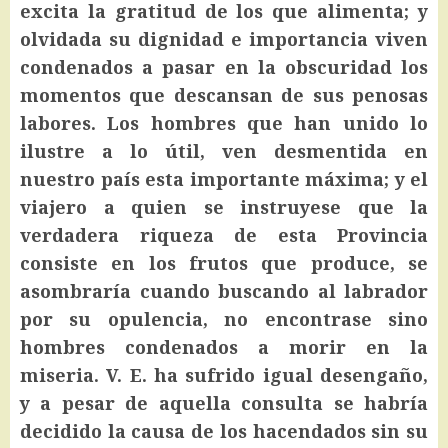
excita la gratitud de los que alimenta; y
olvidada su dignidad e importancia viven
condenados a pasar en la obscuridad los
momentos que descansan de sus penosas
labores. Los hombres que han unido lo
ilustre a lo útil, ven desmentida en
nuestro país esta importante máxima; y el
viajero a quien se instruyese que la
verdadera riqueza de esta Provincia
consiste en los frutos que produce, se
asombraría cuando buscando al labrador
por su opulencia, no encontrase sino
hombres condenados a morir en la
miseria. V. E. ha sufrido igual desengaño,
y a pesar de aquella consulta se habría
decidido la causa de los hacendados sin su