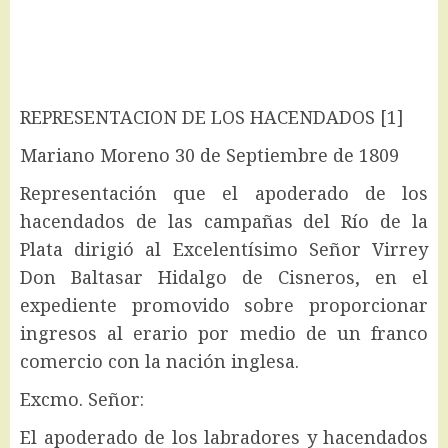
REPRESENTACION DE LOS HACENDADOS [1]
Mariano Moreno 30 de Septiembre de 1809
Representación que el apoderado de los
hacendados de las campañas del Río de la
Plata dirigió al Excelentísimo Señor Virrey
Don Baltasar Hidalgo de Cisneros, en el
expediente promovido sobre proporcionar
ingresos al erario por medio de un franco
comercio con la nación inglesa.
Excmo. Señor:
El apoderado de los labradores y hacendados