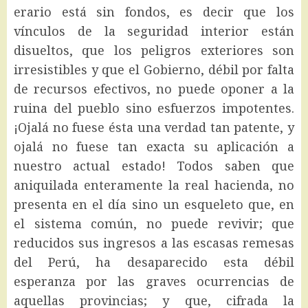
erario está sin fondos, es decir que los
vínculos de la seguridad interior están
disueltos, que los peligros exteriores son
irresistibles y que el Gobierno, débil por falta
de recursos efectivos, no puede oponer a la
ruina del pueblo sino esfuerzos impotentes.
¡Ojalá no fuese ésta una verdad tan patente, y
ojalá no fuese tan exacta su aplicación a
nuestro actual estado! Todos saben que
aniquilada enteramente la real hacienda, no
presenta en el día sino un esqueleto que, en
el sistema común, no puede revivir; que
reducidos sus ingresos a las escasas remesas
del Perú, ha desaparecido esta débil
esperanza por las graves ocurrencias de
aquellas provincias; y que, cifrada la