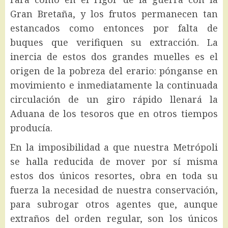
Gran Bretaña, y los frutos permanecen tan
estancados como entonces por falta de
buques que verifiquen su extracción. La
inercia de estos dos grandes muelles es el
origen de la pobreza del erario: pónganse en
movimiento e inmediatamente la continuada
circulación de un giro rápido llenará la
Aduana de los tesoros que en otros tiempos
producía.
En la imposibilidad a que nuestra Metrópoli
se halla reducida de mover por sí misma
estos dos únicos resortes, obra en toda su
fuerza la necesidad de nuestra conservación,
para subrogar otros agentes que, aunque
extraños del orden regular, son los únicos