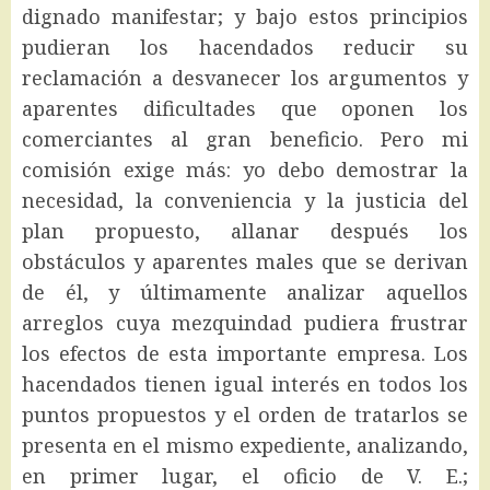
dignado manifestar; y bajo estos principios
pudieran los hacendados reducir su
reclamación a desvanecer los argumentos y
aparentes dificultades que oponen los
comerciantes al gran beneficio. Pero mi
comisión exige más: yo debo demostrar la
necesidad, la conveniencia y la justicia del
plan propuesto, allanar después los
obstáculos y aparentes males que se derivan
de él, y últimamente analizar aquellos
arreglos cuya mezquindad pudiera frustrar
los efectos de esta importante empresa. Los
hacendados tienen igual interés en todos los
puntos propuestos y el orden de tratarlos se
presenta en el mismo expediente, analizando,
en primer lugar, el oficio de V. E.;