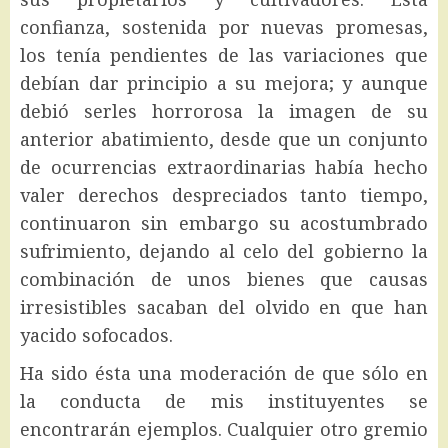
confianza, sostenida por nuevas promesas,
los tenía pendientes de las variaciones que
debían dar principio a su mejora; y aunque
debió serles horrorosa la imagen de su
anterior abatimiento, desde que un conjunto
de ocurrencias extraordinarias había hecho
valer derechos despreciados tanto tiempo,
continuaron sin embargo su acostumbrado
sufrimiento, dejando al celo del gobierno la
combinación de unos bienes que causas
irresistibles sacaban del olvido en que han
yacido sofocados.
Ha sido ésta una moderación de que sólo en
la conducta de mis instituyentes se
encontrarán ejemplos. Cualquier otro gremio