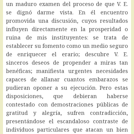
un maduro examen del proceso de que V. E.
se dignó darme vista. En él encuentro
promovida una discusión, cuyos resultados
influyen directamente en la prosperidad o
ruina de mis instituyentes: se trata de
establecer su fomento como un medio seguro
de enriquecer el erario; descubre V. E.
sinceros deseos de propender a miras tan
benéficas; manifiesta urgentes necesidades
capaces de allanar cuantos embarazos se
pudieran oponer a su ejecución. Pero estas
disposiciones, que debieran haberse
contestado con demostraciones públicas de
gratitud y alegría, sufren contradicción,
presentándose el escandaloso contraste de
individuos particulares que atacan un bien