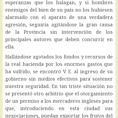
esperanzas que los halagan, y si hombres
enemigos del bien de su país no los hubiesen
alarmado con el aparato de una verdadera
agresión, seguiría agitándose la gran causa
de la Provincia sin intervención de los
principales autores que deben concurrir en
ella.
Hallándose agotados los fondos y recursos de
la real hacienda por los enormes gastos que
ha sufrido, se encontró V. E. al ingreso de su
gobierno sin medios efectivos para sostener
nuestra seguridad. En tan triste situación no
se presentó otro arbitrio que el otorgamiento
de un permiso a los mercaderes ingleses para
que, introduciendo en esta ciudad sus
negociaciones, puedan exportar los frutos del