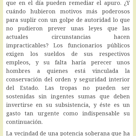
que en el día pueden remediar el apuro. ¿Y
cuándo hubieron motivos más poderosos
para suplir con un golpe de autoridad lo que
no pudieron prever unas leyes que las
actuales circunstancias hacen
impracticables? Los funcionarios públicos
exigen los sueldos de sus respectivos
empleos, y su falta haría perecer unos
hombres a quienes está vinculada la
conservación del orden y seguridad interior
del Estado. Las tropas no pueden ser
sostenidas sin ingentes sumas que deben
invertirse en su subsistencia, y éste es un
gasto tan urgente como indispensable su
continuación.
La vecindad de una potencia soberana que ha