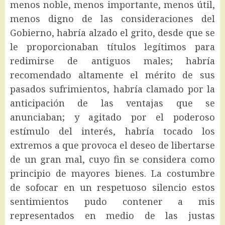
menos noble, menos importante, menos útil,
menos digno de las consideraciones del
Gobierno, habría alzado el grito, desde que se
le proporcionaban títulos legítimos para
redimirse de antiguos males; habría
recomendado altamente el mérito de sus
pasados sufrimientos, habría clamado por la
anticipación de las ventajas que se
anunciaban; y agitado por el poderoso
estímulo del interés, habría tocado los
extremos a que provoca el deseo de libertarse
de un gran mal, cuyo fin se considera como
principio de mayores bienes. La costumbre
de sofocar en un respetuoso silencio estos
sentimientos pudo contener a mis
representados en medio de las justas