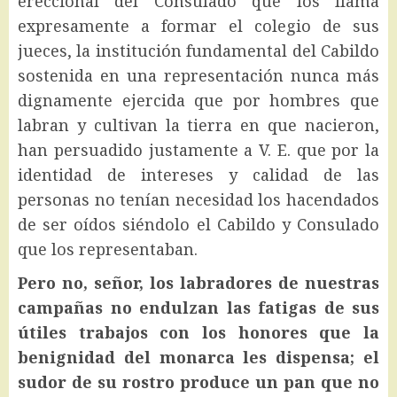
ereccional del Consulado que los llama
expresamente a formar el colegio de sus
jueces, la institución fundamental del Cabildo
sostenida en una representación nunca más
dignamente ejercida que por hombres que
labran y cultivan la tierra en que nacieron,
han persuadido justamente a V. E. que por la
identidad de intereses y calidad de las
personas no tenían necesidad los hacendados
de ser oídos siéndolo el Cabildo y Consulado
que los representaban.
Pero no, señor, los labradores de nuestras
campañas no endulzan las fatigas de sus
útiles trabajos con los honores que la
benignidad del monarca les dispensa; el
sudor de su rostro produce un pan que no