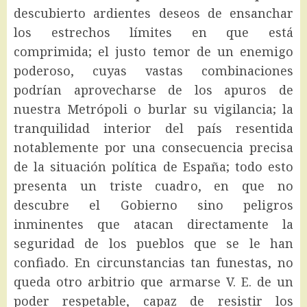
descubierto ardientes deseos de ensanchar
los estrechos límites en que está
comprimida; el justo temor de un enemigo
poderoso, cuyas vastas combinaciones
podrían aprovecharse de los apuros de
nuestra Metrópoli o burlar su vigilancia; la
tranquilidad interior del país resentida
notablemente por una consecuencia precisa
de la situación política de España; todo esto
presenta un triste cuadro, en que no
descubre el Gobierno sino peligros
inminentes que atacan directamente la
seguridad de los pueblos que se le han
confiado. En circunstancias tan funestas, no
queda otro arbitrio que armarse V. E. de un
poder respetable, capaz de resistir los