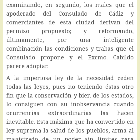
examinando, en segundo, los males que el
apoderado del Consulado de Cádiz y
comerciantes de esta ciudad derivan del
permiso propuesto; y reformando,
últimamente, por una inteligente
combinación las condiciones y trabas que el
Consulado propone y el Excmo. Cabildo
parece adoptar.
A la imperiosa ley de la necesidad ceden
todas las leyes, pues no teniendo éstas otro
fin que la conservación y bien de los estados,
lo consiguen con su inobservancia cuando
ocurrencias extraordinarias las hacen
inevitable. Esta máxima que ha convertido en
ley suprema la salud de los pueblos, arma al
magistrado de un poder sin límites para