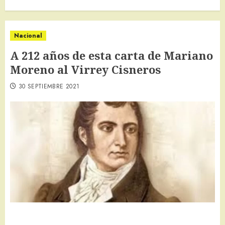
Nacional
A 212 años de esta carta de Mariano
Moreno al Virrey Cisneros
30 SEPTIEMBRE 2021