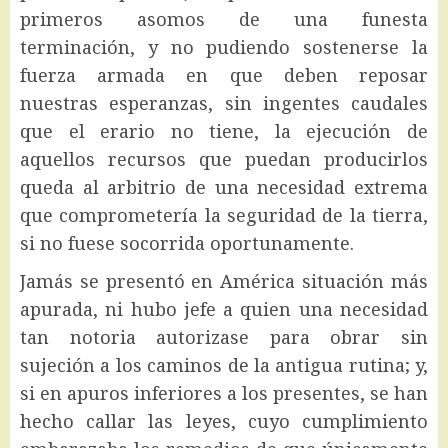
primeros asomos de una funesta
terminación, y no pudiendo sostenerse la
fuerza armada en que deben reposar
nuestras esperanzas, sin ingentes caudales
que el erario no tiene, la ejecución de
aquellos recursos que puedan producirlos
queda al arbitrio de una necesidad extrema
que comprometería la seguridad de la tierra,
si no fuese socorrida oportunamente.
Jamás se presentó en América situación más
apurada, ni hubo jefe a quien una necesidad
tan notoria autorizase para obrar sin
sujeción a los caminos de la antigua rutina; y,
si en apuros inferiores a los presentes, se han
hecho callar las leyes, cuyo cumplimiento