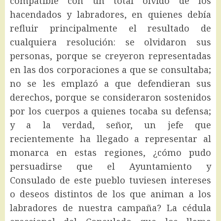
compatible con un total olvido de los
hacendados y labradores, en quienes debía
refluir principalmente el resultado de
cualquiera resolución: se olvidaron sus
personas, porque se creyeron representadas
en las dos corporaciones a que se consultaba;
no se les emplazó a que defendieran sus
derechos, porque se consideraron sostenidos
por los cuerpos a quienes tocaba su defensa;
y a la verdad, señor, un jefe que
recientemente ha llegado a representar al
monarca en estas regiones, ¿cómo pudo
persuadirse que el Ayuntamiento y
Consulado de este pueblo tuviesen intereses
o deseos distintos de los que animan a los
labradores de nuestra campaña? La cédula