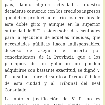
país, dando alguna actividad a nuestro
decadente comercio con los crecidos ingresos
que deben producir al erario los derechos de
este doble giro; y aunque en la superior
autoridad de V. E. residen sobradas facultades
para la ejecución de aquellas medidas, que
necesidades públicas hacen indispensables,
deseoso de asegurar el acierto por
conocimientos de la Provincia que a los
principios de un gobierno no pueden
adquirirse con bastante exactitud, se dignó V.
E. consultar sobre el asunto al Excmo. Cabildo
de esta ciudad y al Tribunal del Real
Consulado.
La notoria justificación de V. E. no es