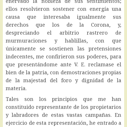
enervado la nobleza de sus sentimientos;
ellos resolvieron sostener con energía una
causa que interesaba igualmente sus
derechos que los de la Corona, y,
despreciando el arbitrio rastrero de
murmuraciones y hablillas, con que
únicamente se sostienen las pretensiones
indecentes, me confirieron sus poderes, para
que presentándome ante V. E. reclamase el
bien de la patria, con demostraciones propias
de la majestad del foro y dignidad de la
materia.
Tales son los principios que me han
constituido representante de los propietarios
y labradores de estas vastas campañas. En
ejercicio de esta representación, he entrado a