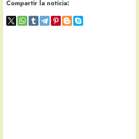
Compartir la noticia: