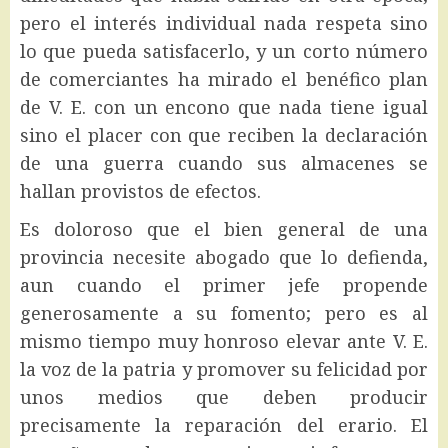
pero el interés individual nada respeta sino
lo que pueda satisfacerlo, y un corto número
de comerciantes ha mirado el benéfico plan
de V. E. con un encono que nada tiene igual
sino el placer con que reciben la declaración
de una guerra cuando sus almacenes se
hallan provistos de efectos.
Es doloroso que el bien general de una
provincia necesite abogado que lo defienda,
aun cuando el primer jefe propende
generosamente a su fomento; pero es al
mismo tiempo muy honroso elevar ante V. E.
la voz de la patria y promover su felicidad por
unos medios que deben producir
precisamente la reparación del erario. El