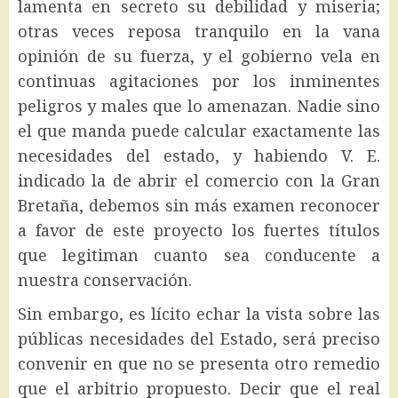
lamenta en secreto su debilidad y miseria;
otras veces reposa tranquilo en la vana
opinión de su fuerza, y el gobierno vela en
continuas agitaciones por los inminentes
peligros y males que lo amenazan. Nadie sino
el que manda puede calcular exactamente las
necesidades del estado, y habiendo V. E.
indicado la de abrir el comercio con la Gran
Bretaña, debemos sin más examen reconocer
a favor de este proyecto los fuertes títulos
que legitiman cuanto sea conducente a
nuestra conservación.
Sin embargo, es lícito echar la vista sobre las
públicas necesidades del Estado, será preciso
convenir en que no se presenta otro remedio
que el arbitrio propuesto. Decir que el real