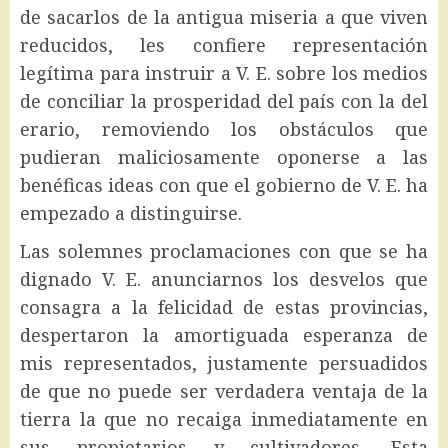
de sacarlos de la antigua miseria a que viven
reducidos, les confiere representación
legítima para instruir a V. E. sobre los medios
de conciliar la prosperidad del país con la del
erario, removiendo los obstáculos que
pudieran maliciosamente oponerse a las
benéficas ideas con que el gobierno de V. E. ha
empezado a distinguirse.
Las solemnes proclamaciones con que se ha
dignado V. E. anunciarnos los desvelos que
consagra a la felicidad de estas provincias,
despertaron la amortiguada esperanza de
mis representados, justamente persuadidos
de que no puede ser verdadera ventaja de la
tierra la que no recaiga inmediatamente en
sus propietarios y cultivadores. Esta