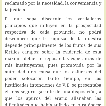
reclamado por la necesidad, la conveniencia y
la justicia.
El que sepa discernir los verdaderos
principios que influyen en la prosperidad
respectiva de cada provincia, no podrá
desconocer que la riqueza de la nuestra
depende principalmente de los frutos de sus
fértiles campos: sobre la evidencia de esta
máxima debieran reposar las esperanzas de
mis instituyentes, pues promovida por la
autoridad una causa que los esfuerzos del
poder sofocaron tanto tiempo, en las
justificadas intenciones de V. E. se presentaba
el más seguro garante de una disposición, a
que los apuros del erario allanaban las
dificultades que había sufrido en otra época;