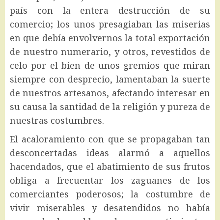
país con la entera destrucción de su
comercio; los unos presagiaban las miserias
en que debía envolvernos la total exportación
de nuestro numerario, y otros, revestidos de
celo por el bien de unos gremios que miran
siempre con desprecio, lamentaban la suerte
de nuestros artesanos, afectando interesar en
su causa la santidad de la religión y pureza de
nuestras costumbres.
El acaloramiento con que se propagaban tan
desconcertadas ideas alarmó a aquellos
hacendados, que el abatimiento de sus frutos
obliga a frecuentar los zaguanes de los
comerciantes poderosos; la costumbre de
vivir miserables y desatendidos no había