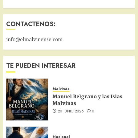
CONTACTENOS:
info@elmalvinense.com
TE PUEDEN INTERESAR
Malvinas
Manuel Belgrano y las Islas
Malvinas
20 JUNIO 2026
0
Nacional