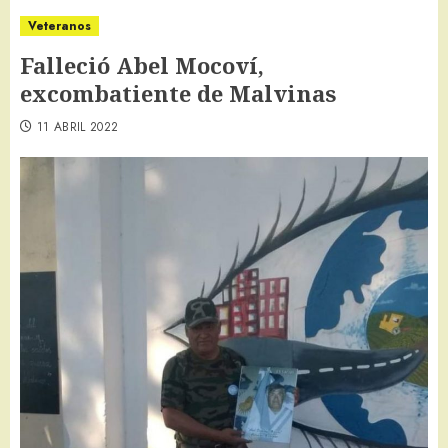
Veteranos
Falleció Abel Mocoví,
excombatiente de Malvinas
11 ABRIL 2022