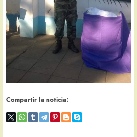
Compartir la noticia: