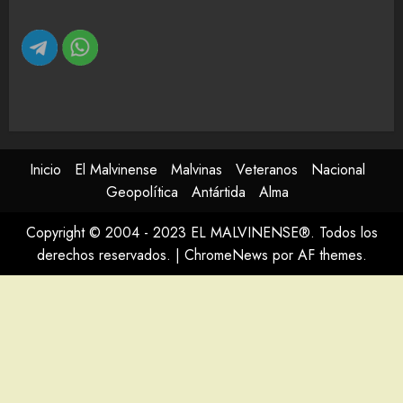
Inicio
El Malvinense
Malvinas
Veteranos
Nacional
Geopolítica
Antártida
Alma
Copyright © 2004 - 2023 EL MALVINENSE®. Todos los
derechos reservados.
|
ChromeNews
por AF themes.