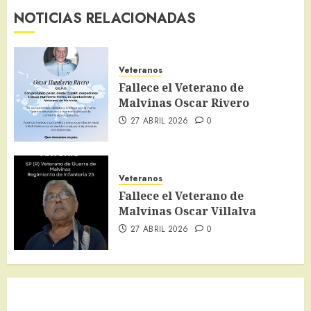
NOTICIAS RELACIONADAS
Veteranos
Fallece el Veterano de
Malvinas Oscar Rivero
27 ABRIL 2026
0
Veteranos
Fallece el Veterano de
Malvinas Oscar Villalva
27 ABRIL 2026
0