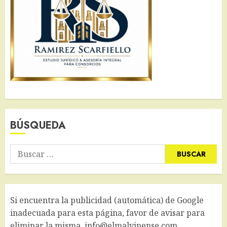
BÚSQUEDA
Buscar:
Si encuentra la publicidad (automática) de Google
inadecuada para esta página, favor de avisar para
eliminar la misma. info@elmalvinense.com