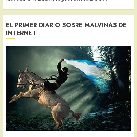
EL PRIMER DIARIO SOBRE MALVINAS DE
INTERNET