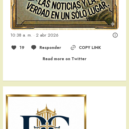
10:38 a. m. · 2 abr 2026
19
Responder
COPY LINK
Read more on Twitter