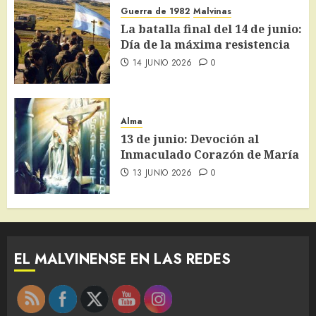
Guerra de 1982
Malvinas
La batalla final del 14 de junio:
Día de la máxima resistencia
14 JUNIO 2026
0
Alma
13 de junio: Devoción al
Inmaculado Corazón de María
13 JUNIO 2026
0
EL MALVINENSE EN LAS REDES