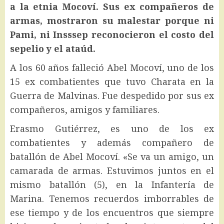
a la etnia Mocoví. Sus ex compañeros de
armas, mostraron su malestar porque ni
Pami, ni Insssep reconocieron el costo del
sepelio y el ataúd.
A los 60 años falleció Abel Mocoví, uno de los
15 ex combatientes que tuvo Charata en la
Guerra de Malvinas. Fue despedido por sus ex
compañeros, amigos y familiares.
Erasmo Gutiérrez, es uno de los ex
combatientes y además compañero de
batallón de Abel Mocoví. «Se va un amigo, un
camarada de armas. Estuvimos juntos en el
mismo batallón (5), en la Infantería de
Marina. Tenemos recuerdos imborrables de
ese tiempo y de los encuentros que siempre