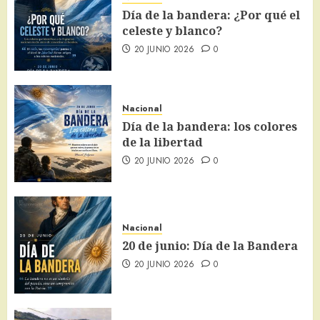
Día de la bandera: ¿Por qué el
celeste y blanco?
20 JUNIO 2026
0
Nacional
Día de la bandera: los colores
de la libertad
20 JUNIO 2026
0
Nacional
20 de junio: Día de la Bandera
20 JUNIO 2026
0