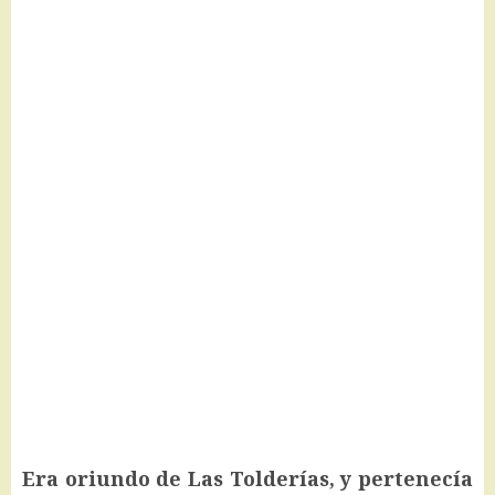
Era oriundo de Las Tolderías, y pertenecía