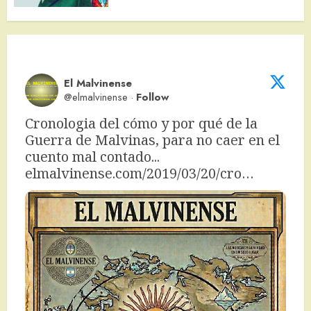
El Malvinense
@elmalvinense
·
Follow
Cronologia del cómo y por qué de la 
Guerra de Malvinas, para no caer en el 
cuento mal contado... 
elmalvinense.com/2019/03/20/cro…