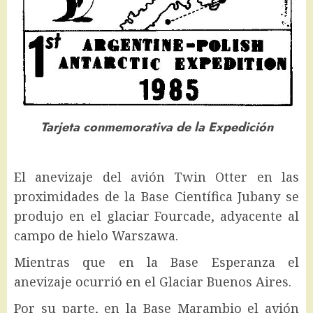
Tarjeta conmemorativa de la Expedición
El anevizaje del avión Twin Otter en las
proximidades de la Base Científica Jubany se
produjo en el glaciar Fourcade, adyacente al
campo de hielo Warszawa.
Mientras que en la Base Esperanza el
anevizaje ocurrió en el Glaciar Buenos Aires.
Por su parte, en la Base Marambio el avión