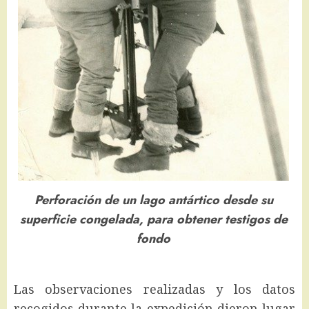
Perforación de un lago antártico desde su
superficie congelada, para obtener testigos de
fondo
Las observaciones realizadas y los datos
recogidos durante la expedición dieron lugar