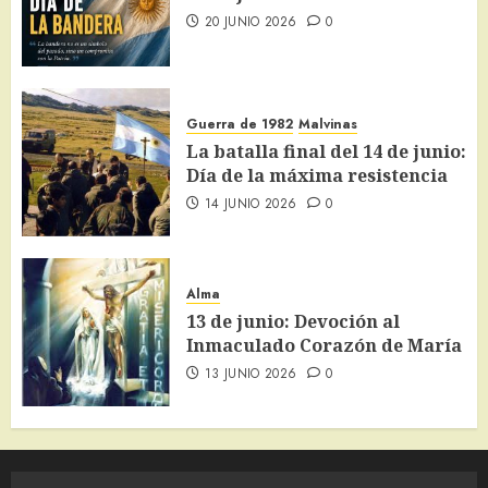
20 JUNIO 2026
0
Guerra de 1982
Malvinas
La batalla final del 14 de junio:
Día de la máxima resistencia
14 JUNIO 2026
0
Alma
13 de junio: Devoción al
Inmaculado Corazón de María
13 JUNIO 2026
0