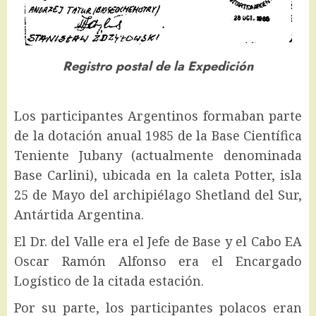
Registro postal de la Expedición
Los participantes Argentinos formaban parte
de la dotación anual 1985 de la Base Científica
Teniente Jubany (actualmente denominada
Base Carlini), ubicada en la caleta Potter, isla
25 de Mayo del archipiélago Shetland del Sur,
Antártida Argentina.
El Dr. del Valle era el Jefe de Base y el Cabo EA
Oscar Ramón Alfonso era el Encargado
Logístico de la citada estación.
Por su parte, los participantes polacos eran