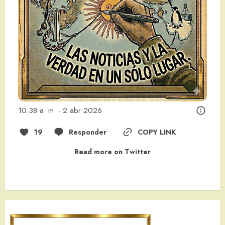
10:38 a. m. · 2 abr 2026
19
Responder
COPY LINK
Read more on Twitter