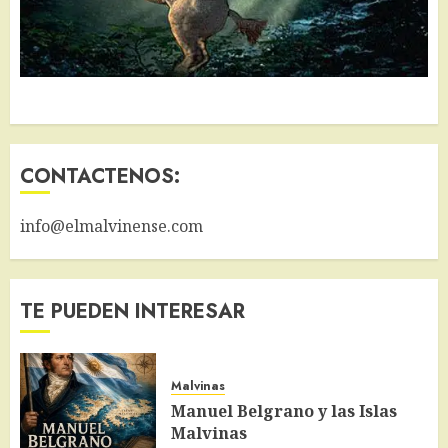
CONTACTENOS:
info@elmalvinense.com
TE PUEDEN INTERESAR
Malvinas
Manuel Belgrano y las Islas
Malvinas