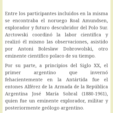
Entre los participantes incluidos en la misma
se encontraba el noruego Roal Amundsen,
explorador y futuro descubridor del Polo Sur.
Arctowski coordinó la labor científica y
realizó él mismo las observaciones, asistido
por Antoni Bolesław Dobrowolski, otro
eminente científico polaco de su tiempo.
Por su parte, a principios del Siglo XX, el
primer argentino que invernó
fehacientemente en la Antártida fue el
entones Alférez de la Armada de la República
Argentina José María Sobral (1880-1961),
quien fue un eminente explorador, militar y
posteriormente geólogo argentino.