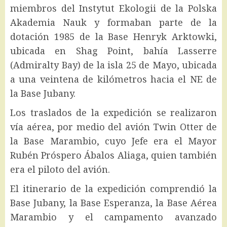
miembros del Instytut Ekologii de la Polska
Akademia Nauk y formaban parte de la
dotación 1985 de la Base Henryk Arktowki,
ubicada en Shag Point, bahía Lasserre
(Admiralty Bay) de la isla 25 de Mayo, ubicada
a una veintena de kilómetros hacia el NE de
la Base Jubany.
Los traslados de la expedición se realizaron
vía aérea, por medio del avión Twin Otter de
la Base Marambio, cuyo Jefe era el Mayor
Rubén Próspero Ábalos Aliaga, quien también
era el piloto del avión.
El itinerario de la expedición comprendió la
Base Jubany, la Base Esperanza, la Base Aérea
Marambio y el campamento avanzado