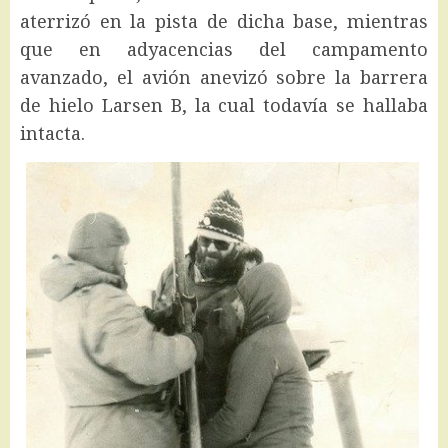
aterrizó en la pista de dicha base, mientras
que en adyacencias del campamento
avanzado, el avión anevizó sobre la barrera
de hielo Larsen B, la cual todavía se hallaba
intacta.