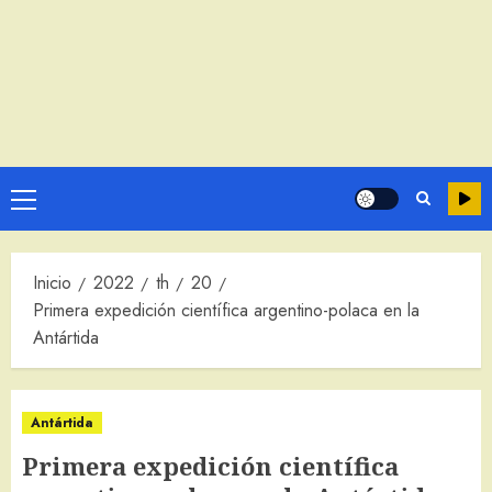
Menú
principal
Inicio
2022
th
20
Primera expedición científica argentino-polaca en la
Antártida
Antártida
Primera expedición científica