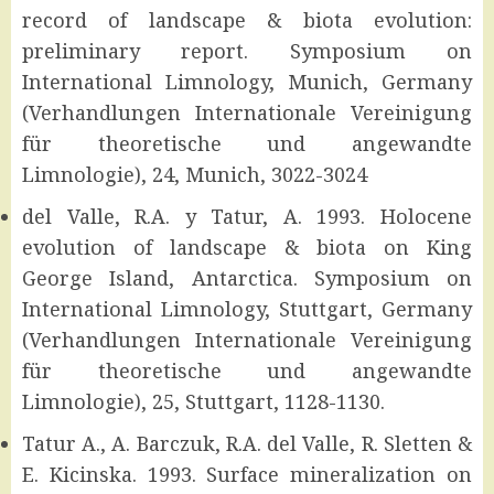
record of landscape & biota evolution:
preliminary report. Symposium on
International Limnology, Munich, Germany
(Verhandlungen Internationale Vereinigung
für theoretische und angewandte
Limnologie), 24, Munich, 3022-3024
del Valle, R.A. y Tatur, A. 1993. Holocene
evolution of landscape & biota on King
George Island, Antarctica. Symposium on
International Limnology, Stuttgart, Germany
(Verhandlungen Internationale Vereinigung
für theoretische und angewandte
Limnologie), 25, Stuttgart, 1128-1130.
Tatur A., A. Barczuk, R.A. del Valle, R. Sletten &
E. Kicinska. 1993. Surface mineralization on