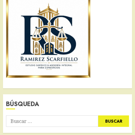
BÚSQUEDA
Buscar: