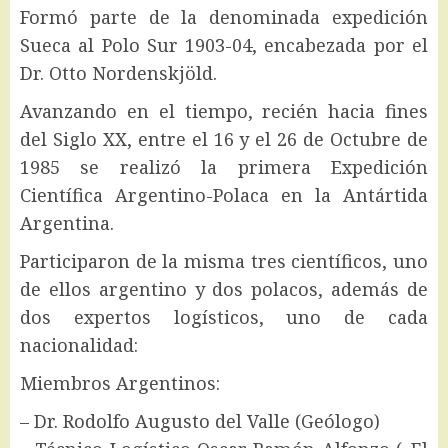
Formó parte de la denominada expedición
Sueca al Polo Sur 1903-04, encabezada por el
Dr. Otto Nordenskjöld.
Avanzando en el tiempo, recién hacia fines
del Siglo XX, entre el 16 y el 26 de Octubre de
1985 se realizó la primera Expedición
Científica Argentino-Polaca en la Antártida
Argentina.
Participaron de la misma tres científicos, uno
de ellos argentino y dos polacos, además de
dos expertos logísticos, uno de cada
nacionalidad:
Miembros Argentinos:
– Dr. Rodolfo Augusto del Valle (Geólogo)