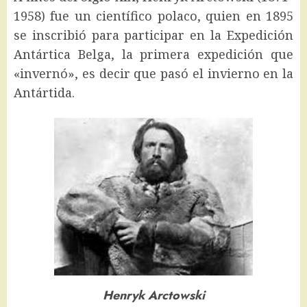
1958) fue un científico polaco, quien en 1895
se inscribió para participar en la Expedición
Antártica Belga, la primera expedición que
«invernó», es decir que pasó el invierno en la
Antártida.
Henryk Arctowski