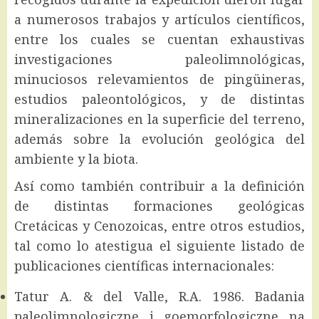
a numerosos trabajos y artículos científicos,
entre los cuales se cuentan exhaustivas
investigaciones paleolimnológicas,
minuciosos relevamientos de pingüineras,
estudios paleontológicos, y de distintas
mineralizaciones en la superficie del terreno,
además sobre la evolución geológica del
ambiente y la biota.
Así como también contribuir a la definición
de distintas formaciones geológicas
Cretácicas y Cenozoicas, entre otros estudios,
tal como lo atestigua el siguiente listado de
publicaciones científicas internacionales:
Tatur A. & del Valle, R.A. 1986. Badania
paleolimnologiczne i goemorfologiczne na