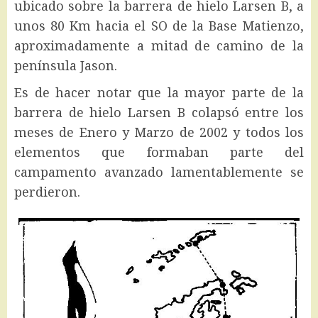
ubicado sobre la barrera de hielo Larsen B, a
unos 80 Km hacia el SO de la Base Matienzo,
aproximadamente a mitad de camino de la
península Jason.
Es de hacer notar que la mayor parte de la
barrera de hielo Larsen B colapsó entre los
meses de Enero y Marzo de 2002 y todos los
elementos que formaban parte del
campamento avanzado lamentablemente se
perdieron.