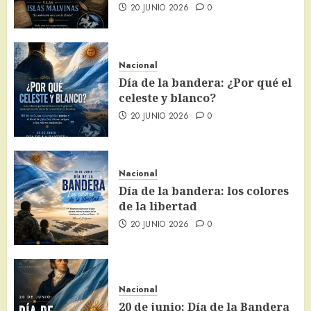
20 JUNIO 2026
0
Nacional
Día de la bandera: ¿Por qué el
celeste y blanco?
20 JUNIO 2026
0
Nacional
Día de la bandera: los colores
de la libertad
20 JUNIO 2026
0
Nacional
20 de junio: Día de la Bandera