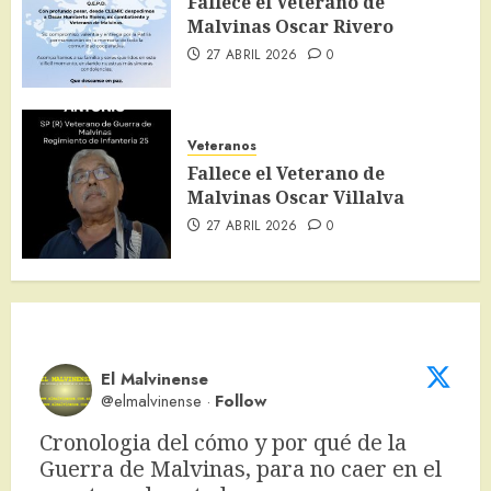
Fallece el Veterano de
Malvinas Oscar Rivero
27 ABRIL 2026
0
Veteranos
Fallece el Veterano de
Malvinas Oscar Villalva
27 ABRIL 2026
0
El Malvinense
@elmalvinense
·
Follow
Cronologia del cómo y por qué de la 
Guerra de Malvinas, para no caer en el 