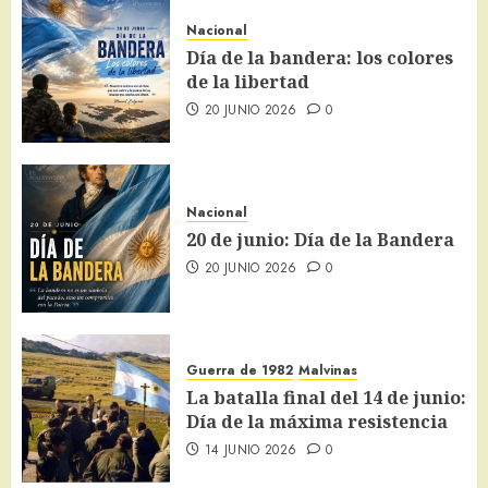
Nacional
Día de la bandera: los colores
de la libertad
20 JUNIO 2026
0
Nacional
20 de junio: Día de la Bandera
20 JUNIO 2026
0
Guerra de 1982
Malvinas
La batalla final del 14 de junio:
Día de la máxima resistencia
14 JUNIO 2026
0