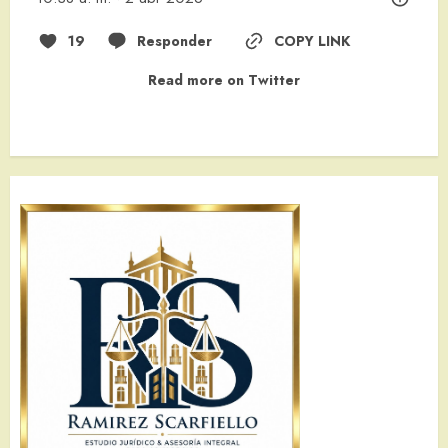
19
Responder
COPY LINK
Read more on Twitter