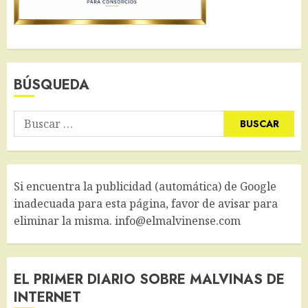
BÚSQUEDA
Buscar:
Si encuentra la publicidad (automática) de Google
inadecuada para esta página, favor de avisar para
eliminar la misma. info@elmalvinense.com
EL PRIMER DIARIO SOBRE MALVINAS DE
INTERNET