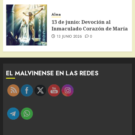
Alma
13 de junio: Devoción al
Inmaculado Corazón de María
13 JUNIO 2026
0
EL MALVINENSE EN LAS REDES