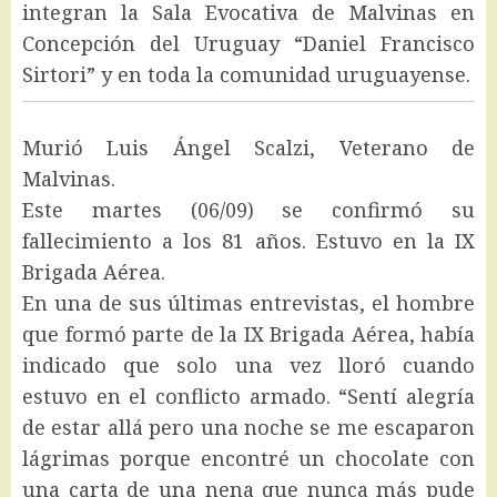
integran la Sala Evocativa de Malvinas en
Concepción del Uruguay “Daniel Francisco
Sirtori” y en toda la comunidad uruguayense.
Murió Luis Ángel Scalzi, Veterano de
Malvinas.
Este martes (06/09) se confirmó su
fallecimiento a los 81 años. Estuvo en la IX
Brigada Aérea.
En una de sus últimas entrevistas, el hombre
que formó parte de la IX Brigada Aérea, había
indicado que solo una vez lloró cuando
estuvo en el conflicto armado. “Sentí alegría
de estar allá pero una noche se me escaparon
lágrimas porque encontré un chocolate con
una carta de una nena que nunca más pude