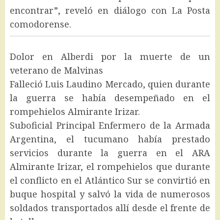
encontrar”, reveló en diálogo con La Posta
comodorense.
Dolor en Alberdi por la muerte de un
veterano de Malvinas
Falleció Luis Laudino Mercado, quien durante
la guerra se había desempeñado en el
rompehielos Almirante Irizar.
Suboficial Principal Enfermero de la Armada
Argentina, el tucumano había prestado
servicios durante la guerra en el ARA
Almirante Irizar, el rompehielos que durante
el conflicto en el Atlántico Sur se convirtió en
buque hospital y salvó la vida de numerosos
soldados transportados allí desde el frente de