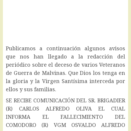
Publicamos a continuación algunos avisos
que nos han llegado a la redacción del
periódico sobre el deceso de varios Veteranos
de Guerra de Malvinas. Que Dios los tenga en
la gloria y la Virgen Santísima interceda por
ellos y sus familias.
SE RECIBE COMUNICACIÓN DEL SR. BRIGADIER
(R) CARLOS ALFREDO OLIVA EL CUAL
INFORMA EL FALLECIMIENTO DEL
COMODORO (R) VGM OSVALDO ALFREDO