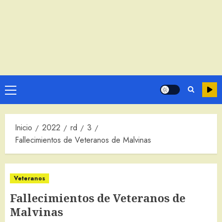
Menú
principal
Inicio
2022
rd
3
Fallecimientos de Veteranos de Malvinas
Veteranos
Fallecimientos de Veteranos de
Malvinas