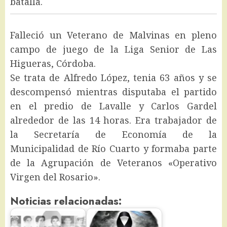
batalla.
Falleció un Veterano de Malvinas en pleno
campo de juego de la Liga Senior de Las
Higueras, Córdoba.
Se trata de Alfredo López, tenia 63 años y se
descompensó mientras disputaba el partido
en el predio de Lavalle y Carlos Gardel
alrededor de las 14 horas. Era trabajador de
la Secretaría de Economía de la
Municipalidad de Río Cuarto y formaba parte
de la Agrupación de Veteranos «Operativo
Virgen del Rosario».
Noticias relacionadas: