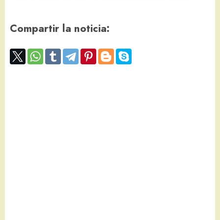
Compartir la noticia: