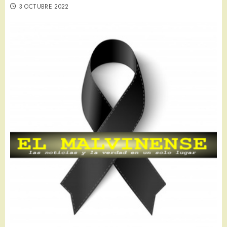
3 OCTUBRE 2022