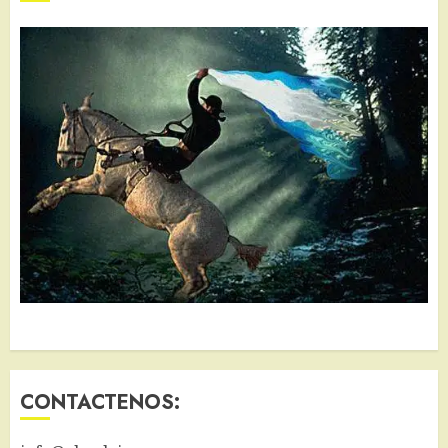
CONTACTENOS: