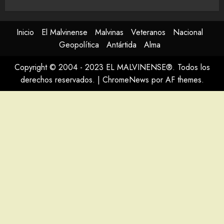
Inicio
El Malvinense
Malvinas
Veteranos
Nacional
Geopolítica
Antártida
Alma
Copyright © 2004 - 2023 EL MALVINENSE®. Todos los
derechos reservados.
|
ChromeNews
por AF themes.