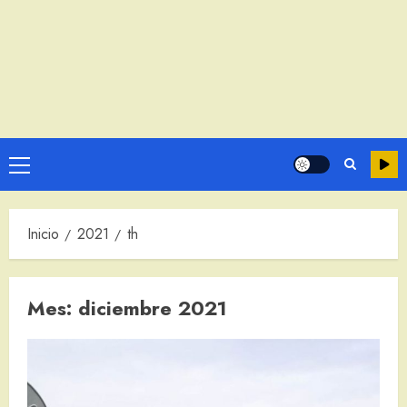
Menú
principal
Inicio
2021
th
Mes:
diciembre 2021