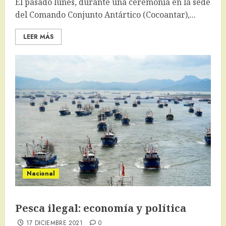
El pasado lunes, durante una ceremonia en la sede
del Comando Conjunto Antártico (Cocoantar),...
LEER MÁS
Nacional
Pesca ilegal: economía y política
17 DICIEMBRE 2021
0