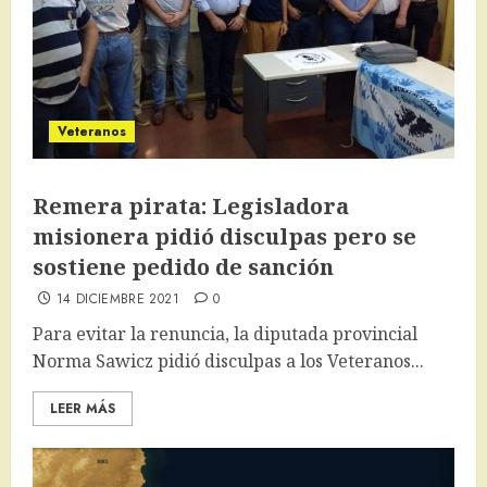
Veteranos
Remera pirata: Legisladora
misionera pidió disculpas pero se
sostiene pedido de sanción
14 DICIEMBRE 2021
0
Para evitar la renuncia, la diputada provincial
Norma Sawicz pidió disculpas a los Veteranos...
LEER MÁS