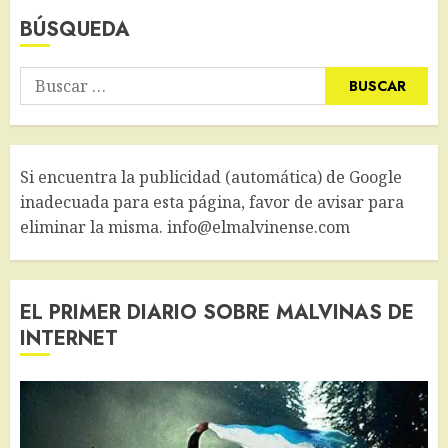
BÚSQUEDA
Buscar:
Si encuentra la publicidad (automática) de Google
inadecuada para esta página, favor de avisar para
eliminar la misma. info@elmalvinense.com
EL PRIMER DIARIO SOBRE MALVINAS DE
INTERNET