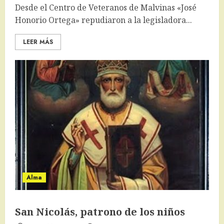
Desde el Centro de Veteranos de Malvinas «José
Honorio Ortega» repudiaron a la legisladora...
LEER MÁS
Alma
San Nicolás, patrono de los niños