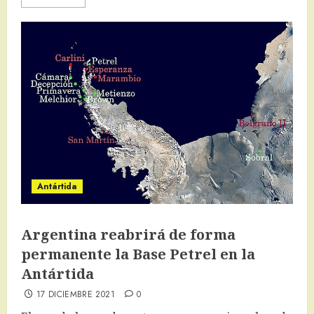
Antártida
Argentina reabrirá de forma
permanente la Base Petrel en la
Antártida
17 DICIEMBRE 2021
0