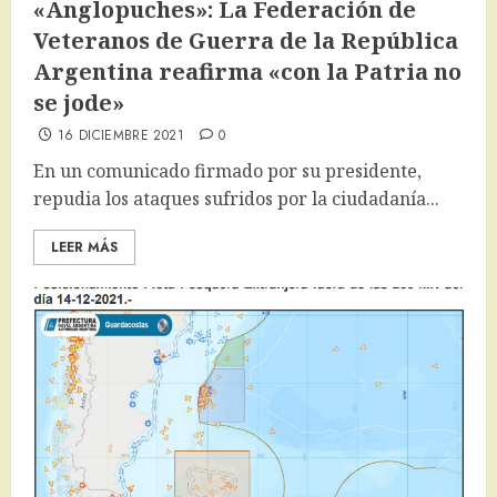
«Anglopuches»: La Federación de
Veteranos de Guerra de la República
Argentina reafirma «con la Patria no
se jode»
16 DICIEMBRE 2021
0
En un comunicado firmado por su presidente,
repudia los ataques sufridos por la ciudadanía...
LEER MÁS