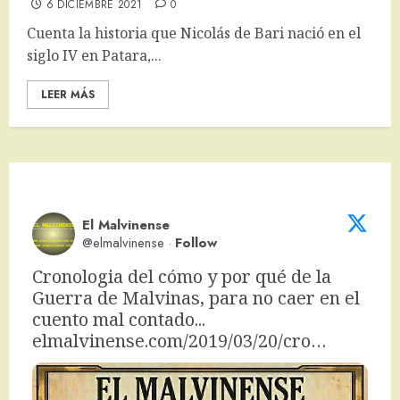
6 DICIEMBRE 2021
0
Cuenta la historia que Nicolás de Bari nació en el
siglo IV en Patara,...
LEER MÁS
El Malvinense
@elmalvinense
·
Follow
Cronologia del cómo y por qué de la 
Guerra de Malvinas, para no caer en el 
cuento mal contado... 
elmalvinense.com/2019/03/20/cro…