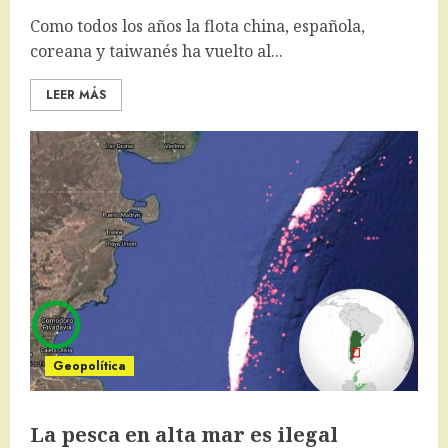
Como todos los años la flota china, española,
coreana y taiwanés ha vuelto al...
LEER MÁS
Geopolítica
La pesca en alta mar es ilegal