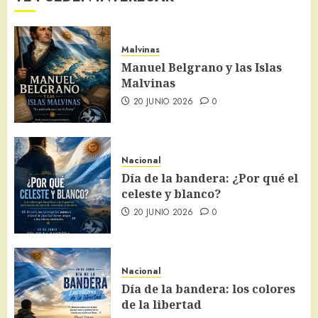
Malvinas
Manuel Belgrano y las Islas
Malvinas
20 JUNIO 2026
0
Nacional
Día de la bandera: ¿Por qué el
celeste y blanco?
20 JUNIO 2026
0
Nacional
Día de la bandera: los colores
de la libertad