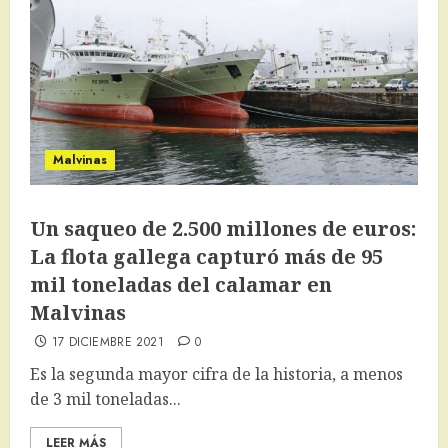
Malvinas
Un saqueo de 2.500 millones de euros:
La flota gallega capturó más de 95
mil toneladas del calamar en
Malvinas
17 DICIEMBRE 2021
0
Es la segunda mayor cifra de la historia, a menos
de 3 mil toneladas...
LEER MÁS