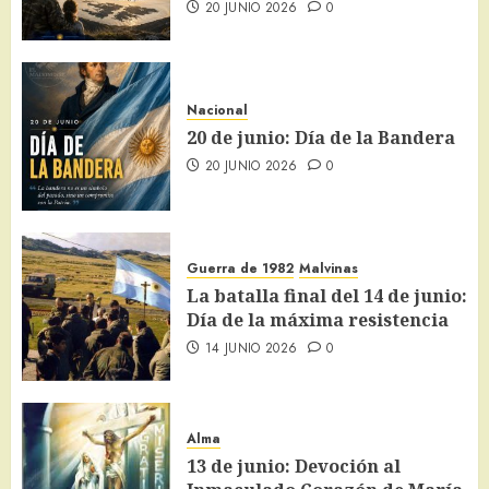
20 JUNIO 2026
0
Nacional
20 de junio: Día de la Bandera
20 JUNIO 2026
0
Guerra de 1982
Malvinas
La batalla final del 14 de junio:
Día de la máxima resistencia
14 JUNIO 2026
0
Alma
13 de junio: Devoción al