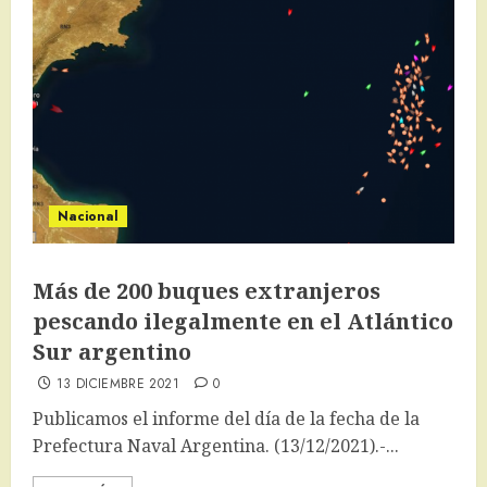
Nacional
Más de 200 buques extranjeros
pescando ilegalmente en el Atlántico
Sur argentino
13 DICIEMBRE 2021
0
Publicamos el informe del día de la fecha de la
Prefectura Naval Argentina. (13/12/2021).-...