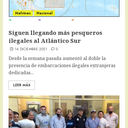
Malvinas
Nacional
Siguen llegando más pesqueros
ilegales al Atlántico Sur
14 DICIEMBRE 2021
0
Desde la semana pasada aumentó al doble la
presencia de embarcaciones ilegales extranjeras
dedicadas...
LEER MÁS