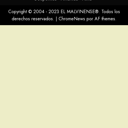
Copyright © 2004 - 2023 EL MALVINENSE®. Todos los
derechos reservados.
|
ChromeNews
por AF themes.