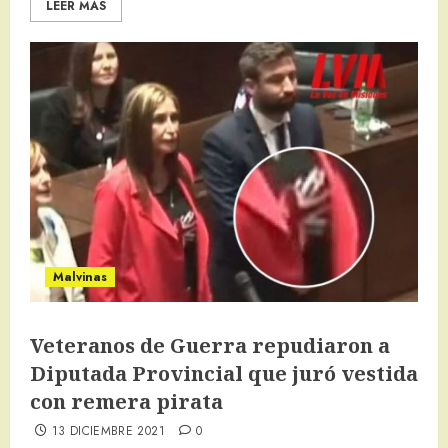
LEER MÁS
Malvinas
Veteranos de Guerra repudiaron a
Diputada Provincial que juró vestida
con remera pirata
13 DICIEMBRE 2021
0