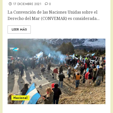
17 DICIEMBRE 2021
0
La Convención de las Naciones Unidas sobre el
Derecho del Mar (CONVEMAR) es considerada...
LEER MÁS
Nacional