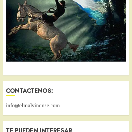
CONTACTENOS:
info@elmalvinense.com
TE PUEDEN INTERESAR