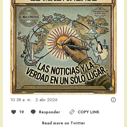
10:38 a. m. · 2 abr 2026
19
Responder
COPY LINK
Read more on Twitter