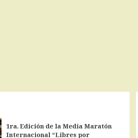
1ra. Edición de la Media Maratón
Internacional “Libres por