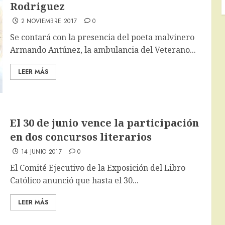
Rodriguez
2 NOVIEMBRE 2017
0
Se contará con la presencia del poeta malvinero
Armando Antúnez, la ambulancia del Veterano...
LEER MÁS
El 30 de junio vence la participación
en dos concursos literarios
14 JUNIO 2017
0
El Comité Ejecutivo de la Exposición del Libro
Católico anunció que hasta el 30...
LEER MÁS