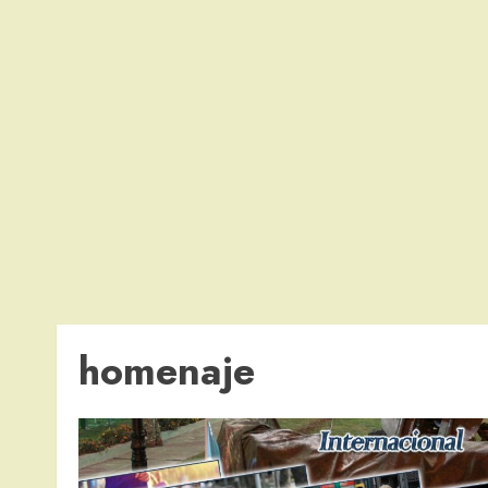
homenaje