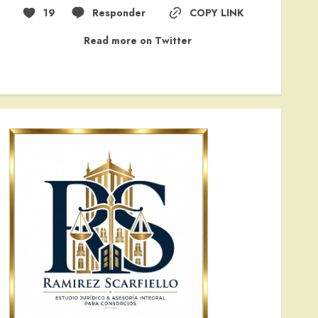
19
Responder
COPY LINK
Read more on Twitter