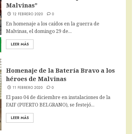
Malvinas”
12 FEBRERO 2020
0
En homenaje a los caídos en la guerra de
Malvinas, el domingo 29 de...
LEER MÁS
Homenaje de la Batería Bravo a los
héroes de Malvinas
11 FEBRERO 2020
0
El paso 04 de diciembre en instalaciones de la
FAIF (PUERTO BELGRANO), se festejó...
LEER MÁS