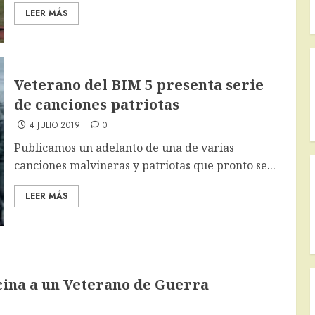
LEER MÁS
Veterano del BIM 5 presenta serie
de canciones patriotas
4 JULIO 2019
0
Publicamos un adelanto de una de varias
canciones malvineras y patriotas que pronto se...
LEER MÁS
ina a un Veterano de Guerra