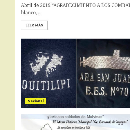
Abril de 2019 “AGRADECIMIENTO A LOS COMBATIE
blanco,...
LEER MÁS
Nacional