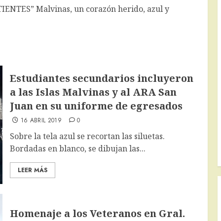
NTES” Malvinas, un corazón herido, azul y
Estudiantes secundarios incluyeron
a las Islas Malvinas y al ARA San
Juan en su uniforme de egresados
16 ABRIL 2019
0
Sobre la tela azul se recortan las siluetas.
Bordadas en blanco, se dibujan las...
LEER MÁS
Homenaje a los Veteranos en Gral.