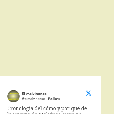
El Malvinense
@elmalvinense
·
Follow
Cronologia del cómo y por qué de 