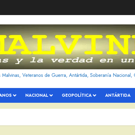
as Malvinas, Veteranos de Guerra, Antártida, Soberanía Nacional, 
RANOS
NACIONAL
GEOPOLÍTICA
ANTÁRTIDA