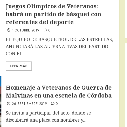
Juegos Olímpicos de Veteranos:
habrá un partido de básquet con
referentes del deporte
1 OCTUBRE 2019
0
EL EQUIPO DE BASQUETBOL DE LAS ESTRELLAS,
ANUNCIARÁ LAS ALTERNATIVAS DEL PARTIDO
CON EL...
LEER MÁS
Homenaje a Veteranos de Guerra de
Malvinas en una escuela de Córdoba
26 SEPTIEMBRE 2019
0
Se invita a participar del acto, donde se
discubrirá una placa con nombres y...