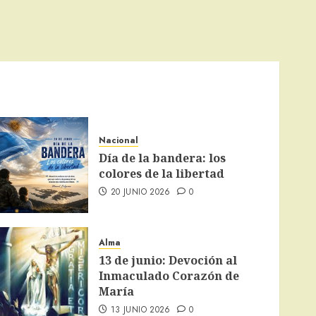
Nacional
Día de la bandera: los
colores de la libertad
20 JUNIO 2026
0
Alma
13 de junio: Devoción al
Inmaculado Corazón de
María
13 JUNIO 2026
0