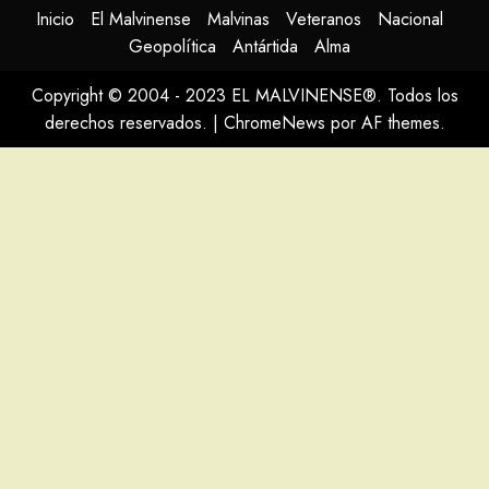
Inicio
El Malvinense
Malvinas
Veteranos
Nacional
Geopolítica
Antártida
Alma
Copyright © 2004 - 2023 EL MALVINENSE®. Todos los
derechos reservados.
|
ChromeNews
por AF themes.