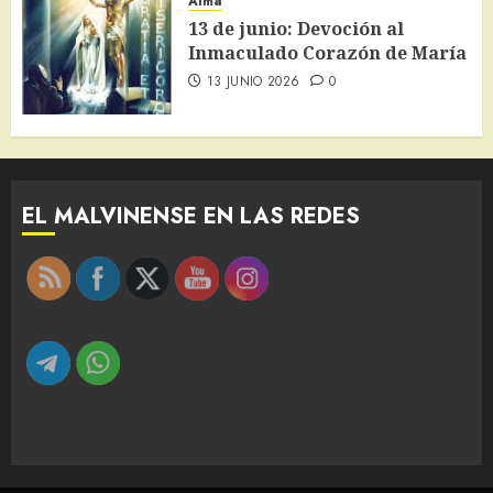
Alma
13 de junio: Devoción al
Inmaculado Corazón de María
13 JUNIO 2026
0
EL MALVINENSE EN LAS REDES