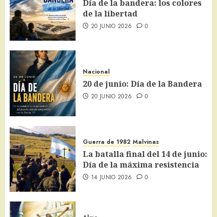
Día de la bandera: los colores
de la libertad
20 JUNIO 2026
0
Nacional
20 de junio: Día de la Bandera
20 JUNIO 2026
0
Guerra de 1982
Malvinas
La batalla final del 14 de junio:
Día de la máxima resistencia
14 JUNIO 2026
0