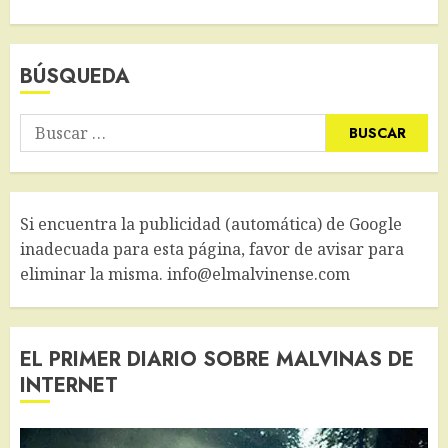
BÚSQUEDA
Buscar:
Si encuentra la publicidad (automática) de Google
inadecuada para esta página, favor de avisar para
eliminar la misma. info@elmalvinense.com
EL PRIMER DIARIO SOBRE MALVINAS DE
INTERNET