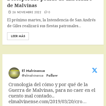
de Malvinas
26 NOVIEMBRE 2022
0
El próximo martes, la Intendencia de San Andrés
de Giles realizará sus fiestas patronales...
LEER MÁS
El Malvinense
@elmalvinense
·
Follow
Cronologia del cómo y por qué de la 
Guerra de Malvinas, para no caer en el 
cuento mal contado... 
elmalvinense.com/2019/03/20/cro…