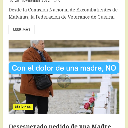
26 NOVIEMBRE 2022
0
Desde la Comisión Nacional de Excombatientes de
Malvinas, la Federación de Veteranos de Guerra...
LEER MÁS
Malvinas
Desesperado pedido de una Madre