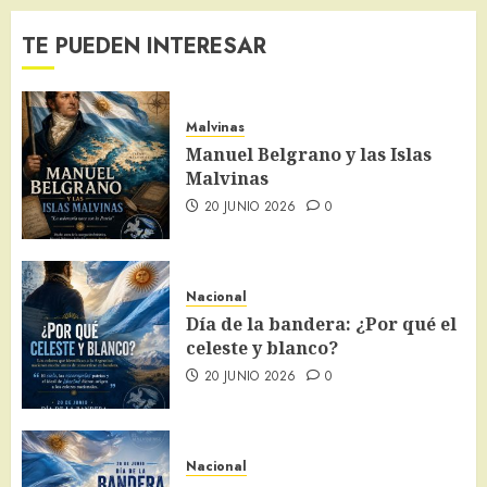
TE PUEDEN INTERESAR
Malvinas
Manuel Belgrano y las Islas
Malvinas
20 JUNIO 2026
0
Nacional
Día de la bandera: ¿Por qué el
celeste y blanco?
20 JUNIO 2026
0
Nacional