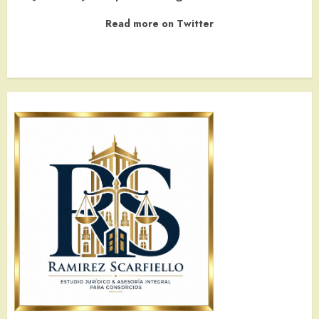
Read more on Twitter