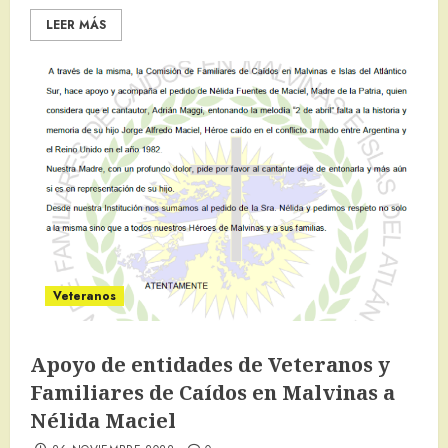
LEER MÁS
Veteranos
Apoyo de entidades de Veteranos y
Familiares de Caídos en Malvinas a
Nélida Maciel