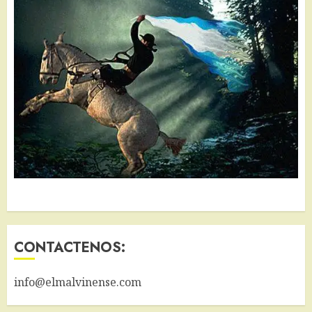
CONTACTENOS:
info@elmalvinense.com