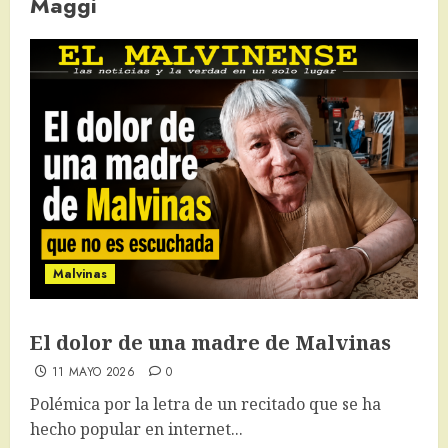
Maggi
Malvinas
El dolor de una madre de Malvinas
11 MAYO 2026
0
Polémica por la letra de un recitado que se ha
hecho popular en internet...