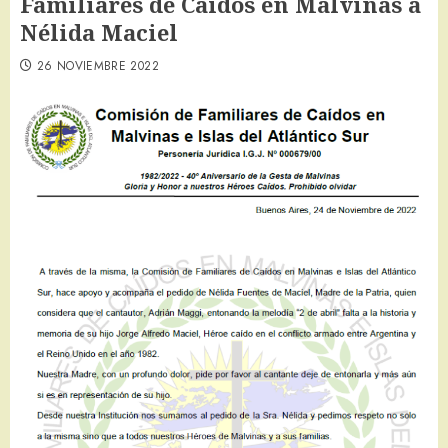
Familiares de Caídos en Malvinas a
Nélida Maciel
26 NOVIEMBRE 2022