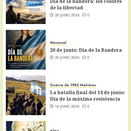
Día de la bandera: los colores
de la libertad
20 JUNIO 2026
0
Nacional
20 de junio: Día de la Bandera
20 JUNIO 2026
0
Guerra de 1982
Malvinas
La batalla final del 14 de junio:
Día de la máxima resistencia
14 JUNIO 2026
0
Alma