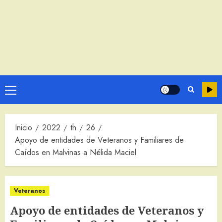
Menú
principal
Inicio
2022
th
26
Apoyo de entidades de Veteranos y Familiares de
Caídos en Malvinas a Nélida Maciel
Veteranos
Apoyo de entidades de Veteranos y