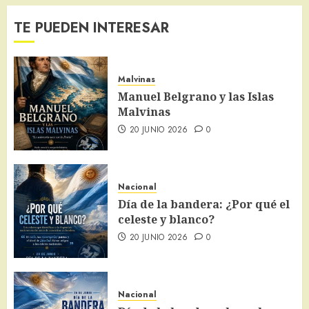
TE PUEDEN INTERESAR
Malvinas
Manuel Belgrano y las Islas
Malvinas
20 JUNIO 2026
0
Nacional
Día de la bandera: ¿Por qué el
celeste y blanco?
20 JUNIO 2026
0
Nacional