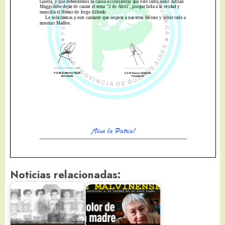
Noticias relacionadas: