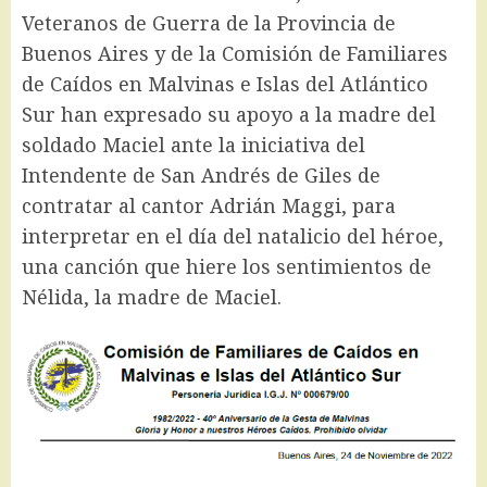
Veteranos de Guerra de la Provincia de
Buenos Aires y de la Comisión de Familiares
de Caídos en Malvinas e Islas del Atlántico
Sur han expresado su apoyo a la madre del
soldado Maciel ante la iniciativa del
Intendente de San Andrés de Giles de
contratar al cantor Adrián Maggi, para
interpretar en el día del natalicio del héroe,
una canción que hiere los sentimientos de
Nélida, la madre de Maciel.