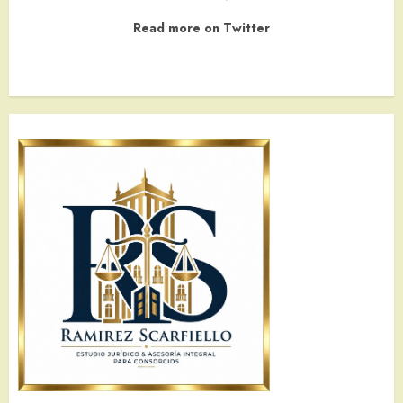
Read more on Twitter