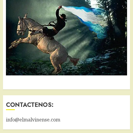
CONTACTENOS:
info@elmalvinense.com