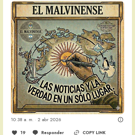
10:38 a. m. · 2 abr 2026
19
Responder
COPY LINK