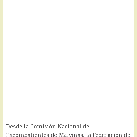
Desde la Comisión Nacional de
Excombatientes de Malvinas, la Federación de