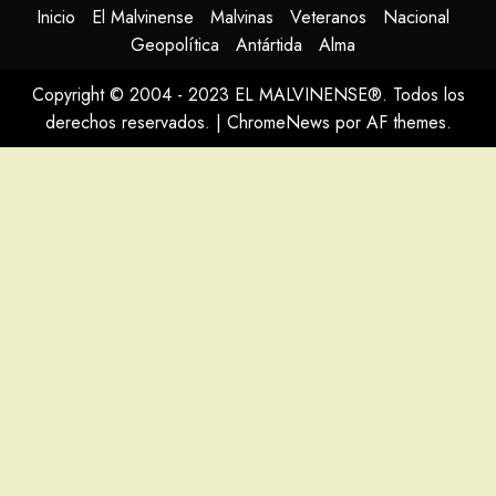
Inicio
El Malvinense
Malvinas
Veteranos
Nacional
Geopolítica
Antártida
Alma
Copyright © 2004 - 2023 EL MALVINENSE®. Todos los
derechos reservados.
|
ChromeNews
por AF themes.