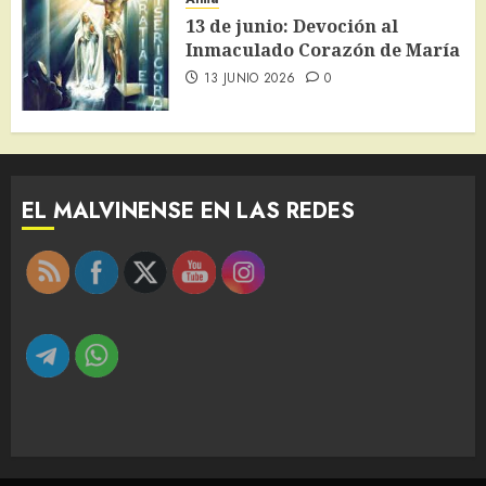
13 de junio: Devoción al
Inmaculado Corazón de María
13 JUNIO 2026
0
EL MALVINENSE EN LAS REDES