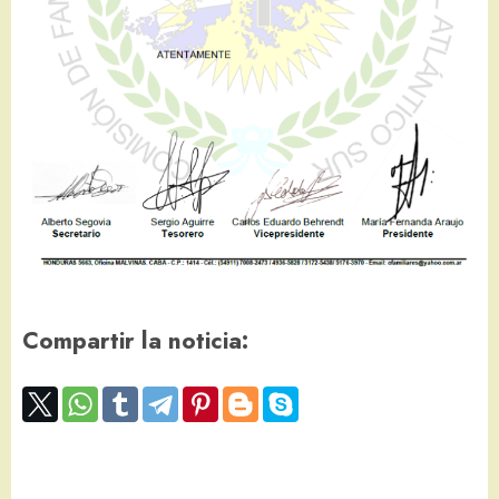
Compartir la noticia: