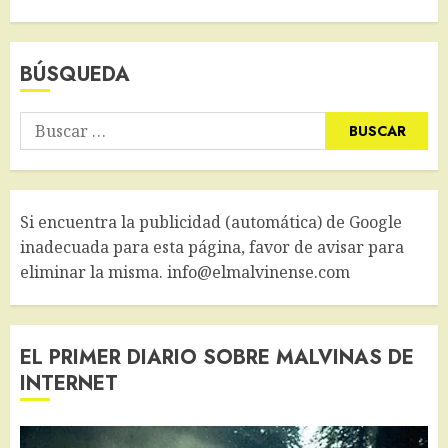
BÚSQUEDA
Buscar:
Si encuentra la publicidad (automática) de Google
inadecuada para esta página, favor de avisar para
eliminar la misma. info@elmalvinense.com
EL PRIMER DIARIO SOBRE MALVINAS DE
INTERNET