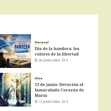
Nacional
Día de la bandera: los
colores de la libertad
20 JUNIO 2026
0
Alma
13 de junio: Devoción al
Inmaculado Corazón de
María
13 JUNIO 2026
0