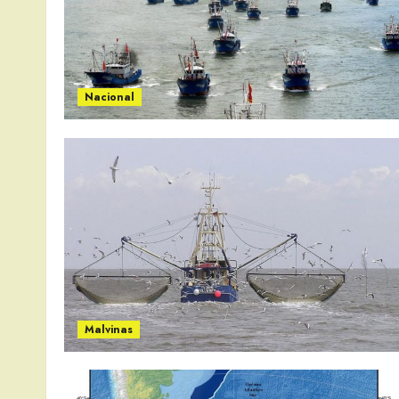
Nacional
Malvinas