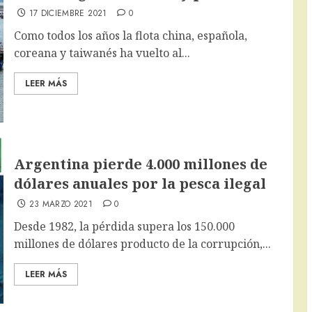
17 DICIEMBRE 2021
0
Como todos los años la flota china, española,
coreana y taiwanés ha vuelto al...
LEER MÁS
Argentina pierde 4.000 millones de
dólares anuales por la pesca ilegal
23 MARZO 2021
0
Desde 1982, la pérdida supera los 150.000
millones de dólares producto de la corrupción,...
LEER MÁS