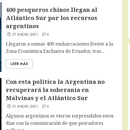
400 pesqueros chinos llegan al
Atlántico Sur por los recursos
argentinos
27 ENERO 2021
0
Llegaron a sumar 400 embarcaciones frente a la
Zona Económica Exclusiva de Ecuador, tras...
LEER MÁS
Con esta política la Argentina no
recuperará la soberanía en
Malvinas y el Atlántico Sur
21 ENERO 2021
0
Algunos argentinos se vieron sorprendidos estos
días con la comunicación de que pescadores