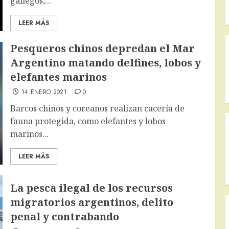
gallegos,...
LEER MÁS
Pesqueros chinos depredan el Mar
Argentino matando delfines, lobos y
elefantes marinos
14 ENERO 2021
0
Barcos chinos y coreanos realizan cacería de
fauna protegida, como elefantes y lobos
marinos...
LEER MÁS
La pesca ilegal de los recursos
migratorios argentinos, delito
penal y contrabando