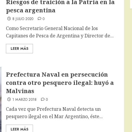
Riesgos de traición a la Patria en la
pesca argentina
8 JULIO 2020
0
Como Secretario General Nacional de los
Capitanes de Pesca de Argentina y Director de...
LEER MÁS
Prefectura Naval en persecución
contra otro pesquero ilegal: huyó a
Malvinas
1 MARZO 2018
0
Cada vez que Prefectura Naval detecta un
pesquero ilegal en el Mar Argentino, éste...
LEER MÁS