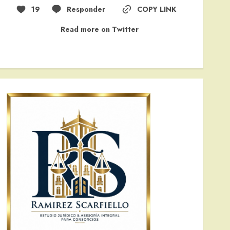
19
Responder
COPY LINK
Read more on Twitter