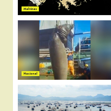
Malvinas
Nacional