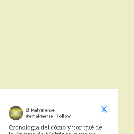
El Malvinense
@elmalvinense
·
Follow
Cronologia del cómo y por qué de 