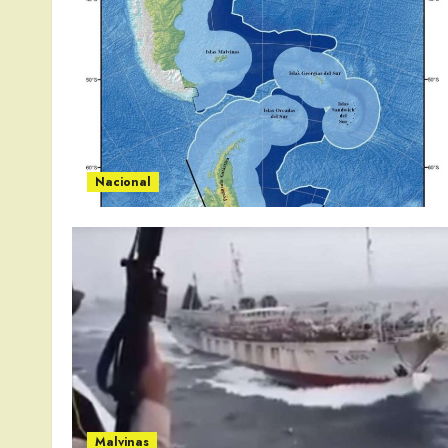
Nacional
Malvinas