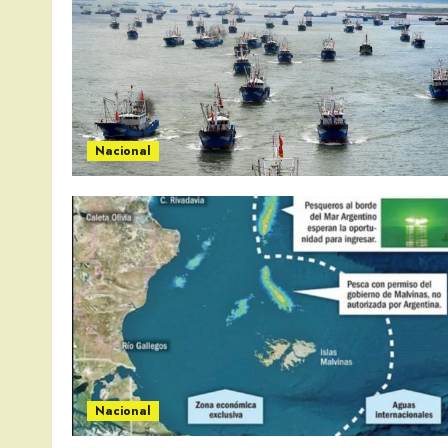
Nacional
Nacional