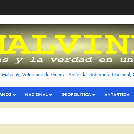
as Malvinas, Veteranos de Guerra, Antártida, Soberanía Nacional, 
RANOS
NACIONAL
GEOPOLÍTICA
ANTÁRTIDA