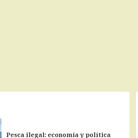
Pesca ilegal: economía y política