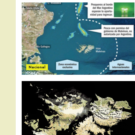
Nacional