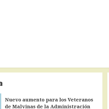
a
Nuevo aumento para los Veteranos
de Malvinas de la Administración