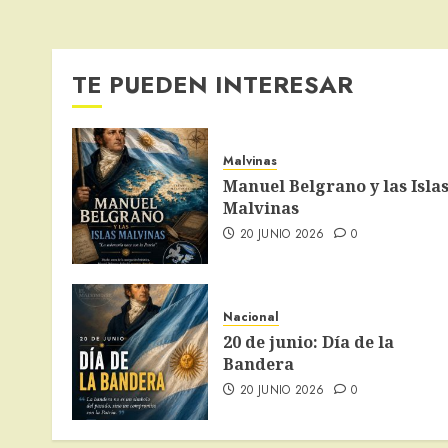
TE PUEDEN INTERESAR
Malvinas
Manuel Belgrano y las Isla
Malvinas
20 JUNIO 2026
0
Nacional
20 de junio: Día de la
Bandera
20 JUNIO 2026
0