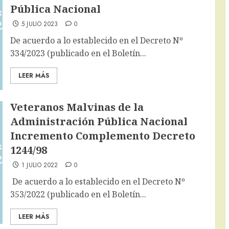
Pública Nacional
5 JULIO 2023
0
De acuerdo a lo establecido en el Decreto Nº
334/2023 (publicado en el Boletín...
LEER MÁS
Veteranos Malvinas de la
Administración Pública Nacional
Incremento Complemento Decreto
1244/98
1 JULIO 2022
0
De acuerdo a lo establecido en el Decreto Nº
353/2022 (publicado en el Boletín...
LEER MÁS