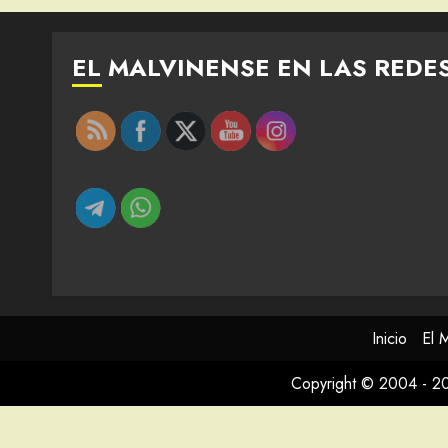
EL MALVINENSE EN LAS REDE
Inicio
El 
Copyright © 2004 - 2