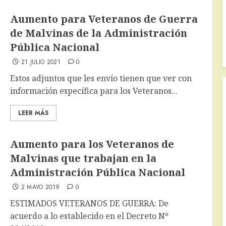
Aumento para Veteranos de Guerra
de Malvinas de la Administración
Pública Nacional
21 JULIO 2021
0
Estos adjuntos que les envío tienen que ver con
información específica para los Veteranos...
LEER MÁS
Aumento para los Veteranos de
Malvinas que trabajan en la
Administración Pública Nacional
2 MAYO 2019
0
ESTIMADOS VETERANOS DE GUERRA: De
acuerdo a lo establecido en el Decreto Nº