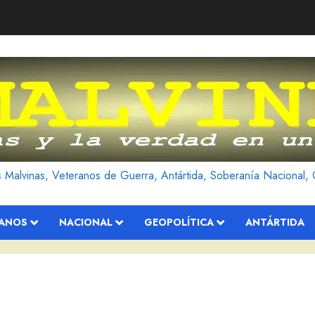
as Malvinas, Veteranos de Guerra, Antártida, Soberanía Nacional, 
RANOS
NACIONAL
GEOPOLÍTICA
ANTÁRTIDA