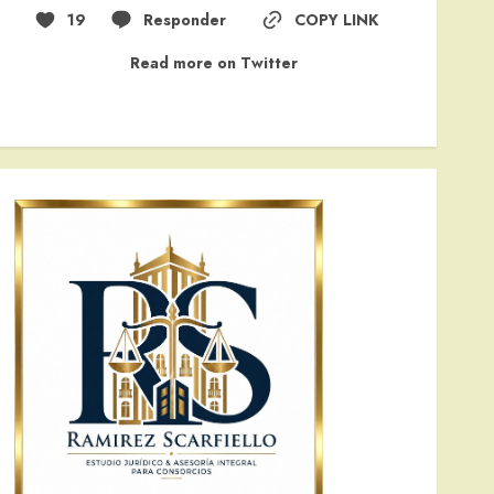
19
Responder
COPY LINK
Read more on Twitter