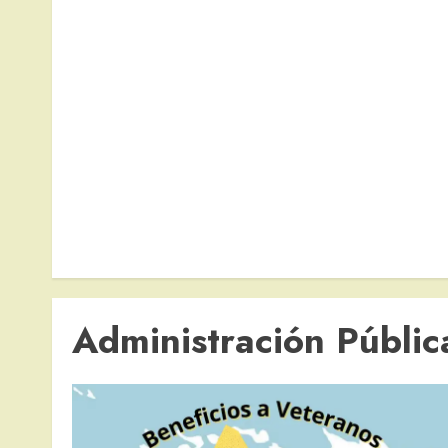
Administración Públic