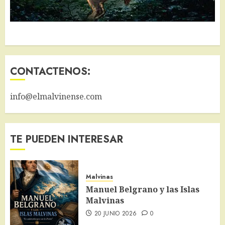
CONTACTENOS:
info@elmalvinense.com
TE PUEDEN INTERESAR
Malvinas
Manuel Belgrano y las Islas
Malvinas
20 JUNIO 2026
0