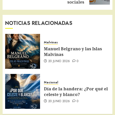
sociales
NOTICIAS RELACIONADAS
Malvinas
Manuel Belgrano y las Islas
Malvinas
20 JUNIO 2026
0
Nacional
Día de la bandera: ¿Por qué el
celeste y blanco?
20 JUNIO 2026
0