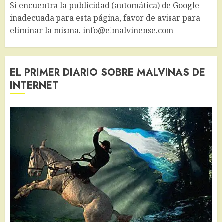
Si encuentra la publicidad (automática) de Google
inadecuada para esta página, favor de avisar para
eliminar la misma. info@elmalvinense.com
EL PRIMER DIARIO SOBRE MALVINAS DE
INTERNET