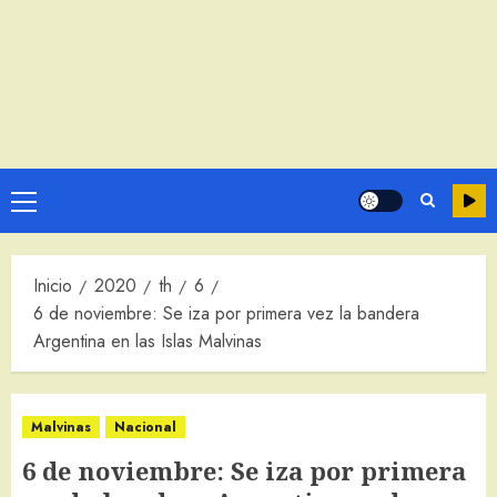
Menú
principal
Inicio
2020
th
6
6 de noviembre: Se iza por primera vez la bandera
Argentina en las Islas Malvinas
Malvinas
Nacional
6 de noviembre: Se iza por primera