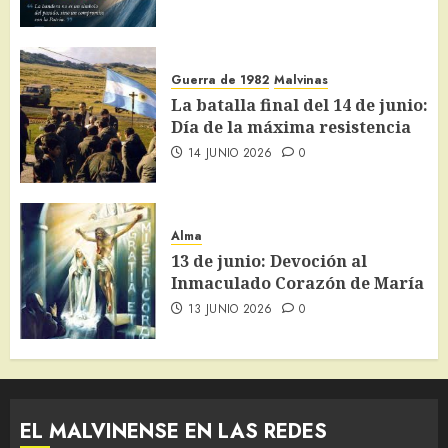
Guerra de 1982
Malvinas
La batalla final del 14 de junio:
Día de la máxima resistencia
14 JUNIO 2026
0
Alma
13 de junio: Devoción al
Inmaculado Corazón de María
13 JUNIO 2026
0
EL MALVINENSE EN LAS REDES