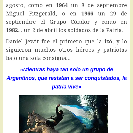
agosto, como en
1964
un 8 de septiembre
Miguel Fitzgerald, o en
1966
un 29 de
septiembre el Grupo Cóndor y como en
1982
… un 2 de abril los soldados de la Patria.
Daniel Jewit fue el primero que la izó, y lo
siguieron muchos otros héroes y patriotas
bajo una sola consigna…
«Mientras haya tan solo un grupo de
Argentinos, que resistan a ser conquistados, la
patria vive»