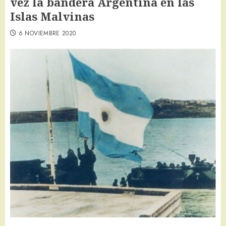
vez la bandera Argentina en las
Islas Malvinas
6 NOVIEMBRE 2020