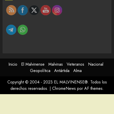
Inicio
El Malvinense
Malvinas
Veteranos
Nacional
Geopolítica
Antártida
Alma
Copyright © 2004 - 2023 EL MALVINENSE®. Todos los
derechos reservados.
|
ChromeNews
por AF themes.