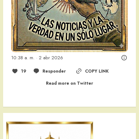
10:38 a. m. · 2 abr 2026
19
Responder
COPY LINK
Read more on Twitter