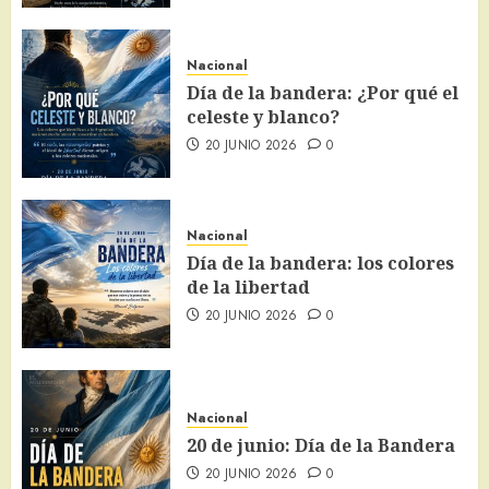
Nacional
Día de la bandera: ¿Por qué el
celeste y blanco?
20 JUNIO 2026
0
Nacional
Día de la bandera: los colores
de la libertad
20 JUNIO 2026
0
Nacional
20 de junio: Día de la Bandera
20 JUNIO 2026
0