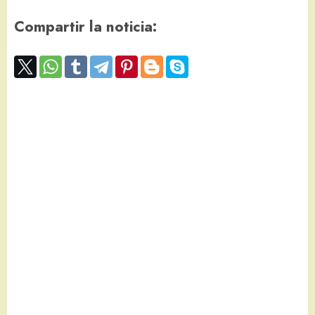
Compartir la noticia: