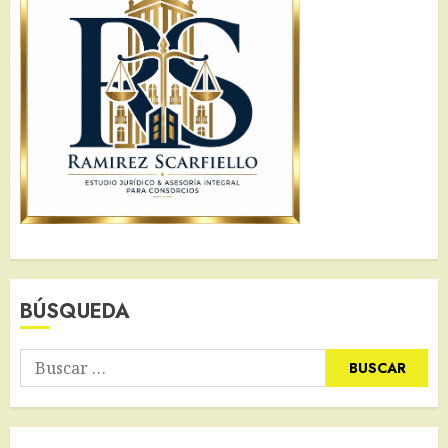
BÚSQUEDA
Buscar: