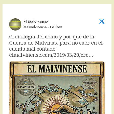
El Malvinense
@elmalvinense
·
Follow
Cronologia del cómo y por qué de la 
Guerra de Malvinas, para no caer en el 
cuento mal contado... 
elmalvinense.com/2019/03/20/cro…