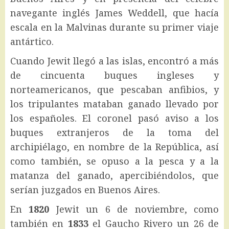
navegante inglés James Weddell, que hacía
escala en la Malvinas durante su primer viaje
antártico.
Cuando Jewit llegó a las islas, encontró a más
de cincuenta buques ingleses y
norteamericanos, que pescaban anfibios, y
los tripulantes mataban ganado llevado por
los españoles. El coronel pasó aviso a los
buques extranjeros de la toma del
archipiélago, en nombre de la República, así
como también, se opuso a la pesca y a la
matanza del ganado, apercibiéndolos, que
serían juzgados en Buenos Aires.
En
1820
Jewit un 6 de noviembre, como
también en
1833
el Gaucho Rivero un 26 de