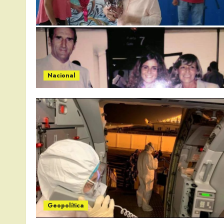
Nacional
Geopolítica