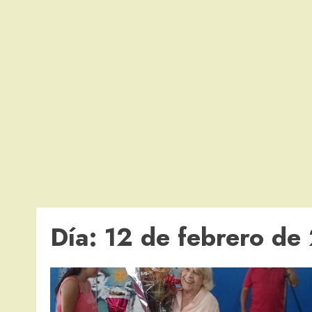
Día:
12 de febrero de