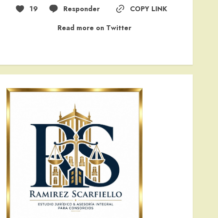
19
Responder
COPY LINK
Read more on Twitter