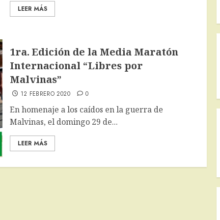
LEER MÁS
1ra. Edición de la Media Maratón
Internacional “Libres por
Malvinas”
12 FEBRERO 2020
0
En homenaje a los caídos en la guerra de
Malvinas, el domingo 29 de...
LEER MÁS