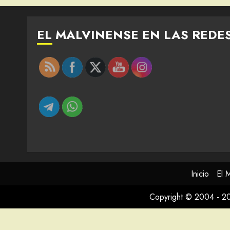
EL MALVINENSE EN LAS REDE
Inicio
El 
Copyright © 2004 - 2