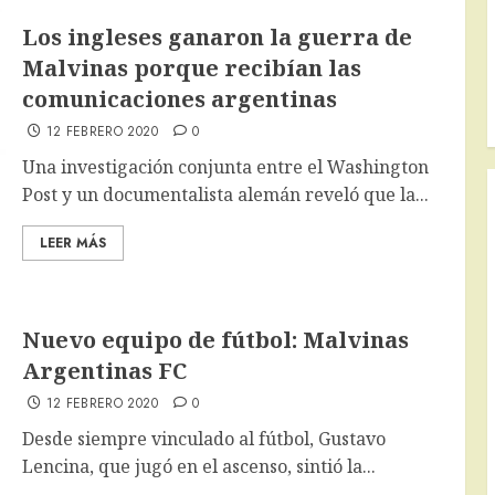
Los ingleses ganaron la guerra de
Malvinas porque recibían las
comunicaciones argentinas
12 FEBRERO 2020
0
Una investigación conjunta entre el Washington
Post y un documentalista alemán reveló que la...
LEER MÁS
Nuevo equipo de fútbol: Malvinas
Argentinas FC
12 FEBRERO 2020
0
Desde siempre vinculado al fútbol, Gustavo
Lencina, que jugó en el ascenso, sintió la...