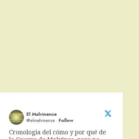
El Malvinense
@elmalvinense
·
Follow
Cronologia del cómo y por qué de 