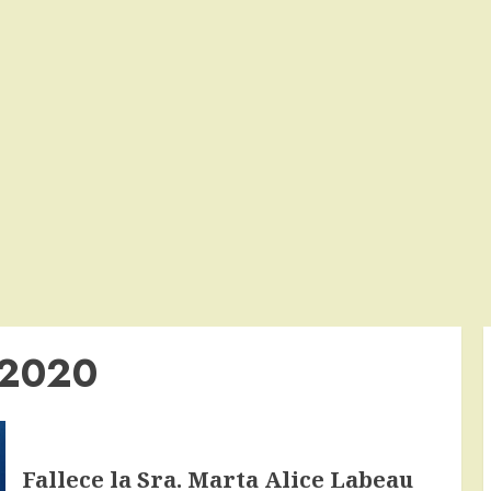
 2020
Fallece la Sra. Marta Alice Labeau