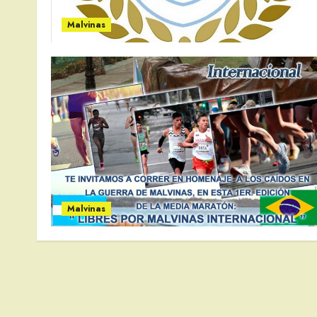
Malvinas
Malvinas