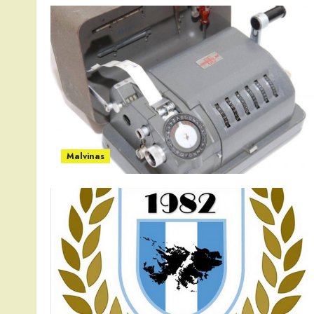
Malvinas