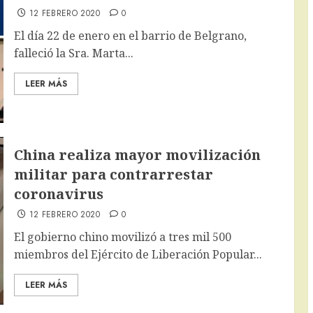
12 FEBRERO 2020
0
El día 22 de enero en el barrio de Belgrano,
falleció la Sra. Marta...
LEER MÁS
China realiza mayor movilización
militar para contrarrestar
coronavirus
12 FEBRERO 2020
0
El gobierno chino movilizó a tres mil 500
miembros del Ejército de Liberación Popular...
LEER MÁS