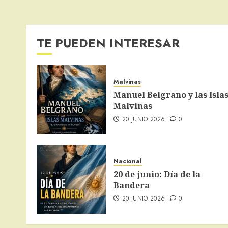
TE PUEDEN INTERESAR
Malvinas
Manuel Belgrano y las Isla
Malvinas
20 JUNIO 2026
0
Nacional
20 de junio: Día de la
Bandera
20 JUNIO 2026
0