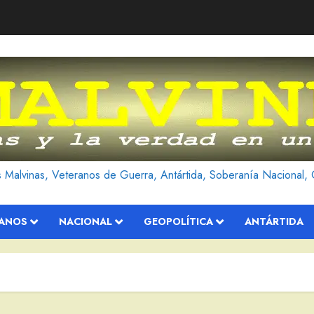
as Malvinas, Veteranos de Guerra, Antártida, Soberanía Nacional, 
RANOS
NACIONAL
GEOPOLÍTICA
ANTÁRTIDA