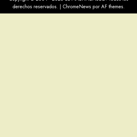
derechos reservados.
|
ChromeNews
por AF themes.