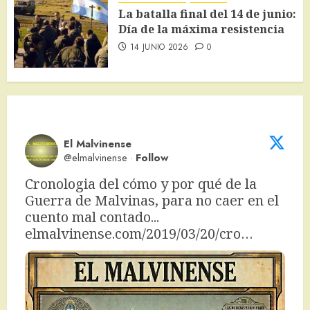
La batalla final del 14 de junio:
Día de la máxima resistencia
14 JUNIO 2026
0
El Malvinense
@elmalvinense
·
Follow
Cronologia del cómo y por qué de la 
Guerra de Malvinas, para no caer en el 
cuento mal contado... 
elmalvinense.com/2019/03/20/cro…