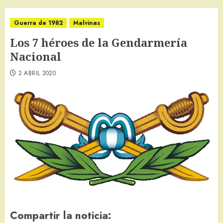
Guerra de 1982
Malvinas
Los 7 héroes de la Gendarmería
Nacional
2 ABRIL 2020
Compartir la noticia: