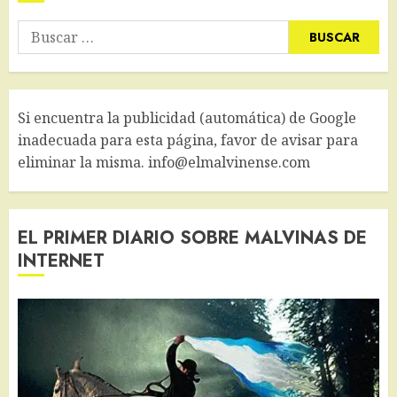
Buscar:
Si encuentra la publicidad (automática) de Google
inadecuada para esta página, favor de avisar para
eliminar la misma. info@elmalvinense.com
EL PRIMER DIARIO SOBRE MALVINAS DE
INTERNET