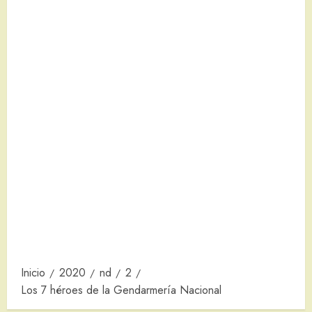
Inicio
2020
nd
2
Los 7 héroes de la Gendarmería Nacional