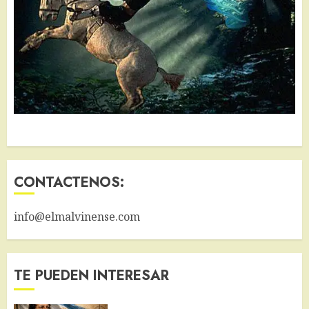
CONTACTENOS:
info@elmalvinense.com
TE PUEDEN INTERESAR