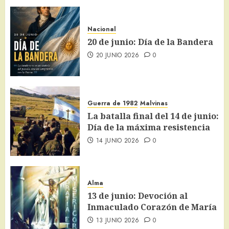
Nacional
20 de junio: Día de la Bandera
20 JUNIO 2026
0
Guerra de 1982
Malvinas
La batalla final del 14 de junio:
Día de la máxima resistencia
14 JUNIO 2026
0
Alma
13 de junio: Devoción al
Inmaculado Corazón de María
13 JUNIO 2026
0