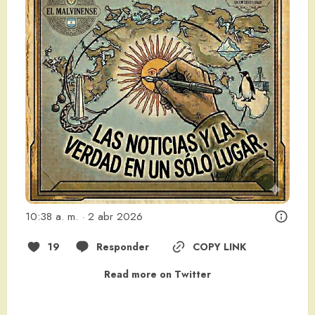
10:38 a. m. · 2 abr 2026
19
Responder
COPY LINK
Read more on Twitter