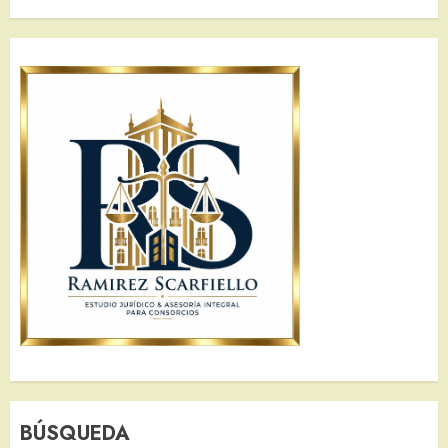
BÚSQUEDA