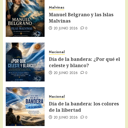
Malvinas
Manuel Belgrano y las Islas
Malvinas
20 JUNIO 2026
0
Nacional
Día de la bandera: ¿Por qué el
celeste y blanco?
20 JUNIO 2026
0
Nacional
Día de la bandera: los colores
de la libertad
20 JUNIO 2026
0