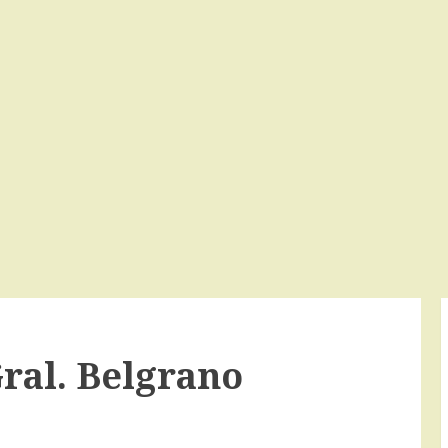
ral. Belgrano