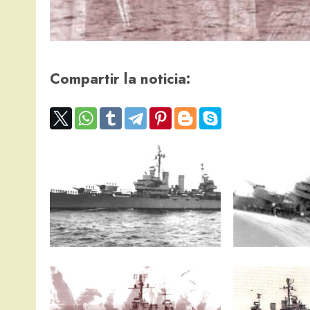
Compartir la noticia: