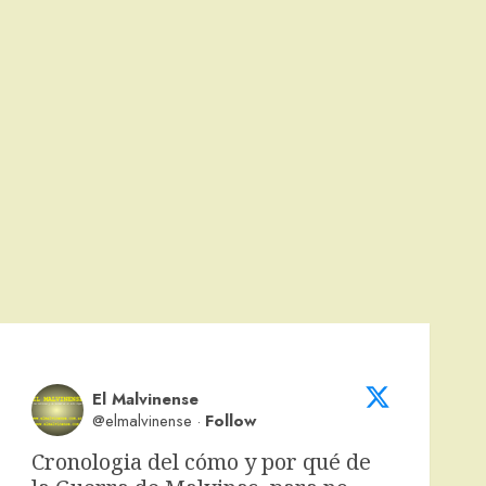
El Malvinense
@elmalvinense
·
Follow
Cronologia del cómo y por qué de 