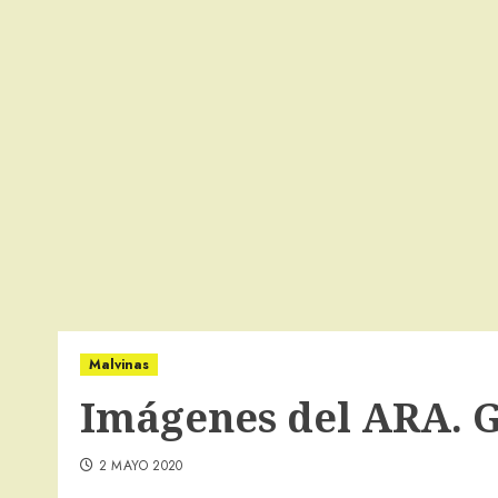
Malvinas
Imágenes del ARA. G
2 MAYO 2020