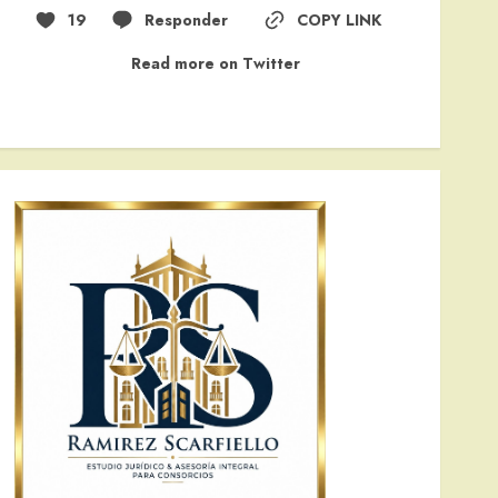
19
Responder
COPY LINK
Read more on Twitter