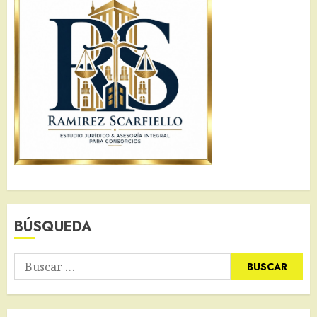
BÚSQUEDA
Buscar: