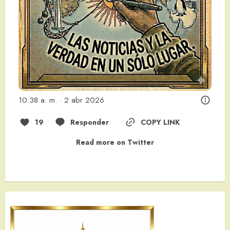
10:38 a. m. · 2 abr 2026
19
Responder
COPY LINK
Read more on Twitter