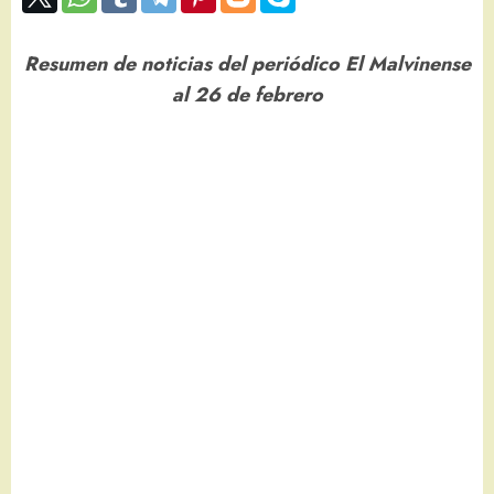
Resumen de noticias del periódico El Malvinense
al 26 de febrero