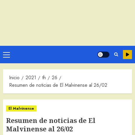
Menú
principal
Inicio
2021
th
26
Resumen de noticias de El Malvinense al 26/02
El Malvinense
Resumen de noticias de El
Malvinense al 26/02