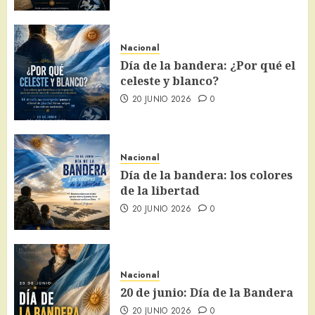
Nacional
Día de la bandera: ¿Por qué el
celeste y blanco?
20 JUNIO 2026
0
Nacional
Día de la bandera: los colores
de la libertad
20 JUNIO 2026
0
Nacional
20 de junio: Día de la Bandera
20 JUNIO 2026
0