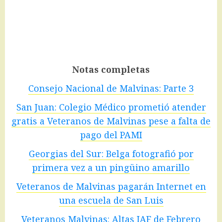
Notas completas
Consejo Nacional de Malvinas: Parte 3
San Juan: Colegio Médico prometió atender
gratis a Veteranos de Malvinas pese a falta de
pago del PAMI
Georgias del Sur: Belga fotografió por
primera vez a un pingüino amarillo
Veteranos de Malvinas pagarán Internet en
una escuela de San Luis
Veteranos Malvinas: Altas IAF de Febrero