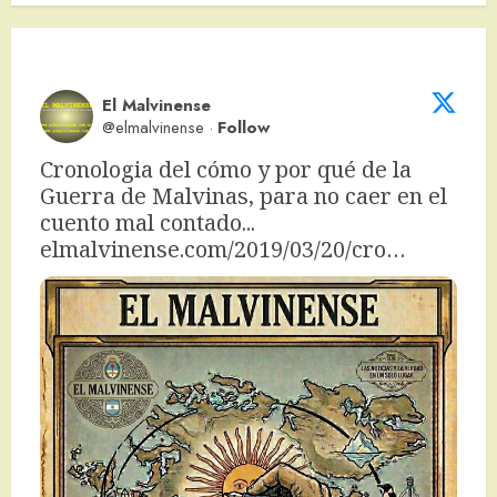
El Malvinense
@elmalvinense
·
Follow
Cronologia del cómo y por qué de la 
Guerra de Malvinas, para no caer en el 
cuento mal contado... 
elmalvinense.com/2019/03/20/cro…