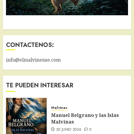
CONTACTENOS:
info@elmalvinense.com
TE PUEDEN INTERESAR
Malvinas
Manuel Belgrano y las Islas
Malvinas
20 JUNIO 2026
0