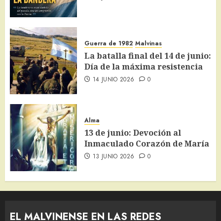
Guerra de 1982
Malvinas
La batalla final del 14 de junio:
Día de la máxima resistencia
14 JUNIO 2026
0
Alma
13 de junio: Devoción al
Inmaculado Corazón de María
13 JUNIO 2026
0
EL MALVINENSE EN LAS REDES