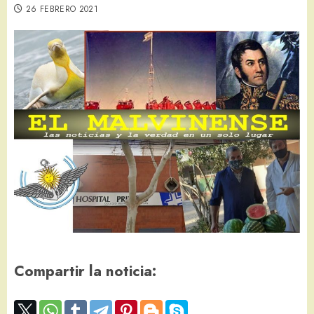
26 FEBRERO 2021
Compartir la noticia: