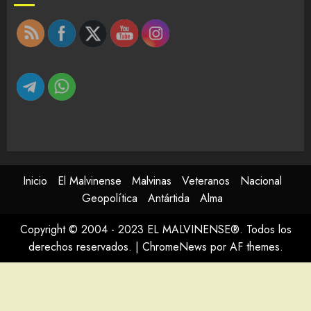
Inicio
El Malvinense
Malvinas
Veteranos
Nacional
Geopolítica
Antártida
Alma
Copyright © 2004 - 2023 EL MALVINENSE®. Todos los
derechos reservados.
|
ChromeNews
por AF themes.