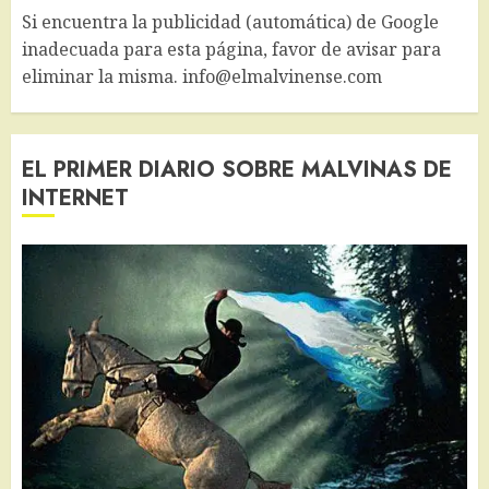
Si encuentra la publicidad (automática) de Google
inadecuada para esta página, favor de avisar para
eliminar la misma. info@elmalvinense.com
EL PRIMER DIARIO SOBRE MALVINAS DE
INTERNET