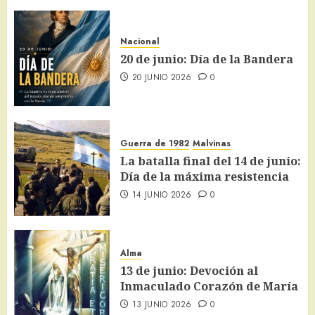
Nacional
20 de junio: Día de la Bandera
20 JUNIO 2026
0
Guerra de 1982
Malvinas
La batalla final del 14 de junio:
Día de la máxima resistencia
14 JUNIO 2026
0
Alma
13 de junio: Devoción al
Inmaculado Corazón de María
13 JUNIO 2026
0