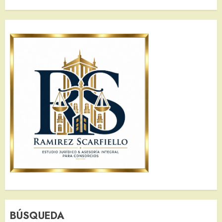
BÚSQUEDA