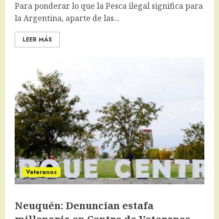
Para ponderar lo que la Pesca ilegal significa para
la Argentina, aparte de las...
LEER MÁS
Veteranos
Neuquén: Denuncian estafa