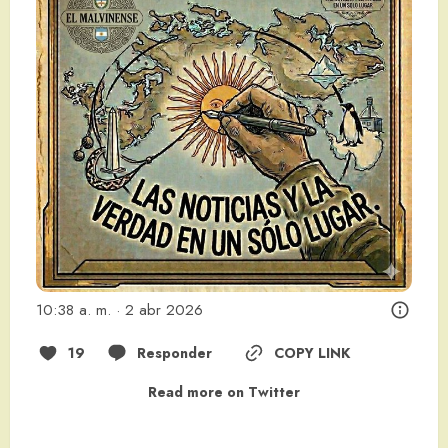
10:38 a. m. · 2 abr 2026
19
Responder
COPY LINK
Read more on Twitter