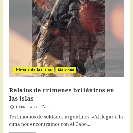
Historia de las Islas
Malvinas
Relatos de crímenes británicos en
las islas
1 ABRIL 2021
0
Testimonios de soldados argentinos: «Al llegar a la
cima nos encontramos con el Cabo...