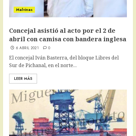
Malvinas
Concejal asistió al acto por el 2 de
abril con camisa con bandera inglesa
6 ABRIL 2021
0
El concejal Iván Basterra, del bloque Libres del
Sur de Pichanal, en el norte...
LEER MÁS