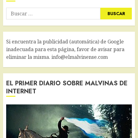
Buscar:
Si encuentra la publicidad (automática) de Google
inadecuada para esta página, favor de avisar para
eliminar la misma. info@elmalvinense.com
EL PRIMER DIARIO SOBRE MALVINAS DE
INTERNET