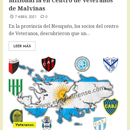
millonaria en Centro de Veteranos
de Malvinas
7 ABRIL 2021
0
En la provincia del Neuquén, los socios del centro
de Veteranos, descubrieron que un...
LEER MÁS
Veteranos