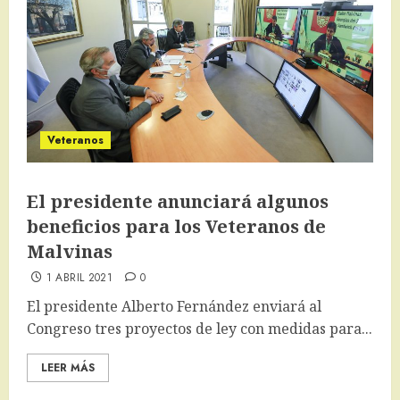
Veteranos
El presidente anunciará algunos
beneficios para los Veteranos de
Malvinas
1 ABRIL 2021
0
El presidente Alberto Fernández enviará al
Congreso tres proyectos de ley con medidas para...
LEER MÁS