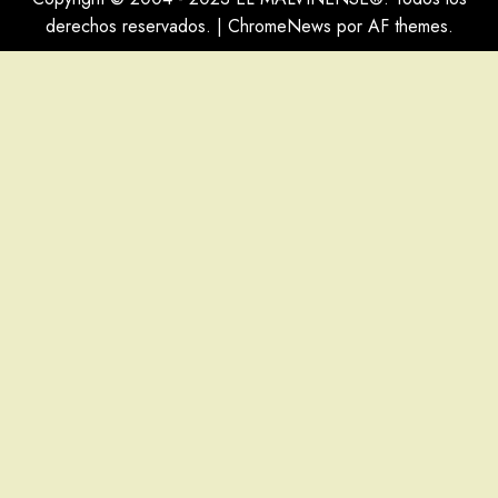
derechos reservados.
|
ChromeNews
por AF themes.