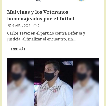
Malvinas y los Veteranos
homenajeados por el fútbol
6 ABRIL 2021
0
Carlos Tevez en el partido contra Defensa y
Justicia, al finalizar el encuentro, sin...
LEER MÁS