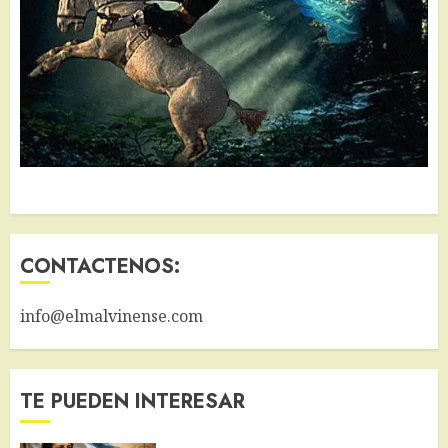
CONTACTENOS:
info@elmalvinense.com
TE PUEDEN INTERESAR