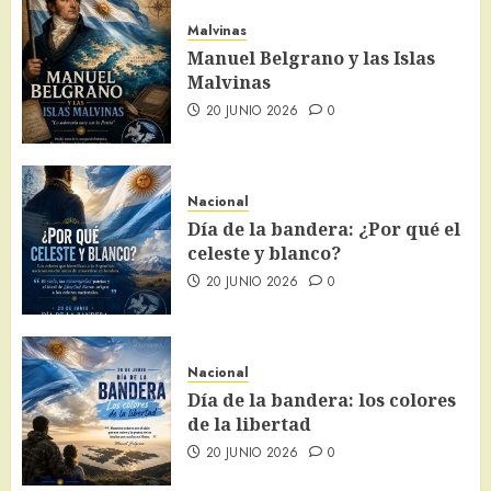
Malvinas
Manuel Belgrano y las Islas
Malvinas
20 JUNIO 2026
0
Nacional
Día de la bandera: ¿Por qué el
celeste y blanco?
20 JUNIO 2026
0
Nacional
Día de la bandera: los colores
de la libertad
20 JUNIO 2026
0