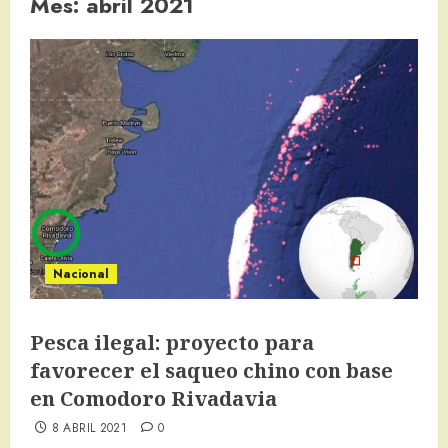
Mes:
abril 2021
Nacional
Pesca ilegal: proyecto para
favorecer el saqueo chino con base
en Comodoro Rivadavia
8 ABRIL 2021
0