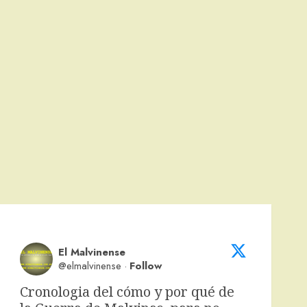
El Malvinense
@elmalvinense
·
Follow
Cronologia del cómo y por qué de 