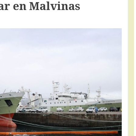
ar en Malvinas