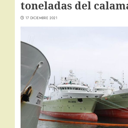
toneladas del calam
17 DICIEMBRE 2021