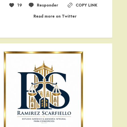
19
Responder
COPY LINK
Read more on Twitter