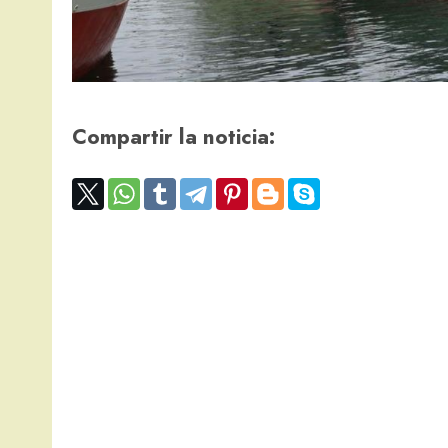
Compartir la noticia: