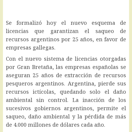
Se formalizó hoy el nuevo esquema de
licencias que garantizan el saqueo de
recursos argentinos por 25 años, en favor de
empresas gallegas.
Con el nuevo sistema de licencias otorgadas
por Gran Bretaña, las empresas españolas se
aseguran 25 años de extracción de recursos
pesqueros argentinos. Argentina, pierde sus
recursos ictícolas, quedando solo el daño
ambiental sin control. La inacción de los
sucesivos gobiernos argentinos, permite el
saqueo, daño ambiental y la pérdida de más
de 4.000 millones de dólares cada año.