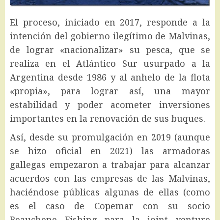
El proceso, iniciado en 2017, responde a la
intención del gobierno ilegítimo de Malvinas,
de lograr «nacionalizar» su pesca, que se
realiza en el Atlántico Sur usurpado a la
Argentina desde 1986 y al anhelo de la flota
«propia», para lograr así, una mayor
estabilidad y poder acometer inversiones
importantes en la renovación de sus buques.
Así, desde su promulgación en 2019 (aunque
se hizo oficial en 2021) las armadoras
gallegas empezaron a trabajar para alcanzar
acuerdos con las empresas de las Malvinas,
haciéndose públicas algunas de ellas (como
es el caso de Copemar con su socio
Beauchene Fishing para la joint venture