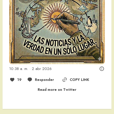
10:38 a. m. · 2 abr 2026
19
Responder
COPY LINK
Read more on Twitter