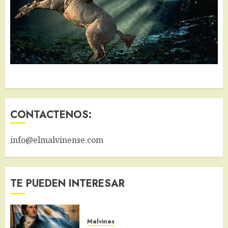
CONTACTENOS:
info@elmalvinense.com
TE PUEDEN INTERESAR
Malvinas