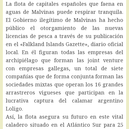
La flota de capitales españoles que faena en
aguas de Malvinas puede respirar tranquila.
El Gobierno ilegítimo de Malvinas ha hecho
público el otorgamiento de las nuevas
licencias de pesca a través de su publicación
en el «Falkland Islands Gazette», diario oficial
local. En él figuran todas las empresas del
archipiélago que forman las joint venture
con empresas gallegas, un total de siete
compañías que de forma conjunta forman las
sociedades mixtas que operan los 16 grandes
arrastreros vigueses que participan en la
lucrativa captura del calamar argentino
Loligo.
Así, la flota asegura su futuro en este vital
caladero situado en el Atlántico Sur para 25