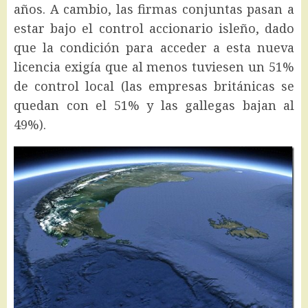
años. A cambio, las firmas conjuntas pasan a
estar bajo el control accionario isleño, dado
que la condición para acceder a esta nueva
licencia exigía que al menos tuviesen un 51%
de control local (las empresas británicas se
quedan con el 51% y las gallegas bajan al
49%).