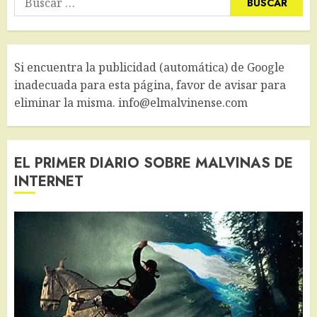
Si encuentra la publicidad (automática) de Google
inadecuada para esta página, favor de avisar para
eliminar la misma. info@elmalvinense.com
EL PRIMER DIARIO SOBRE MALVINAS DE
INTERNET