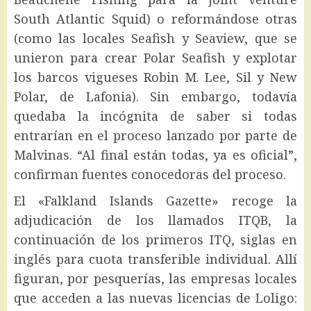
South Atlantic Squid) o reformándose otras
(como las locales Seafish y Seaview, que se
unieron para crear Polar Seafish y explotar
los barcos vigueses Robin M. Lee, Sil y New
Polar, de Lafonia). Sin embargo, todavía
quedaba la incógnita de saber si todas
entrarían en el proceso lanzado por parte de
Malvinas. “Al final están todas, ya es oficial”,
confirman fuentes conocedoras del proceso.
El «Falkland Islands Gazette» recoge la
adjudicación de los llamados ITQB, la
continuación de los primeros ITQ, siglas en
inglés para cuota transferible individual. Allí
figuran, por pesquerías, las empresas locales
que acceden a las nuevas licencias de Loligo: