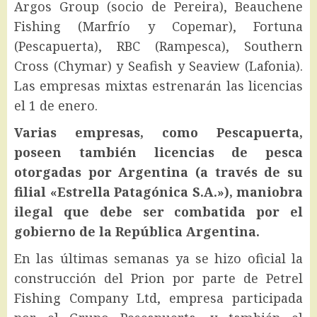
Argos Group (socio de Pereira), Beauchene
Fishing (Marfrío y Copemar), Fortuna
(Pescapuerta), RBC (Rampesca), Southern
Cross (Chymar) y Seafish y Seaview (Lafonia).
Las empresas mixtas estrenarán las licencias
el 1 de enero.
Varias empresas, como Pescapuerta,
poseen también licencias de pesca
otorgadas por Argentina (a través de su
filial «Estrella Patagónica S.A.»), maniobra
ilegal que debe ser combatida por el
gobierno de la República Argentina.
En las últimas semanas ya se hizo oficial la
construcción del Prion por parte de Petrel
Fishing Company Ltd, empresa participada