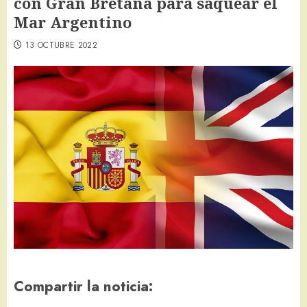
con Gran Bretaña para saquear el
Mar Argentino
13 OCTUBRE 2022
Compartir la noticia: