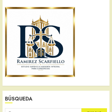
BÚSQUEDA
Buscar: