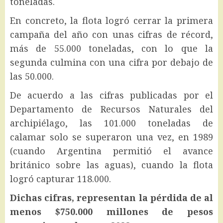
toneladas.
En concreto, la flota logró cerrar la primera
campaña del año con unas cifras de récord,
más de 55.000 toneladas, con lo que la
segunda culmina con una cifra por debajo de
las 50.000.
De acuerdo a las cifras publicadas por el
Departamento de Recursos Naturales del
archipiélago, las 101.000 toneladas de
calamar solo se superaron una vez, en 1989
(cuando Argentina permitió el avance
británico sobre las aguas), cuando la flota
logró capturar 118.000.
Dichas cifras, representan la pérdida de al
menos $750.000 millones de pesos