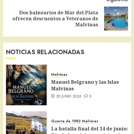
Dos balnearios de Mar del Plata
Siguiente
ofrecen descuentos a Veteranos de
entrada:
Malvinas
NOTICIAS RELACIONADAS
Malvinas
Manuel Belgrano y las Islas
Malvinas
20 JUNIO 2026
0
Guerra de 1982
Malvinas
La batalla final del 14 de junio: