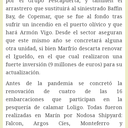
por el Grupo Pescapuerta, y también el
arrastrero que sustituirá al siniestrado Baffin
Bay, de Copemar, que se fue al fondo tras
sufrir un incendio en el puerto olívico y que
hará Armón Vigo. Desde el sector aseguran
que este mismo año se concretará alguna
otra unidad, si bien Marfrío descarta renovar
el Igueldo, en el que cual realizaron una
fuerte inversión (9 millones de euros) para su
actualización.
Antes de la pandemia se concretó la
renovación de cuatro de las 16
embarcaciones que participan en la
pesquería de calamar Loligo. Todas fueron
realizadas en Marín por Nodosa Shipyard:
Falcon, Argos Cíes, Monteferro y