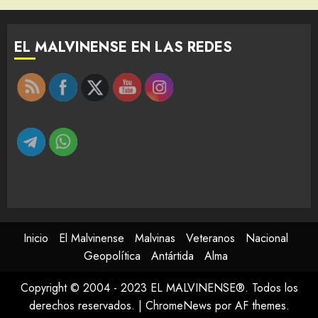
EL MALVINENSE EN LAS REDES
Inicio
El Malvinense
Malvinas
Veteranos
Nacional
Geopolítica
Antártida
Alma
Copyright © 2004 - 2023 EL MALVINENSE®. Todos los
derechos reservados.
|
ChromeNews
por AF themes.