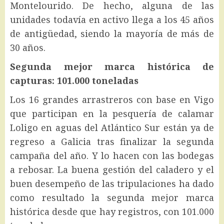
Montelourido. De hecho, alguna de las
unidades todavía en activo llega a los 45 años
de antigüedad, siendo la mayoría de más de
30 años.
Segunda mejor marca histórica de
capturas: 101.000 toneladas
Los 16 grandes arrastreros con base en Vigo
que participan en la pesquería de calamar
Loligo en aguas del Atlántico Sur están ya de
regreso a Galicia tras finalizar la segunda
campaña del año. Y lo hacen con las bodegas
a rebosar. La buena gestión del caladero y el
buen desempeño de las tripulaciones ha dado
como resultado la segunda mejor marca
histórica desde que hay registros, con 101.000