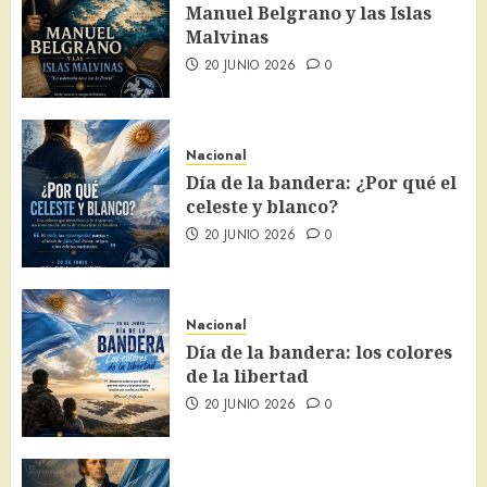
Manuel Belgrano y las Islas
Malvinas
20 JUNIO 2026
0
Nacional
Día de la bandera: ¿Por qué el
celeste y blanco?
20 JUNIO 2026
0
Nacional
Día de la bandera: los colores
de la libertad
20 JUNIO 2026
0