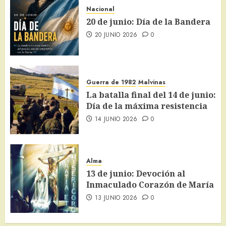
Nacional
20 de junio: Día de la Bandera
20 JUNIO 2026
0
Guerra de 1982
Malvinas
La batalla final del 14 de junio:
Día de la máxima resistencia
14 JUNIO 2026
0
Alma
13 de junio: Devoción al
Inmaculado Corazón de María
13 JUNIO 2026
0