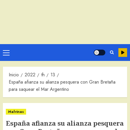
Menú
principal
Inicio
2022
th
13
España afianza su alianza pesquera con Gran Bretaña
para saquear el Mar Argentino
Malvinas
España afianza su alianza pesquera