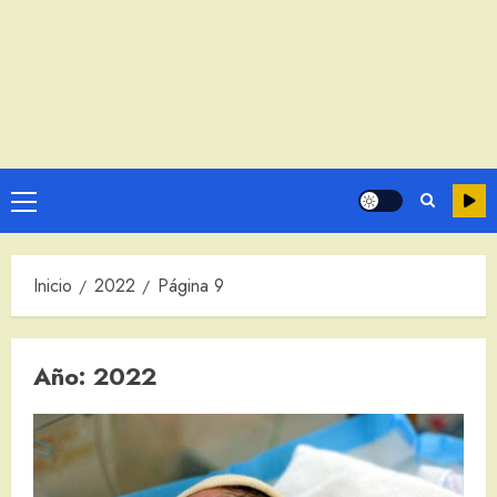
Menú
principal
Inicio
2022
Página 9
Año:
2022