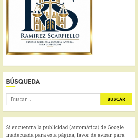
BÚSQUEDA
Buscar:
Si encuentra la publicidad (automática) de Google
inadecuada para esta página, favor de avisar para