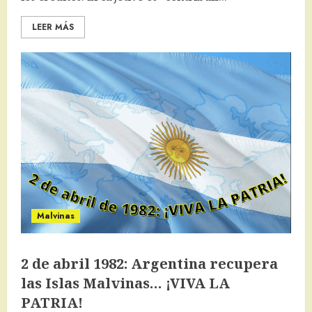
LEER MÁS
Malvinas
2 de abril 1982: Argentina recupera
las Islas Malvinas… ¡VIVA LA
PATRIA!