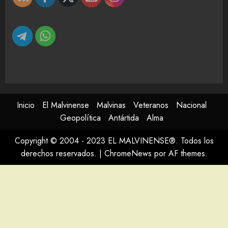
Inicio
El Malvinense
Malvinas
Veteranos
Nacional
Geopolítica
Antártida
Alma
Copyright © 2004 - 2023 EL MALVINENSE®. Todos los
derechos reservados.
|
ChromeNews
por AF themes.