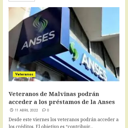
Veteranos
Veteranos de Malvinas podrán
acceder a los préstamos de la Anses
11 ABRIL 2022
0
Desde este viernes los veteranos podrán acceder a
los créditos. El objetivo es “contribuir...