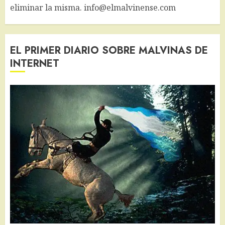
eliminar la misma. info@elmalvinense.com
EL PRIMER DIARIO SOBRE MALVINAS DE
INTERNET