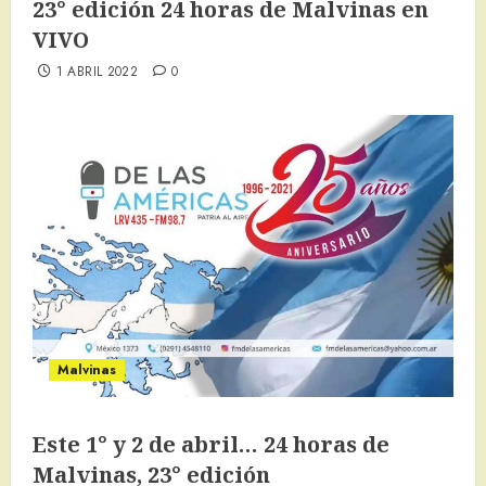
23° edición 24 horas de Malvinas en
VIVO
1 ABRIL 2022
0
Malvinas
Este 1° y 2 de abril… 24 horas de
Malvinas, 23° edición