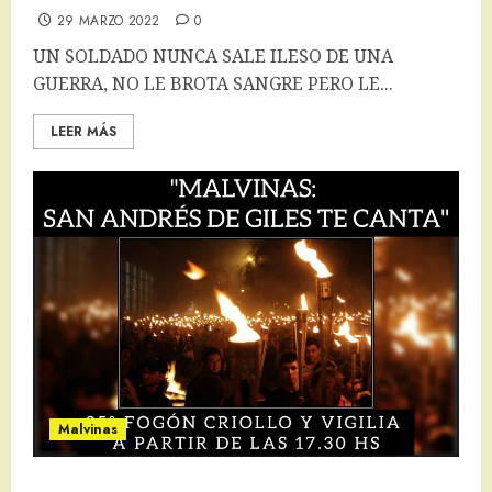
29 MARZO 2022
0
UN SOLDADO NUNCA SALE ILESO DE UNA
GUERRA, NO LE BROTA SANGRE PERO LE...
LEER MÁS
Malvinas