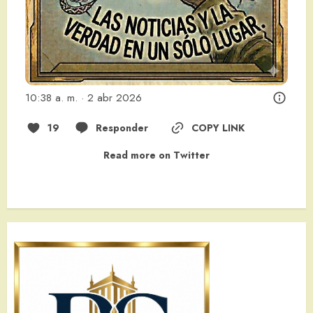
10:38 a. m. · 2 abr 2026
19
Responder
COPY LINK
Read more on Twitter