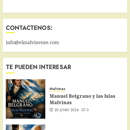
CONTACTENOS:
info@elmalvinense.com
TE PUEDEN INTERESAR
Malvinas
Manuel Belgrano y las Islas
Malvinas
20 JUNIO 2026
0