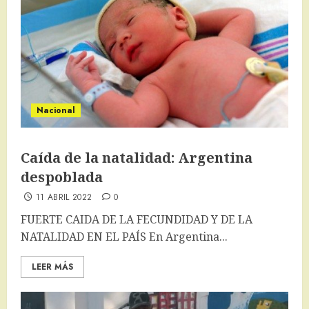
Nacional
Caída de la natalidad: Argentina
despoblada
11 ABRIL 2022
0
FUERTE CAIDA DE LA FECUNDIDAD Y DE LA
NATALIDAD EN EL PAÍS En Argentina...
LEER MÁS