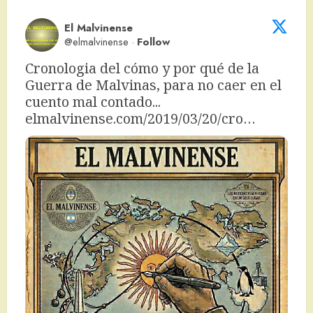
El Malvinense
@elmalvinense
·
Follow
Cronologia del cómo y por qué de la 
Guerra de Malvinas, para no caer en el 
cuento mal contado... 
elmalvinense.com/2019/03/20/cro…