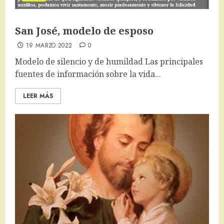
San José, modelo de esposo
19 MARZO 2022
0
Modelo de silencio y de humildad Las principales
fuentes de información sobre la vida...
LEER MÁS