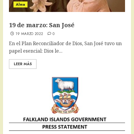
Alma
19 de marzo: San José
19 MARZO 2022
0
En el Plan Reconciliador de Dios, San José tuvo un
papel esencial: Dios le...
LEER MÁS