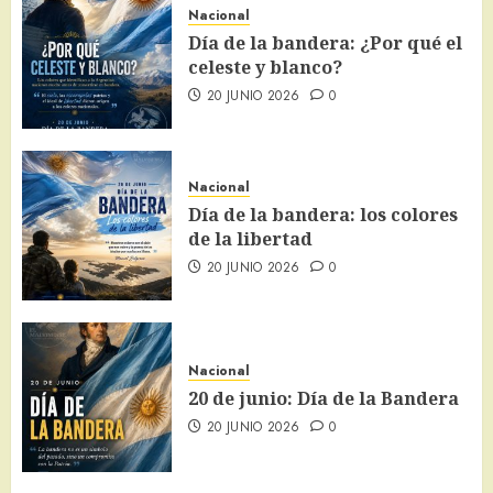
Nacional
Día de la bandera: ¿Por qué el
celeste y blanco?
20 JUNIO 2026
0
Nacional
Día de la bandera: los colores
de la libertad
20 JUNIO 2026
0
Nacional
20 de junio: Día de la Bandera
20 JUNIO 2026
0