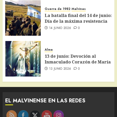
Guerra de 1982
Malvinas
La batalla final del 14 de junio:
Día de la máxima resistencia
14 JUNIO 2026
0
Alma
13 de junio: Devoción al
Inmaculado Corazón de María
13 JUNIO 2026
0
EL MALVINENSE EN LAS REDES