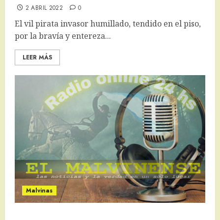
2 ABRIL 2022
0
El vil pirata invasor humillado, tendido en el piso,
por la bravía y entereza...
LEER MÁS
Malvinas