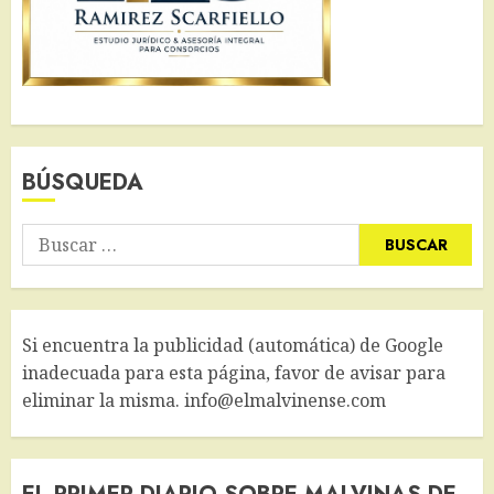
BÚSQUEDA
Buscar:
Si encuentra la publicidad (automática) de Google
inadecuada para esta página, favor de avisar para
eliminar la misma. info@elmalvinense.com