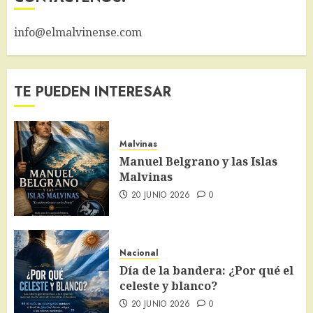
info@elmalvinense.com
TE PUEDEN INTERESAR
Malvinas
Manuel Belgrano y las Islas
Malvinas
20 JUNIO 2026
0
Nacional
Día de la bandera: ¿Por qué el
celeste y blanco?
20 JUNIO 2026
0