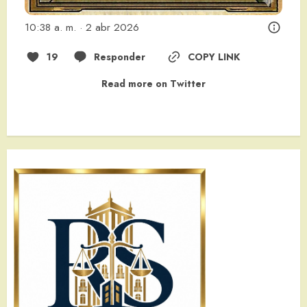
10:38 a. m. · 2 abr 2026
19
Responder
COPY LINK
Read more on Twitter