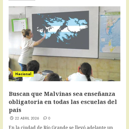
Nacional
Buscan que Malvinas sea enseñanza
obligatoria en todas las escuelas del
país
22 ABRIL 2026
0
En la ciudad de Río Grande se llevó adelante un