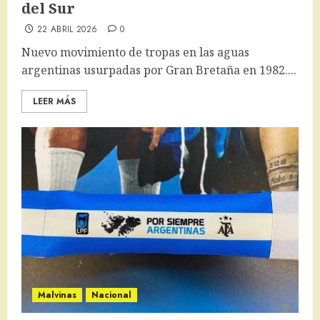
del Sur
22 ABRIL 2026
0
Nuevo movimiento de tropas en las aguas
argentinas usurpadas por Gran Bretaña en 1982....
LEER MÁS
Malvinas
Nacional