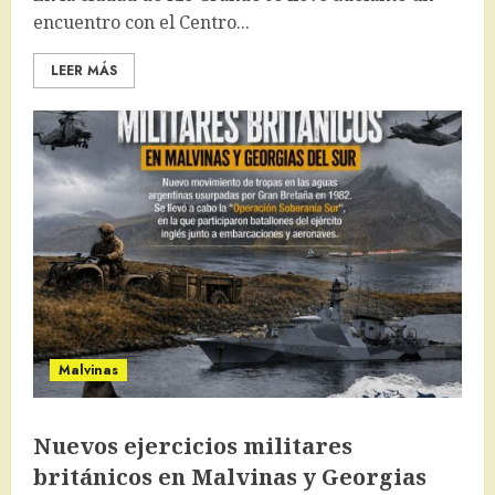
encuentro con el Centro...
LEER MÁS
Malvinas
Nuevos ejercicios militares
británicos en Malvinas y Georgias