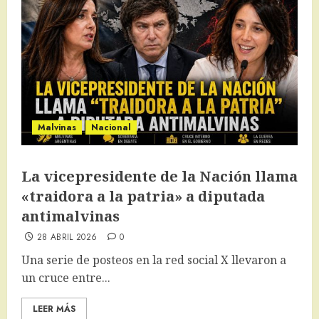
Malvinas
Nacional
La vicepresidente de la Nación llama
«traidora a la patria» a diputada
antimalvinas
28 ABRIL 2026
0
Una serie de posteos en la red social X llevaron a
un cruce entre...
LEER MÁS