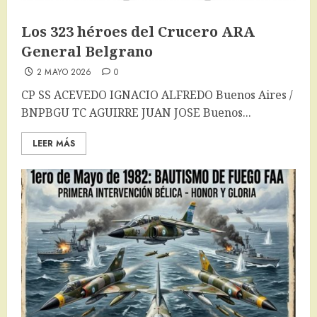
Los 323 héroes del Crucero ARA
General Belgrano
2 MAYO 2026
0
CP SS ACEVEDO IGNACIO ALFREDO Buenos Aires /
BNPBGU TC AGUIRRE JUAN JOSE Buenos...
LEER MÁS