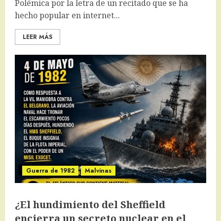
Polémica por la letra de un recitado que se ha
hecho popular en internet...
LEER MÁS
Guerra de 1982
Malvinas
¿El hundimiento del Sheffield
encierra un secreto nuclear en el