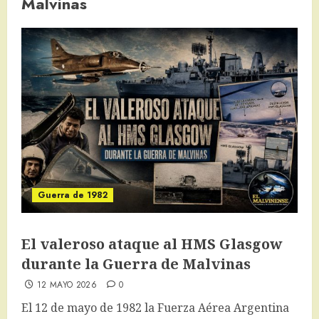
Malvinas
Guerra de 1982
El valeroso ataque al HMS Glasgow
durante la Guerra de Malvinas
12 MAYO 2026
0
El 12 de mayo de 1982 la Fuerza Aérea Argentina