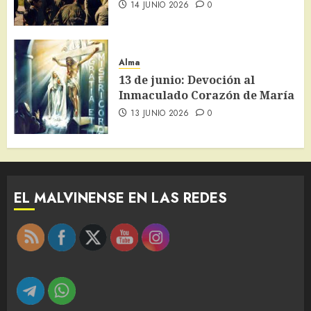
14 JUNIO 2026
0
Alma
13 de junio: Devoción al
Inmaculado Corazón de María
13 JUNIO 2026
0
EL MALVINENSE EN LAS REDES