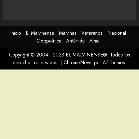
Inicio
El Malvinense
Malvinas
Veteranos
Nacional
Geopolítica
Antártida
Alma
Copyright © 2004 - 2023 EL MALVINENSE®. Todos los
derechos reservados.
|
ChromeNews
por AF themes.