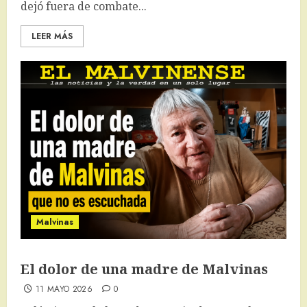
dejó fuera de combate...
LEER MÁS
Malvinas
El dolor de una madre de Malvinas
11 MAYO 2026
0