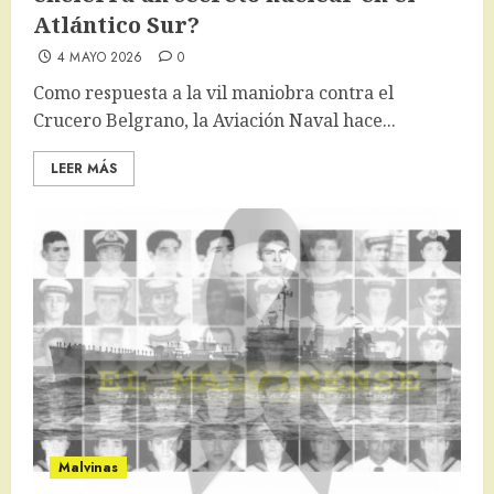
Atlántico Sur?
4 MAYO 2026
0
Como respuesta a la vil maniobra contra el
Crucero Belgrano, la Aviación Naval hace...
LEER MÁS
Malvinas