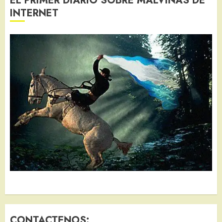
EL PRIMER DIARIO SOBRE MALVINAS DE
INTERNET
CONTACTENOS: