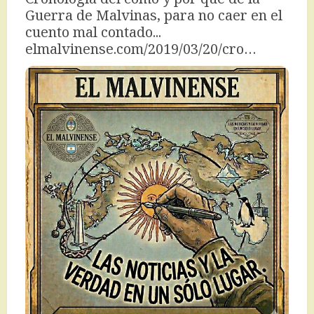
Guerra de Malvinas, para no caer en el 
cuento mal contado... 
elmalvinense.com/2019/03/20/cro…