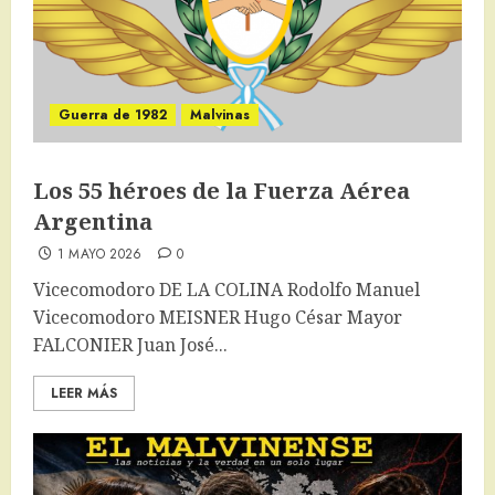
Guerra de 1982
Malvinas
Los 55 héroes de la Fuerza Aérea
Argentina
1 MAYO 2026
0
Vicecomodoro DE LA COLINA Rodolfo Manuel
Vicecomodoro MEISNER Hugo César Mayor
FALCONIER Juan José...
LEER MÁS