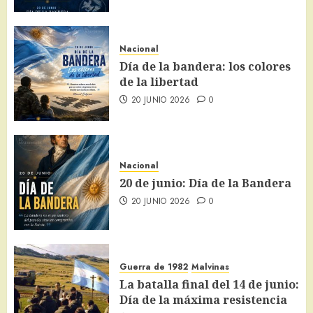
Nacional
Día de la bandera: los colores
de la libertad
20 JUNIO 2026
0
Nacional
20 de junio: Día de la Bandera
20 JUNIO 2026
0
Guerra de 1982
Malvinas
La batalla final del 14 de junio:
Día de la máxima resistencia