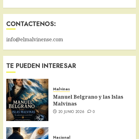
CONTACTENOS:
info@elmalvinense.com
TE PUEDEN INTERESAR
Malvinas
Manuel Belgrano y las Islas
Malvinas
20 JUNIO 2026
0
Nacional