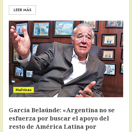
LEER MÁS
Malvinas
García Belaúnde: «Argentina no se
esfuerza por buscar el apoyo del
resto de América Latina por