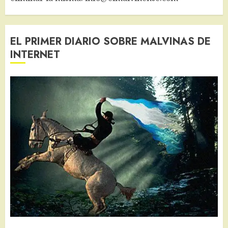
EL PRIMER DIARIO SOBRE MALVINAS DE
INTERNET