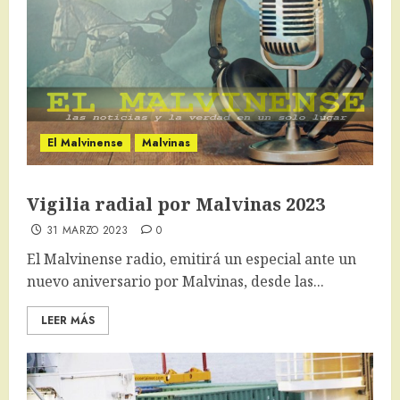
El Malvinense
Malvinas
Vigilia radial por Malvinas 2023
31 MARZO 2023
0
El Malvinense radio, emitirá un especial ante un
nuevo aniversario por Malvinas, desde las...
LEER MÁS