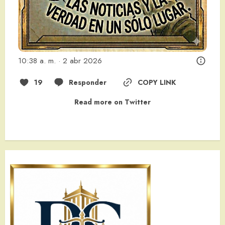
10:38 a. m. · 2 abr 2026
19
Responder
COPY LINK
Read more on Twitter