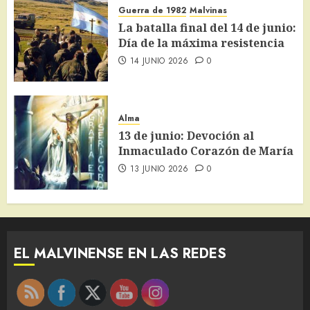
Guerra de 1982
Malvinas
La batalla final del 14 de junio:
Día de la máxima resistencia
14 JUNIO 2026
0
Alma
13 de junio: Devoción al
Inmaculado Corazón de María
13 JUNIO 2026
0
EL MALVINENSE EN LAS REDES