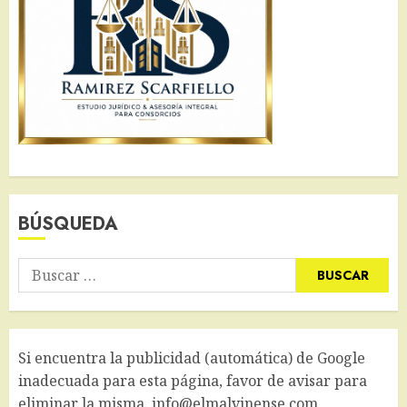
BÚSQUEDA
Buscar:
Si encuentra la publicidad (automática) de Google
inadecuada para esta página, favor de avisar para
eliminar la misma. info@elmalvinense.com