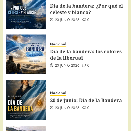
Día de la bandera: ¿Por qué el
celeste y blanco?
20 JUNIO 2026
0
Nacional
Día de la bandera: los colores
de la libertad
20 JUNIO 2026
0
Nacional
20 de junio: Día de la Bandera
20 JUNIO 2026
0