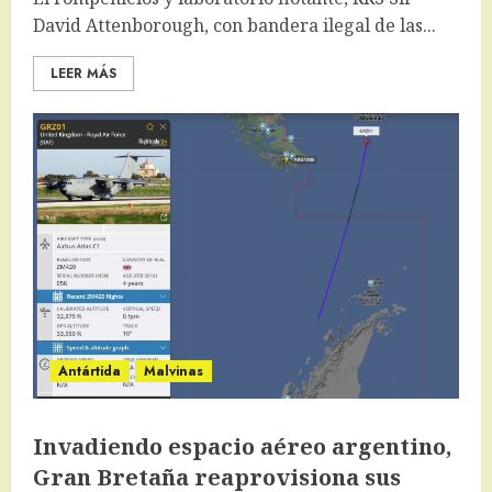
David Attenborough, con bandera ilegal de las...
LEER MÁS
Antártida
Malvinas
Invadiendo espacio aéreo argentino,
Gran Bretaña reaprovisiona sus