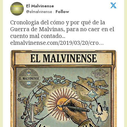
El Malvinense
@elmalvinense
·
Follow
Cronologia del cómo y por qué de la 
Guerra de Malvinas, para no caer en el 
cuento mal contado... 
elmalvinense.com/2019/03/20/cro…