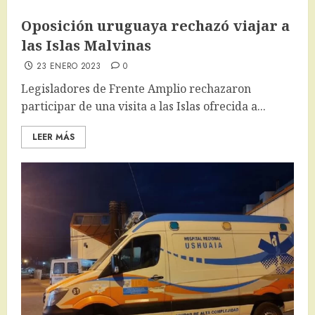
Oposición uruguaya rechazó viajar a
las Islas Malvinas
23 ENERO 2023
0
Legisladores de Frente Amplio rechazaron
participar de una visita a las Islas ofrecida a...
LEER MÁS