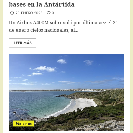
bases en la Antártida
23 ENERO 2023
0
Un Airbus A400M sobrevoló por última vez el 21
de enero cielos nacionales, al...
LEER MÁS
Malvinas