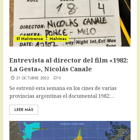
El Malvinense
Malvinas
Entrevista al director del film «1982:
La Gesta», Nicolás Canale
21 OCTUBRE 2022
0
Se estrenó esta semana en los cines de varias
provincias argentinas el documental 1982:...
LEER MÁS