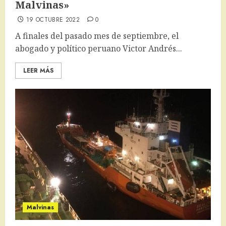
Malvinas»
19 OCTUBRE 2022
0
A finales del pasado mes de septiembre, el
abogado y político peruano Victor Andrés...
LEER MÁS
Malvinas