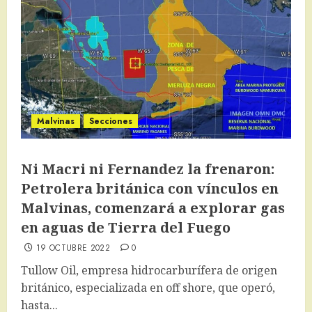
Malvinas
Secciones
Ni Macri ni Fernandez la frenaron:
Petrolera británica con vínculos en
Malvinas, comenzará a explorar gas
en aguas de Tierra del Fuego
19 OCTUBRE 2022
0
Tullow Oil, empresa hidrocarburífera de origen
británico, especializada en off shore, que operó,
hasta...