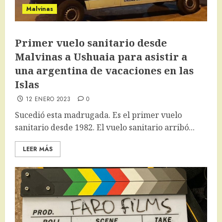
Malvinas
Primer vuelo sanitario desde
Malvinas a Ushuaia para asistir a
una argentina de vacaciones en las
Islas
12 ENERO 2023
0
Sucedió esta madrugada. Es el primer vuelo
sanitario desde 1982. El vuelo sanitario arribó...
LEER MÁS