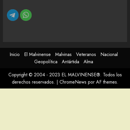
Inicio
El Malvinense
Malvinas
Veteranos
Nacional
Geopolítica
Antártida
Alma
Copyright © 2004 - 2023 EL MALVINENSE®. Todos los
derechos reservados.
|
ChromeNews
por AF themes.