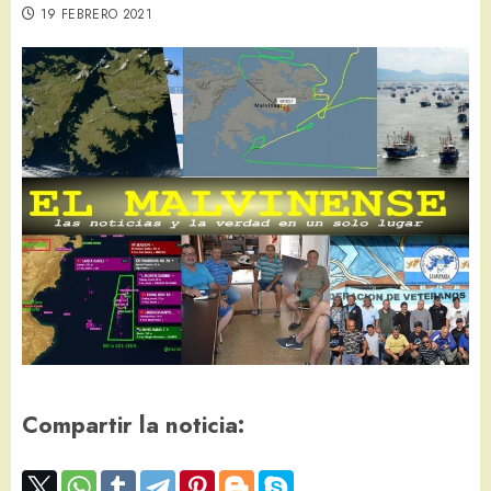
19 FEBRERO 2021
Compartir la noticia: