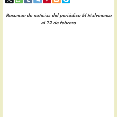
Resumen de noticias del periódico El Malvinense
al 12 de febrero