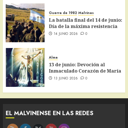
Guerra de 1982
Malvinas
La batalla final del 14 de junio:
Día de la máxima resistencia
14 JUNIO 2026
0
Alma
13 de junio: Devoción al
Inmaculado Corazón de María
13 JUNIO 2026
0
EL MALVINENSE EN LAS REDES