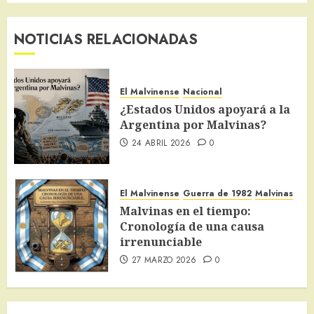
NOTICIAS RELACIONADAS
El Malvinense
Nacional
¿Estados Unidos apoyará a la
Argentina por Malvinas?
24 ABRIL 2026
0
El Malvinense
Guerra de 1982
Malvinas
Malvinas en el tiempo:
Cronología de una causa
irrenunciable
27 MARZO 2026
0