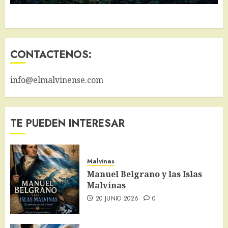
CONTACTENOS:
info@elmalvinense.com
TE PUEDEN INTERESAR
Malvinas
Manuel Belgrano y las Islas
Malvinas
20 JUNIO 2026
0