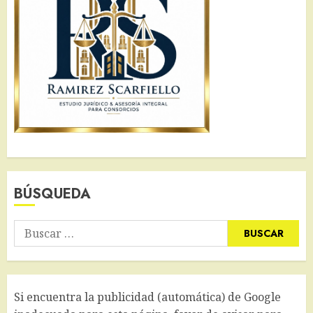
BÚSQUEDA
Buscar:
Si encuentra la publicidad (automática) de Google