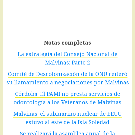
Notas completas
La estrategia del Consejo Nacional de
Malvinas: Parte 2
Comité de Descolonización de la ONU reiteró
su llamamiento a negociaciones por Malvinas
Córdoba: El PAMI no presta servicios de
odontología a los Veteranos de Malvinas
Malvinas: el submarino nuclear de EEUU
estuvo al este de la Isla Soledad
Se realizará la asamblea anual de la