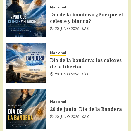
Nacional
Día de la bandera: ¿Por qué el
celeste y blanco?
20 JUNIO 2026
0
Nacional
Día de la bandera: los colores
de la libertad
20 JUNIO 2026
0
Nacional
20 de junio: Día de la Bandera
20 JUNIO 2026
0