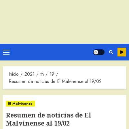
Menú
principal
Inicio
2021
th
19
Resumen de noticias de El Malvinense al 19/02
El Malvinense
Resumen de noticias de El
Malvinense al 19/02