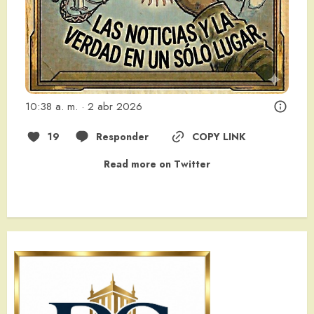
10:38 a. m. · 2 abr 2026
19
Responder
COPY LINK
Read more on Twitter