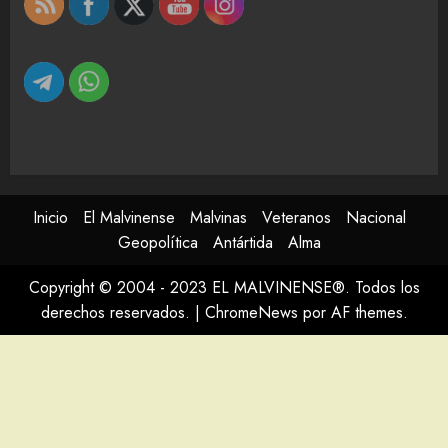
Inicio
El Malvinense
Malvinas
Veteranos
Nacional
Geopolítica
Antártida
Alma
Copyright © 2004 - 2023 EL MALVINENSE®. Todos los
derechos reservados.
|
ChromeNews
por AF themes.