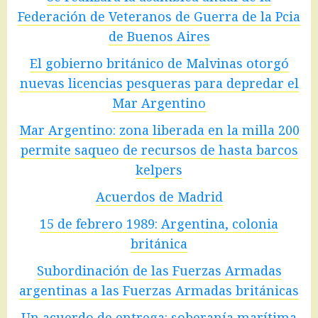
Federación de Veteranos de Guerra de la Pcia
de Buenos Aires
El gobierno británico de Malvinas otorgó
nuevas licencias pesqueras para depredar el
Mar Argentino
Mar Argentino: zona liberada en la milla 200
permite saqueo de recursos de hasta barcos
kelpers
Acuerdos de Madrid
15 de febrero 1989: Argentina, colonia
británica
Subordinación de las Fuerzas Armadas
argentinas a las Fuerzas Armadas británicas
Un acuerdo de entrega: soberanía marítima