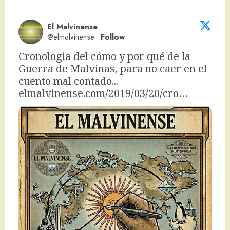
El Malvinense
@elmalvinense
·
Follow
Cronologia del cómo y por qué de la 
Guerra de Malvinas, para no caer en el 
cuento mal contado... 
elmalvinense.com/2019/03/20/cro…