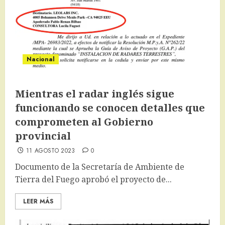
Nacional
Mientras el radar inglés sigue
funcionando se conocen detalles que
comprometen al Gobierno
provincial
11 AGOSTO 2023
0
Documento de la Secretaría de Ambiente de
Tierra del Fuego aprobó el proyecto de...
LEER MÁS