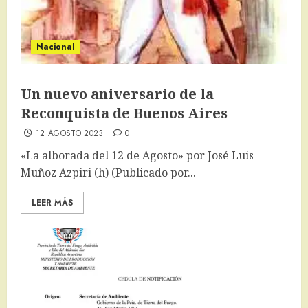
Nacional
Un nuevo aniversario de la
Reconquista de Buenos Aires
12 AGOSTO 2023
0
«La alborada del 12 de Agosto» por José Luis
Muñoz Azpiri (h) (Publicado por...
LEER MÁS