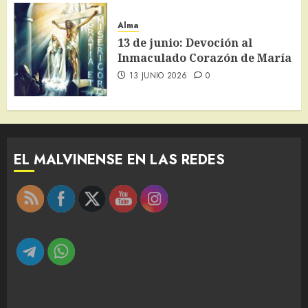
Alma
13 de junio: Devoción al
Inmaculado Corazón de María
13 JUNIO 2026
0
EL MALVINENSE EN LAS REDES