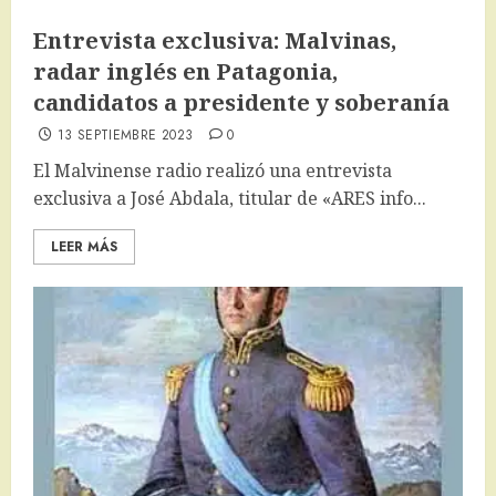
Entrevista exclusiva: Malvinas,
radar inglés en Patagonia,
candidatos a presidente y soberanía
13 SEPTIEMBRE 2023
0
El Malvinense radio realizó una entrevista
exclusiva a José Abdala, titular de «ARES info...
LEER MÁS