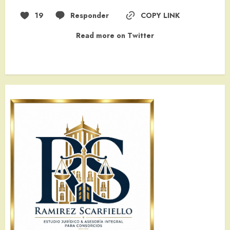
19
Responder
COPY LINK
Read more on Twitter