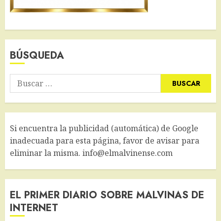
BÚSQUEDA
Buscar:
Si encuentra la publicidad (automática) de Google
inadecuada para esta página, favor de avisar para
eliminar la misma. info@elmalvinense.com
EL PRIMER DIARIO SOBRE MALVINAS DE
INTERNET