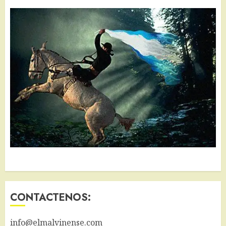
CONTACTENOS:
info@elmalvinense.com