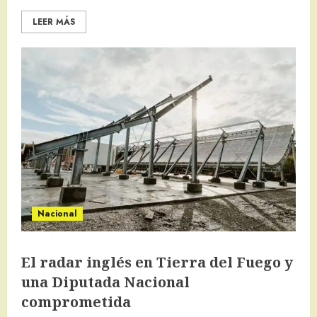
LEER MÁS
Nacional
El radar inglés en Tierra del Fuego y
una Diputada Nacional
comprometida