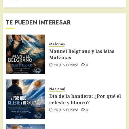
TE PUEDEN INTERESAR
Malvinas
Manuel Belgrano y las Islas
Malvinas
20 JUNIO 2026
0
Nacional
Día de la bandera: ¿Por qué el
celeste y blanco?
20 JUNIO 2026
0