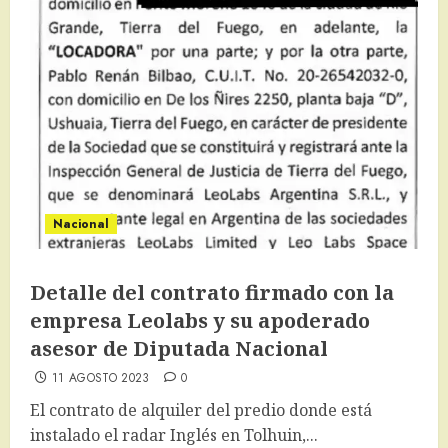
Nacional
Detalle del contrato firmado con la
empresa Leolabs y su apoderado
asesor de Diputada Nacional
11 AGOSTO 2023
0
El contrato de alquiler del predio donde está
instalado el radar Inglés en Tolhuin,...