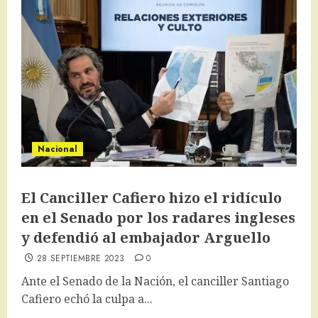
Nacional
El Canciller Cafiero hizo el ridículo
en el Senado por los radares ingleses
y defendió al embajador Arguello
28 SEPTIEMBRE 2023
0
Ante el Senado de la Nación, el canciller Santiago
Cafiero echó la culpa a...