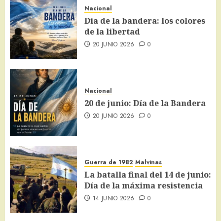
Nacional
Día de la bandera: los colores
de la libertad
20 JUNIO 2026
0
Nacional
20 de junio: Día de la Bandera
20 JUNIO 2026
0
Guerra de 1982
Malvinas
La batalla final del 14 de junio:
Día de la máxima resistencia
14 JUNIO 2026
0