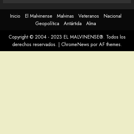
Inicio
El Malvinense
Malvinas
Veteranos
Nacional
Geopolítica
Antártida
Alma
Copyright © 2004 - 2023 EL MALVINENSE®. Todos los
derechos reservados.
|
ChromeNews
por AF themes.