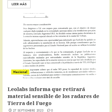
LEER MÁS
Nacional
Leolabs informa que retirará
material sensible de los radares de
Tierra del Fuego
27 SEPTIEMBRE 2023
0