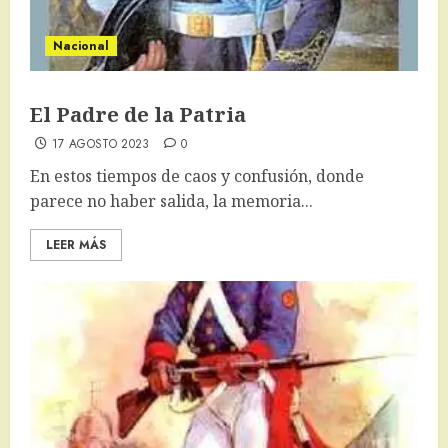
Nacional
El Padre de la Patria
17 AGOSTO 2023
0
En estos tiempos de caos y confusión, donde
parece no haber salida, la memoria...
LEER MÁS