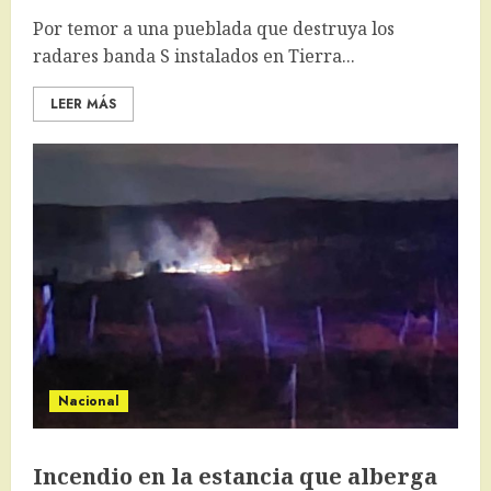
Por temor a una pueblada que destruya los
radares banda S instalados en Tierra...
LEER MÁS
Nacional
Incendio en la estancia que alberga