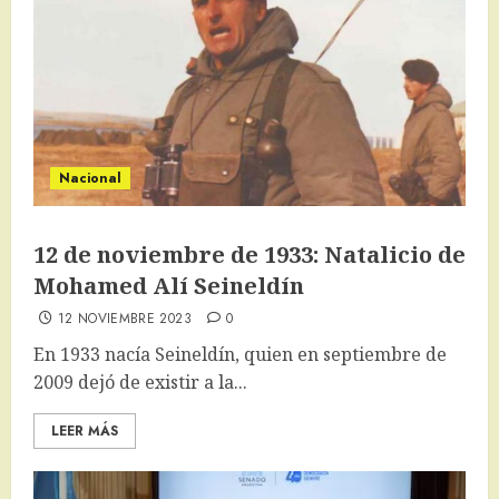
Nacional
12 de noviembre de 1933: Natalicio de
Mohamed Alí Seineldín
12 NOVIEMBRE 2023
0
En 1933 nacía Seineldín, quien en septiembre de
2009 dejó de existir a la...
LEER MÁS