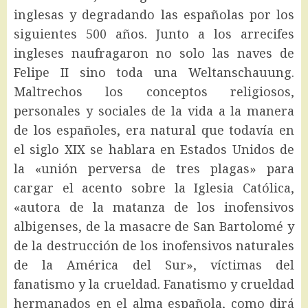
inglesas y degradando las españolas por los
siguientes 500 años. Junto a los arrecifes
ingleses naufragaron no solo las naves de
Felipe II sino toda una Weltanschauung.
Maltrechos los conceptos religiosos,
personales y sociales de la vida a la manera
de los españoles, era natural que todavía en
el siglo XIX se hablara en Estados Unidos de
la «unión perversa de tres plagas» para
cargar el acento sobre la Iglesia Católica,
«autora de la matanza de los inofensivos
albigenses, de la masacre de San Bartolomé y
de la destrucción de los inofensivos naturales
de la América del Sur», víctimas del
fanatismo y la crueldad. Fanatismo y crueldad
hermanados en el alma española, como dirá