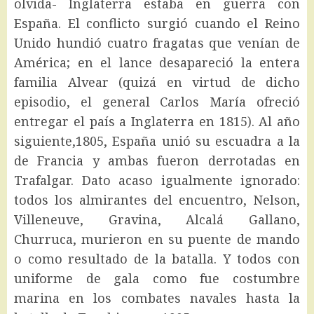
olvida- Inglaterra estaba en guerra con
España. El conflicto surgió cuando el Reino
Unido hundió cuatro fragatas que venían de
América; en el lance desapareció la entera
familia Alvear (quizá en virtud de dicho
episodio, el general Carlos María ofreció
entregar el país a Inglaterra en 1815). Al año
siguiente,1805, España unió su escuadra a la
de Francia y ambas fueron derrotadas en
Trafalgar. Dato acaso igualmente ignorado:
todos los almirantes del encuentro, Nelson,
Villeneuve, Gravina, Alcalá Gallano,
Churruca, murieron en su puente de mando
o como resultado de la batalla. Y todos con
uniforme de gala como fue costumbre
marina en los combates navales hasta la