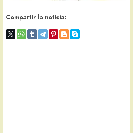
Compartir la noticia: