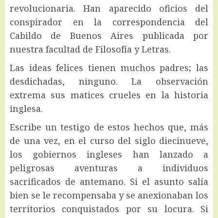
revolucionaria. Han aparecido oficios del
conspirador en la correspondencia del
Cabildo de Buenos Aires publicada por
nuestra facultad de Filosofía y Letras.
Las ideas felices tienen muchos padres; las
desdichadas, ninguno. La observación
extrema sus matices crueles en la historia
inglesa.
Escribe un testigo de estos hechos que, más
de una vez, en el curso del siglo diecinueve,
los gobiernos ingleses han lanzado a
peligrosas aventuras a individuos
sacrificados de antemano. Si el asunto salía
bien se le recompensaba y se anexionaban los
territorios conquistados por su locura. Si