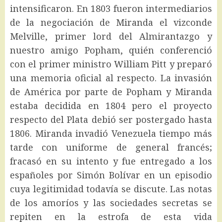
intensificaron. En 1803 fueron intermediarios
de la negociación de Miranda el vizconde
Melville, primer lord del Almirantazgo y
nuestro amigo Popham, quién conferenció
con el primer ministro William Pitt y preparó
una memoria oficial al respecto. La invasión
de América por parte de Popham y Miranda
estaba decidida en 1804 pero el proyecto
respecto del Plata debió ser postergado hasta
1806. Miranda invadió Venezuela tiempo más
tarde con uniforme de general francés;
fracasó en su intento y fue entregado a los
españoles por Simón Bolívar en un episodio
cuya legitimidad todavía se discute. Las notas
de los amoríos y las sociedades secretas se
repiten en la estrofa de esta vida