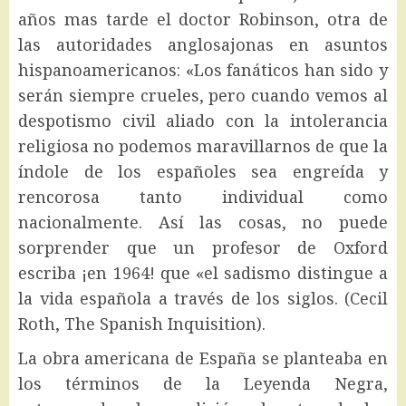
años mas tarde el doctor Robinson, otra de
las autoridades anglosajonas en asuntos
hispanoamericanos: «Los fanáticos han sido y
serán siempre crueles, pero cuando vemos al
despotismo civil aliado con la intolerancia
religiosa no podemos maravillarnos de que la
índole de los españoles sea engreída y
rencorosa tanto individual como
nacionalmente. Así las cosas, no puede
sorprender que un profesor de Oxford
escriba ¡en 1964! que «el sadismo distingue a
la vida española a través de los siglos. (Cecil
Roth, The Spanish Inquisition).
La obra americana de España se planteaba en
los términos de la Leyenda Negra,