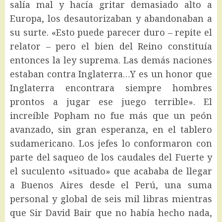
salía mal y hacía gritar demasiado alto a
Europa, los desautorizaban y abandonaban a
su surte. «Esto puede parecer duro – repite el
relator – pero el bien del Reino constituía
entonces la ley suprema. Las demás naciones
estaban contra Inglaterra…Y es un honor que
Inglaterra encontrara siempre hombres
prontos a jugar ese juego terrible». El
increíble Popham no fue más que un peón
avanzado, sin gran esperanza, en el tablero
sudamericano. Los jefes lo conformaron con
parte del saqueo de los caudales del Fuerte y
el suculento «situado» que acababa de llegar
a Buenos Aires desde el Perú, una suma
personal y global de seis mil libras mientras
que Sir David Bair que no había hecho nada,