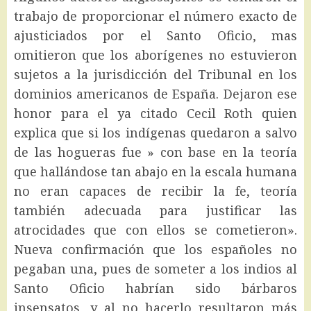
trabajo de proporcionar el número exacto de
ajusticiados por el Santo Oficio, mas
omitieron que los aborígenes no estuvieron
sujetos a la jurisdicción del Tribunal en los
dominios americanos de España. Dejaron ese
honor para el ya citado Cecil Roth quien
explica que si los indígenas quedaron a salvo
de las hogueras fue » con base en la teoría
que hallándose tan abajo en la escala humana
no eran capaces de recibir la fe, teoría
también adecuada para justificar las
atrocidades que con ellos se cometieron».
Nueva confirmación que los españoles no
pegaban una, pues de someter a los indios al
Santo Oficio habrían sido bárbaros
insensatos, y al no hacerlo resultaron más