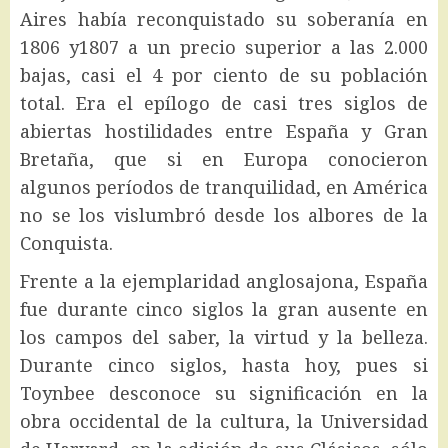
Aires había reconquistado su soberanía en
1806 y1807 a un precio superior a las 2.000
bajas, casi el 4 por ciento de su población
total. Era el epílogo de casi tres siglos de
abiertas hostilidades entre España y Gran
Bretaña, que si en Europa conocieron
algunos períodos de tranquilidad, en América
no se los vislumbró desde los albores de la
Conquista.
Frente a la ejemplaridad anglosajona, España
fue durante cinco siglos la gran ausente en
los campos del saber, la virtud y la belleza.
Durante cinco siglos, hasta hoy, pues si
Toynbee desconoce su significación en la
obra occidental de la cultura, la Universidad