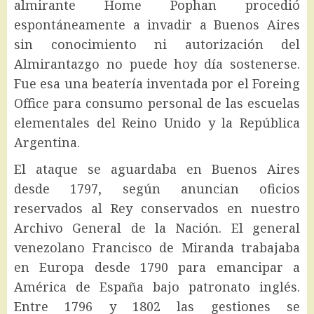
almirante Home Pophan procedió
espontáneamente a invadir a Buenos Aires
sin conocimiento ni autorización del
Almirantazgo no puede hoy día sostenerse.
Fue esa una beatería inventada por el Foreing
Office para consumo personal de las escuelas
elementales del Reino Unido y la República
Argentina.
El ataque se aguardaba en Buenos Aires
desde 1797, según anuncian oficios
reservados al Rey conservados en nuestro
Archivo General de la Nación. El general
venezolano Francisco de Miranda trabajaba
en Europa desde 1790 para emancipar a
América de España bajo patronato inglés.
Entre 1796 y 1802 las gestiones se