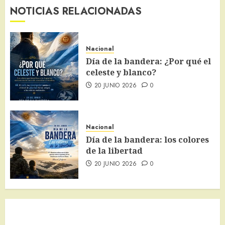
NOTICIAS RELACIONADAS
Nacional
Día de la bandera: ¿Por qué el
celeste y blanco?
20 JUNIO 2026
0
Nacional
Día de la bandera: los colores
de la libertad
20 JUNIO 2026
0