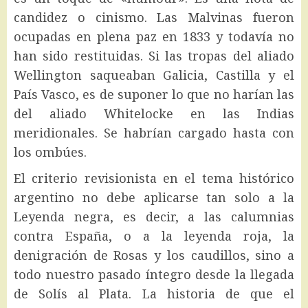
candidez o cinismo. Las Malvinas fueron
ocupadas en plena paz en 1833 y todavía no
han sido restituidas. Si las tropas del aliado
Wellington saqueaban Galicia, Castilla y el
País Vasco, es de suponer lo que no harían las
del aliado Whitelocke en las Indias
meridionales. Se habrían cargado hasta con
los ombúes.
El criterio revisionista en el tema histórico
argentino no debe aplicarse tan solo a la
Leyenda negra, es decir, a las calumnias
contra España, o a la leyenda roja, la
denigración de Rosas y los caudillos, sino a
todo nuestro pasado íntegro desde la llegada
de Solís al Plata. La historia de que el