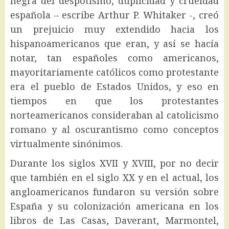
negra del despotismo, duplicidad y crueldad
española – escribe Arthur P. Whitaker -, creó
un prejuicio muy extendido hacia los
hispanoamericanos que eran, y así se hacía
notar, tan españoles como americanos,
mayoritariamente católicos como protestante
era el pueblo de Estados Unidos, y eso en
tiempos en que los protestantes
norteamericanos consideraban al catolicismo
romano y al oscurantismo como conceptos
virtualmente sinónimos.
Durante los siglos XVII y XVIII, por no decir
que también en el siglo XX y en el actual, los
angloamericanos fundaron su versión sobre
España y su colonización americana en los
libros de Las Casas, Daverant, Marmontel,