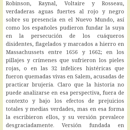
Robinson, Raynal, Voltaire y Rosseau,
verdaderas aguas fuertes al rojo y negro
sobre su presencia en el Nuevo Mundo, así
como los españoles pudieron fundar la suya
en la persecución de los cuáqueros
disidentes, flagelados y marcados a hierro en
Massachussets entre 1656 y 1662; en los
pillajes y crímenes que sufrieron los pieles
rojas, o en las 32 infelices histéricas que
fueron quemadas vivas en Salem, acusadas de
practicar brujería. Claro que la historia no
puede analizarse en esa perspectiva, fuera de
contexto y bajo los efectos de prejuicios
totales y medias verdades, mas en esa forma
la escribieron ellos, y su versión prevalece
desgraciadamente. Versión fundada en