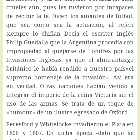
crueles aún, pues les tuvieron por incapaces
de recibir la fe. Dicen los amantes de fútbol,
que sea como sea la actuación, al referí
siempre lo chiflan Decía el escritor inglés
Philip Guedalla que la Argentina procedía con
impropiedad al quejarse de Londres por las
Invasiones Inglesas ya que el almirantazgo
británico le había rendido a nuestro país»el
supremo homenaje de la invasión». Así era
en verdad. Otras naciones habían venido a
integrar el imperio de la reina Victoria sin el
uso de las armas. Se trata de un toque de
«humour» de un ilustre egresado de Oxford.
Beresford y Whitelocke invadieron el Plata en
1806 y 1807. En dicha época -dato que se