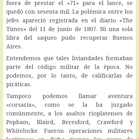
fuera de prestar el «71» para el lance, se
quedó con sesenta mil. La polémica entre los
jefes apareció registrada en el diario «The
Times» del 11 de junio de 1807. Ni una sola
libra del saqueo pudo recuperar Buenos
Aires.
Entendemos que tales liviandades formaban
parte del código militar de la época. No
podemos, por lo tanto, de calificarlas de
piráticas.
Tampoco podemos llamar aventura
«corsaria», como se la ha juzgado
comúnmente, a los asaltos rioplatenses de
Popham, Blaird, Beresford, Crawford y
Whitelocke. Fueron operaciones militares