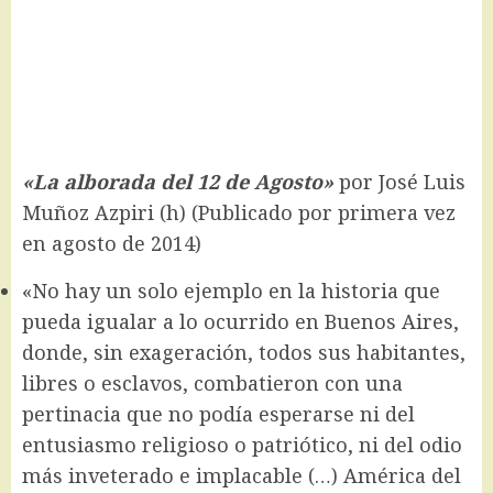
«La alborada del 12 de Agosto»
por José Luis
Muñoz Azpiri (h) (Publicado por primera vez
en agosto de 2014)
«No hay un solo ejemplo en la historia que
pueda igualar a lo ocurrido en Buenos Aires,
donde, sin exageración, todos sus habitantes,
libres o esclavos, combatieron con una
pertinacia que no podía esperarse ni del
entusiasmo religioso o patriótico, ni del odio
más inveterado e implacable (…) América del