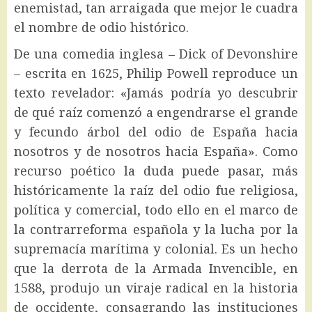
enemistad, tan arraigada que mejor le cuadra
el nombre de odio histórico.
De una comedia inglesa – Dick of Devonshire
– escrita en 1625, Philip Powell reproduce un
texto revelador: «Jamás podría yo descubrir
de qué raíz comenzó a engendrarse el grande
y fecundo árbol del odio de España hacia
nosotros y de nosotros hacia España». Como
recurso poético la duda puede pasar, más
históricamente la raíz del odio fue religiosa,
política y comercial, todo ello en el marco de
la contrarreforma española y la lucha por la
supremacía marítima y colonial. Es un hecho
que la derrota de la Armada Invencible, en
1588, produjo un viraje radical en la historia
de occidente, consagrando las instituciones