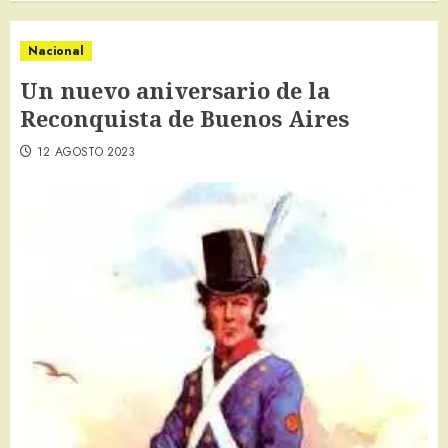
Nacional
Un nuevo aniversario de la
Reconquista de Buenos Aires
12 AGOSTO 2023