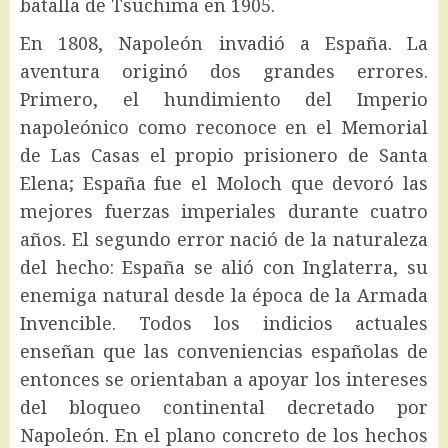
batalla de Tsuchima en 1905.
En 1808, Napoleón invadió a España. La
aventura originó dos grandes errores.
Primero, el hundimiento del Imperio
napoleónico como reconoce en el Memorial
de Las Casas el propio prisionero de Santa
Elena; España fue el Moloch que devoró las
mejores fuerzas imperiales durante cuatro
años. El segundo error nació de la naturaleza
del hecho: España se alió con Inglaterra, su
enemiga natural desde la época de la Armada
Invencible. Todos los indicios actuales
enseñan que las conveniencias españolas de
entonces se orientaban a apoyar los intereses
del bloqueo continental decretado por
Napoleón. En el plano concreto de los hechos