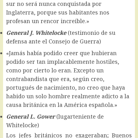
sur no será nunca conquistada por
Inglaterra, porque sus habitantes nos
profesan un rencor increíble.»
General J. Whitelocke
(testimonio de su
defensa ante el Consejo de Guerra)
«Jamás había podido creer que hubieran
podido ser tan implacablemente hostiles,
como por cierto lo eran. Excepto un
contrabandista que era, según creo,
portugués de nacimiento, no creo que haya
habido un solo hombre realmente adicto a la
causa británica en la América española.»
General L. Gower
(lugarteniente de
Whitelocke)
Los jefes británicos no exageraban; Buenos