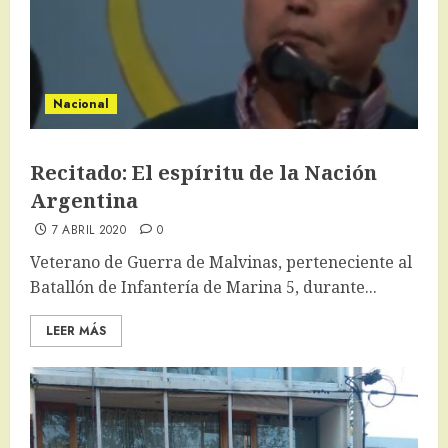
Nacional
Recitado: El espíritu de la Nación
Argentina
7 ABRIL 2020
0
Veterano de Guerra de Malvinas, perteneciente al
Batallón de Infantería de Marina 5, durante...
LEER MÁS