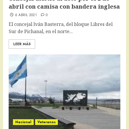
abril con camisa con bandera inglesa
6 ABRIL 2021
0
El concejal Iván Basterra, del bloque Libres del
Sur de Pichanal, en el norte...
LEER MÁS
Nacional
Veteranos