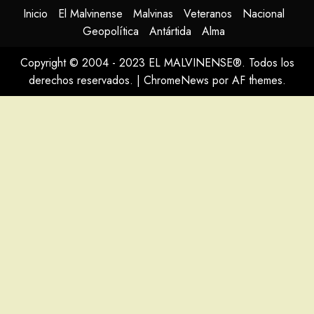
Inicio
El Malvinense
Malvinas
Veteranos
Nacional
Geopolítica
Antártida
Alma
Copyright © 2004 - 2023 EL MALVINENSE®. Todos los
derechos reservados.
|
ChromeNews
por AF themes.