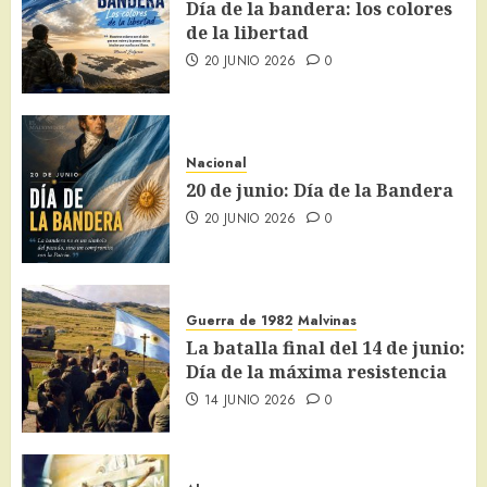
Día de la bandera: los colores
de la libertad
20 JUNIO 2026
0
Nacional
20 de junio: Día de la Bandera
20 JUNIO 2026
0
Guerra de 1982
Malvinas
La batalla final del 14 de junio:
Día de la máxima resistencia
14 JUNIO 2026
0