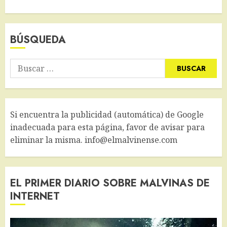
BÚSQUEDA
Buscar:
Si encuentra la publicidad (automática) de Google
inadecuada para esta página, favor de avisar para
eliminar la misma. info@elmalvinense.com
EL PRIMER DIARIO SOBRE MALVINAS DE
INTERNET