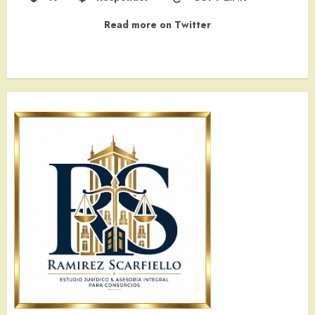
Read more on Twitter