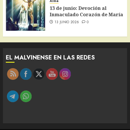
Alma
13 de junio: Devoción al
Inmaculado Corazón de María
13 JUNIO 2026
0
EL MALVINENSE EN LAS REDES