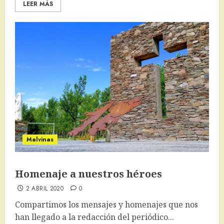
LEER MÁS
Malvinas
Homenaje a nuestros héroes
2 ABRIL 2020
0
Compartimos los mensajes y homenajes que nos
han llegado a la redacción del periódico...