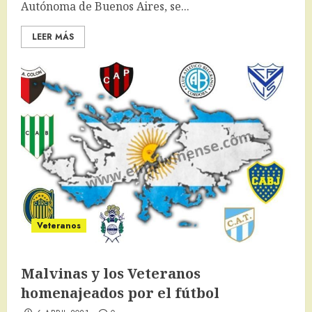
Autónoma de Buenos Aires, se...
LEER MÁS
Veteranos
Malvinas y los Veteranos
homenajeados por el fútbol