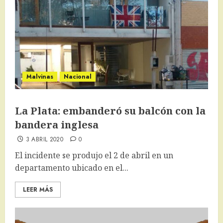
Malvinas
Nacional
La Plata: embanderó su balcón con la
bandera inglesa
3 ABRIL 2020
0
El incidente se produjo el 2 de abril en un
departamento ubicado en el...
LEER MÁS