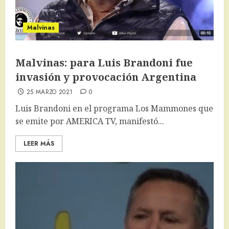
Malvinas
Malvinas: para Luis Brandoni fue
invasión y provocación Argentina
25 MARZO 2021
0
Luis Brandoni en el programa Los Mammones que
se emite por AMERICA TV, manifestó...
LEER MÁS