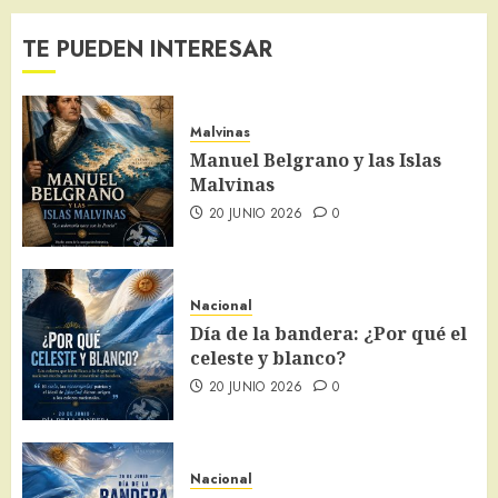
TE PUEDEN INTERESAR
Malvinas
Manuel Belgrano y las Islas
Malvinas
20 JUNIO 2026
0
Nacional
Día de la bandera: ¿Por qué el
celeste y blanco?
20 JUNIO 2026
0
Nacional