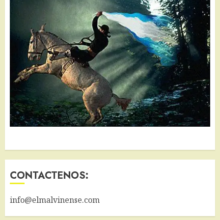
CONTACTENOS:
info@elmalvinense.com