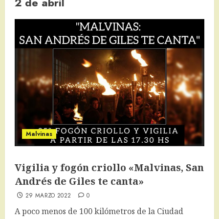
2 de abril
Malvinas
Vigilia y fogón criollo «Malvinas, San
Andrés de Giles te canta»
29 MARZO 2022
0
A poco menos de 100 kilómetros de la Ciudad