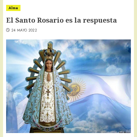
Alma
El Santo Rosario es la respuesta
24 MAYO 2022