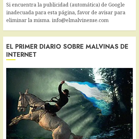
Si encuentra la publicidad (automática) de Google
inadecuada para esta página, favor de avisar para
eliminar la misma. info@elmalvinense.com
EL PRIMER DIARIO SOBRE MALVINAS DE
INTERNET