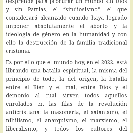
desprende para procurar un mundo sin Dios
y sin Patrias, el “sindiosismo”, el que
considerará alcanzado cuando haya logrado
imponer absolutamente el aborto y la
ideología de género en la humanidad y con
ello la destrucción de la familia tradicional
cristiana.
Es por ello que el mundo hoy, en el 2022, está
librando una batalla espiritual, la misma del
principio de todo, la del origen, la batalla
entre el Bien y el mal, entre Dios y el
demonio al cual sirven todos aquellos
enrolados en las filas de la revolución
anticristiana: la masonería, el satanismo, el
nihilismo, el anarquismo, el marxismo, el
liberalismo, y todos los cultores del