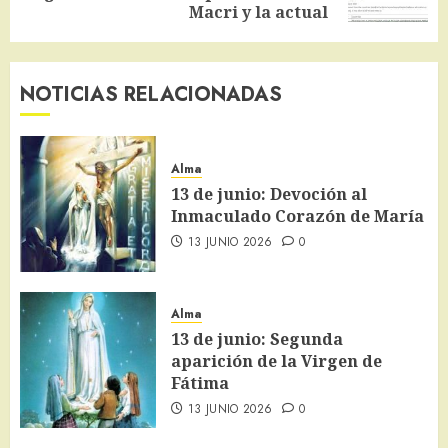
entrada:
Macri y la actual
NOTICIAS RELACIONADAS
Alma
13 de junio: Devoción al
Inmaculado Corazón de María
13 JUNIO 2026
0
Alma
13 de junio: Segunda
aparición de la Virgen de
Fátima
13 JUNIO 2026
0