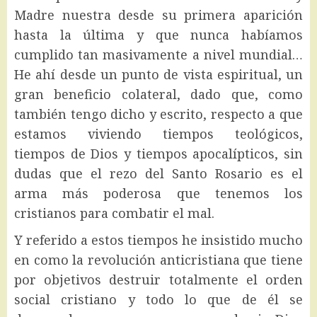
Madre nuestra desde su primera aparición
hasta la última y que nunca habíamos
cumplido tan masivamente a nivel mundial…
He ahí desde un punto de vista espiritual, un
gran beneficio colateral, dado que, como
también tengo dicho y escrito, respecto a que
estamos viviendo tiempos teológicos,
tiempos de Dios y tiempos apocalípticos, sin
dudas que el rezo del Santo Rosario es el
arma más poderosa que tenemos los
cristianos para combatir el mal.
Y referido a estos tiempos he insistido mucho
en como la revolución anticristiana que tiene
por objetivos destruir totalmente el orden
social cristiano y todo lo que de él se