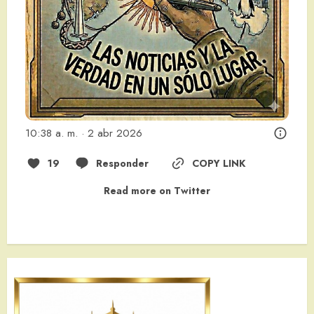
10:38 a. m. · 2 abr 2026
19
Responder
COPY LINK
Read more on Twitter