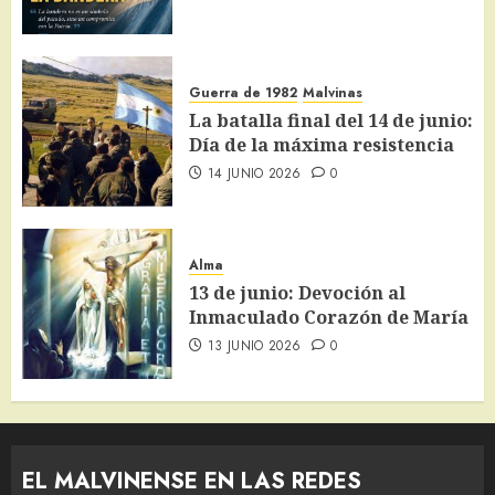
Guerra de 1982
Malvinas
La batalla final del 14 de junio:
Día de la máxima resistencia
14 JUNIO 2026
0
Alma
13 de junio: Devoción al
Inmaculado Corazón de María
13 JUNIO 2026
0
EL MALVINENSE EN LAS REDES