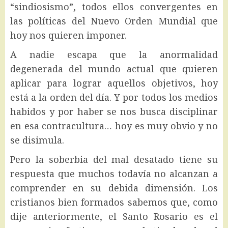
“sindiosismo”, todos ellos convergentes en
las políticas del Nuevo Orden Mundial que
hoy nos quieren imponer.
A nadie escapa que la anormalidad
degenerada del mundo actual que quieren
aplicar para lograr aquellos objetivos, hoy
está a la orden del día. Y por todos los medios
habidos y por haber se nos busca disciplinar
en esa contracultura… hoy es muy obvio y no
se disimula.
Pero la soberbia del mal desatado tiene su
respuesta que muchos todavía no alcanzan a
comprender en su debida dimensión. Los
cristianos bien formados sabemos que, como
dije anteriormente, el Santo Rosario es el