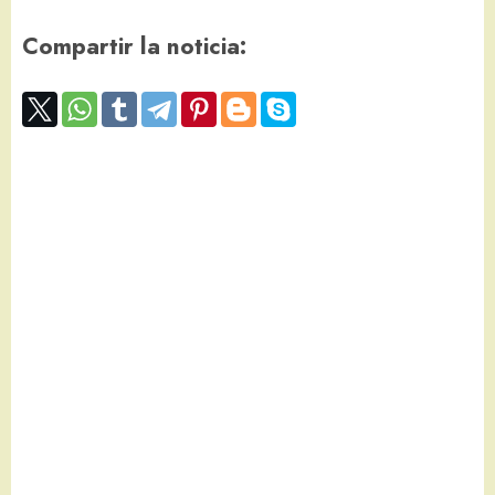
Compartir la noticia: