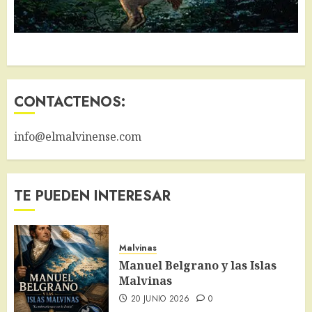
CONTACTENOS:
info@elmalvinense.com
TE PUEDEN INTERESAR
Malvinas
Manuel Belgrano y las Islas
Malvinas
20 JUNIO 2026
0