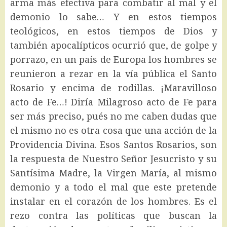
arma más efectiva para combatir al mal y el
demonio lo sabe… Y en estos tiempos
teológicos, en estos tiempos de Dios y
también apocalípticos ocurrió que, de golpe y
porrazo, en un país de Europa los hombres se
reunieron a rezar en la vía pública el Santo
Rosario y encima de rodillas. ¡Maravilloso
acto de Fe…! Diría Milagroso acto de Fe para
ser más preciso, pués no me caben dudas que
el mismo no es otra cosa que una acción de la
Providencia Divina. Esos Santos Rosarios, son
la respuesta de Nuestro Señor Jesucristo y su
Santísima Madre, la Virgen María, al mismo
demonio y a todo el mal que este pretende
instalar en el corazón de los hombres. Es el
rezo contra las políticas que buscan la