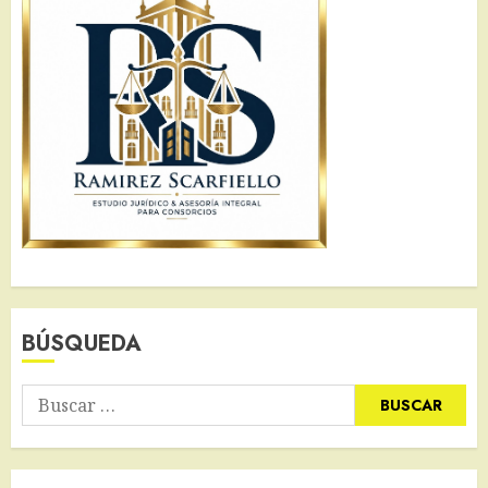
BÚSQUEDA
Buscar: