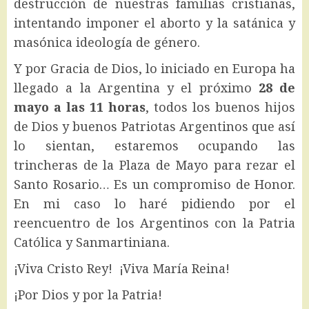
destrucción de nuestras familias cristianas,
intentando imponer el aborto y la satánica y
masónica ideología de género.
Y por Gracia de Dios, lo iniciado en Europa ha
llegado a la Argentina y el próximo
28 de
mayo a las 11 horas
, todos los buenos hijos
de Dios y buenos Patriotas Argentinos que así
lo sientan, estaremos ocupando las
trincheras de la Plaza de Mayo para rezar el
Santo Rosario… Es un compromiso de Honor.
En mi caso lo haré pidiendo por el
reencuentro de los Argentinos con la Patria
Católica y Sanmartiniana.
¡Viva Cristo Rey! ¡Viva María Reina!
¡Por Dios y por la Patria!