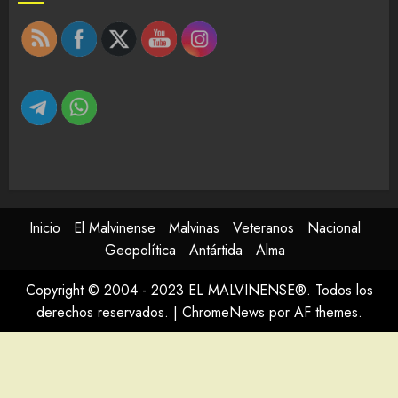
Inicio
El Malvinense
Malvinas
Veteranos
Nacional
Geopolítica
Antártida
Alma
Copyright © 2004 - 2023 EL MALVINENSE®. Todos los
derechos reservados.
|
ChromeNews
por AF themes.