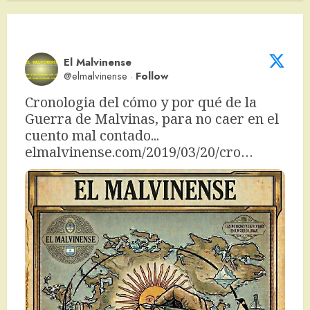
El Malvinense
@elmalvinense
·
Follow
Cronologia del cómo y por qué de la 
Guerra de Malvinas, para no caer en el 
cuento mal contado... 
elmalvinense.com/2019/03/20/cro…