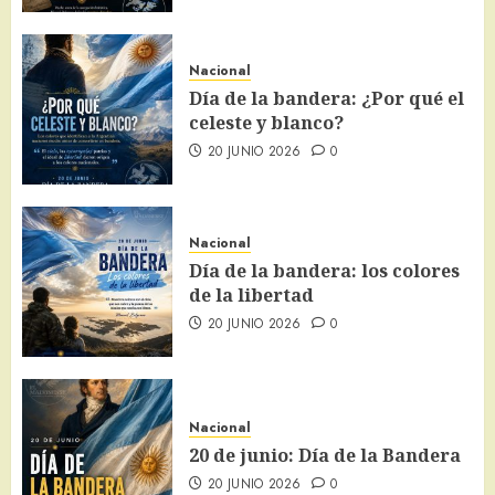
Nacional
Día de la bandera: ¿Por qué el
celeste y blanco?
20 JUNIO 2026
0
Nacional
Día de la bandera: los colores
de la libertad
20 JUNIO 2026
0
Nacional
20 de junio: Día de la Bandera
20 JUNIO 2026
0