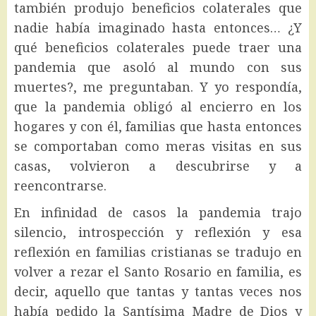
también produjo beneficios colaterales que
nadie había imaginado hasta entonces… ¿Y
qué beneficios colaterales puede traer una
pandemia que asoló al mundo con sus
muertes?, me preguntaban. Y yo respondía,
que la pandemia obligó al encierro en los
hogares y con él, familias que hasta entonces
se comportaban como meras visitas en sus
casas, volvieron a descubrirse y a
reencontrarse.
En infinidad de casos la pandemia trajo
silencio, introspección y reflexión y esa
reflexión en familias cristianas se tradujo en
volver a rezar el Santo Rosario en familia, es
decir, aquello que tantas y tantas veces nos
había pedido la Santísima Madre de Dios y