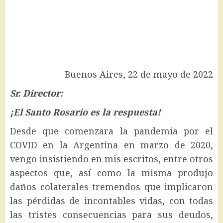
Buenos Aires, 22 de mayo de 2022
Sr. Director:
¡El Santo Rosario es la respuesta!
Desde que comenzara la pandemia por el
COVID en la Argentina en marzo de 2020,
vengo insistiendo en mis escritos, entre otros
aspectos que, así como la misma produjo
daños colaterales tremendos que implicaron
las pérdidas de incontables vidas, con todas
las tristes consecuencias para sus deudos,