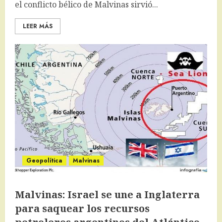
el conflicto bélico de Malvinas sirvió...
LEER MÁS
Geopolítica
Malvinas
Malvinas: Israel se une a Inglaterra
para saquear los recursos