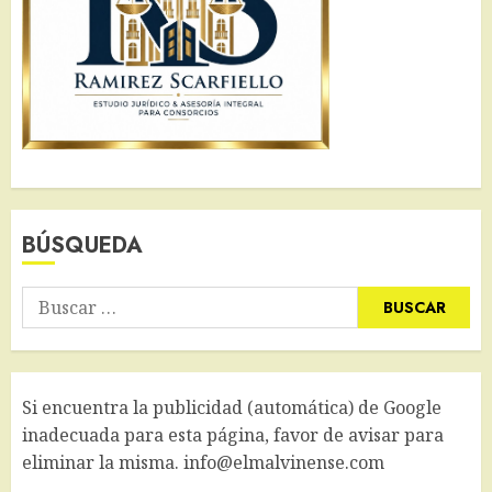
BÚSQUEDA
Buscar:
Si encuentra la publicidad (automática) de Google
inadecuada para esta página, favor de avisar para
eliminar la misma. info@elmalvinense.com