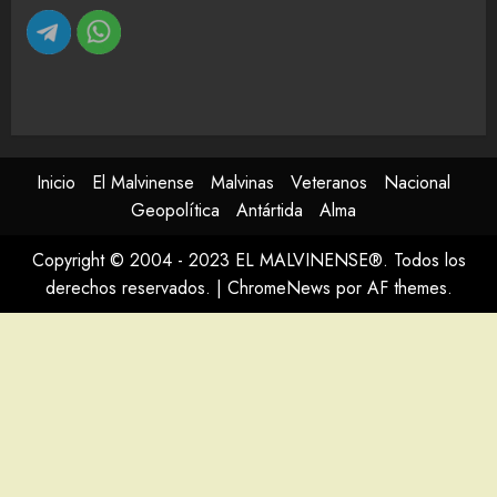
Inicio
El Malvinense
Malvinas
Veteranos
Nacional
Geopolítica
Antártida
Alma
Copyright © 2004 - 2023 EL MALVINENSE®. Todos los
derechos reservados.
|
ChromeNews
por AF themes.