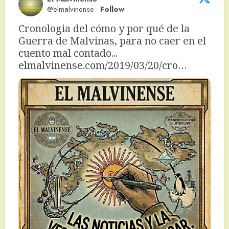
@elmalvinense
·
Follow
Cronologia del cómo y por qué de la 
Guerra de Malvinas, para no caer en el 
cuento mal contado... 
elmalvinense.com/2019/03/20/cro…