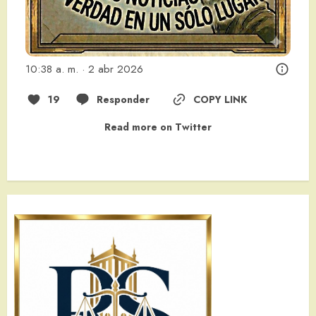
10:38 a. m. · 2 abr 2026
19
Responder
COPY LINK
Read more on Twitter