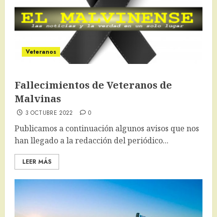
Veteranos
Fallecimientos de Veteranos de
Malvinas
3 OCTUBRE 2022
0
Publicamos a continuación algunos avisos que nos
han llegado a la redacción del periódico...
LEER MÁS