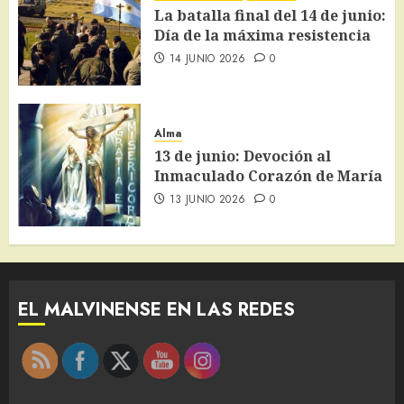
La batalla final del 14 de junio:
Día de la máxima resistencia
14 JUNIO 2026
0
Alma
13 de junio: Devoción al
Inmaculado Corazón de María
13 JUNIO 2026
0
EL MALVINENSE EN LAS REDES