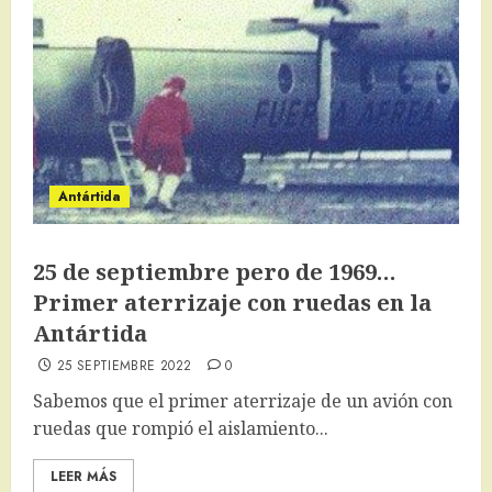
Antártida
25 de septiembre pero de 1969…
Primer aterrizaje con ruedas en la
Antártida
25 SEPTIEMBRE 2022
0
Sabemos que el primer aterrizaje de un avión con
ruedas que rompió el aislamiento...
LEER MÁS