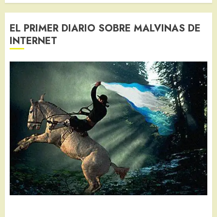
EL PRIMER DIARIO SOBRE MALVINAS DE
INTERNET