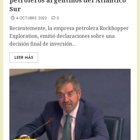
petroleros argentinos del Atlántico
Sur
4 OCTUBRE 2022
0
Recientemente, la empresa petrolera Rockhopper
Exploration, emitió declaraciones sobre una
decisión final de inversión...
LEER MÁS