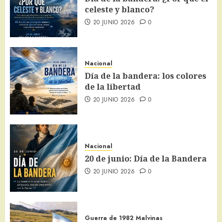
celeste y blanco?
20 JUNIO 2026
0
Nacional
Día de la bandera: los colores
de la libertad
20 JUNIO 2026
0
Nacional
20 de junio: Día de la Bandera
20 JUNIO 2026
0
Guerra de 1982
Malvinas