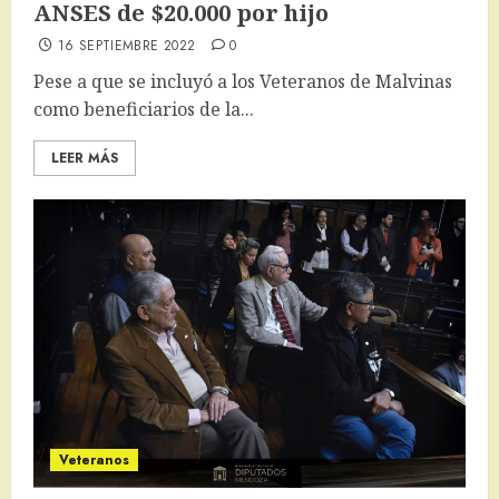
ANSES de $20.000 por hijo
16 SEPTIEMBRE 2022
0
Pese a que se incluyó a los Veteranos de Malvinas
como beneficiarios de la...
LEER MÁS
Veteranos