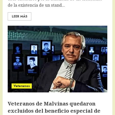
de la existencia de un stand...
LEER MÁS
Veteranos
Veteranos de Malvinas quedaron
excluidos del beneficio especial de