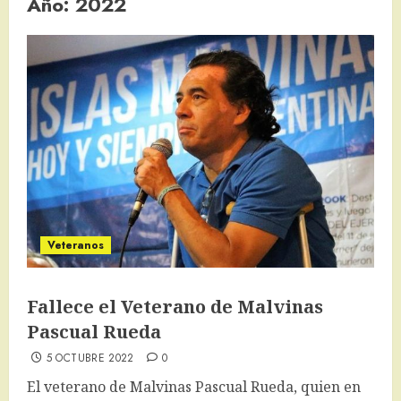
Año:
2022
Veteranos
Fallece el Veterano de Malvinas
Pascual Rueda
5 OCTUBRE 2022
0
El veterano de Malvinas Pascual Rueda, quien en