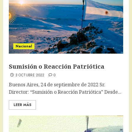
Nacional
Sumisión o Reacción Patriótica
3 OCTUBRE 2022
0
Buenos Aires, 24 de septiembre de 2022 Sr.
Director: “Sumisión o Reacción Patriótica” Desde...
LEER MÁS