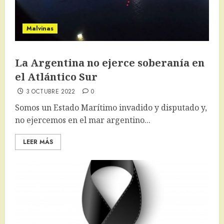
Malvinas
La Argentina no ejerce soberanía en
el Atlántico Sur
3 OCTUBRE 2022
0
Somos un Estado Marítimo invadido y disputado y,
no ejercemos en el mar argentino...
LEER MÁS