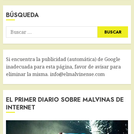
BÚSQUEDA
Buscar:
Si encuentra la publicidad (automática) de Google
inadecuada para esta página, favor de avisar para
eliminar la misma. info@elmalvinense.com
EL PRIMER DIARIO SOBRE MALVINAS DE
INTERNET