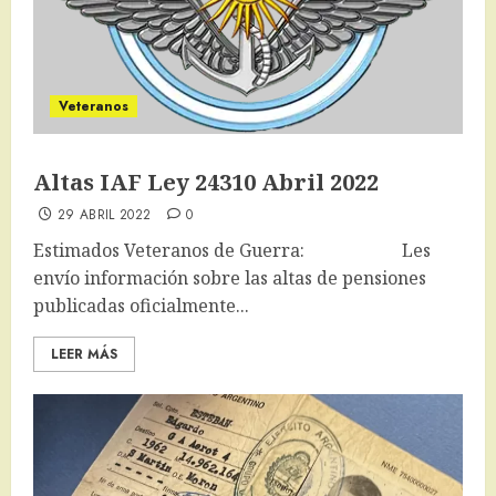
Veteranos
Altas IAF Ley 24310 Abril 2022
29 ABRIL 2022
0
Estimados Veteranos de Guerra: Les
envío información sobre las altas de pensiones
publicadas oficialmente...
LEER MÁS