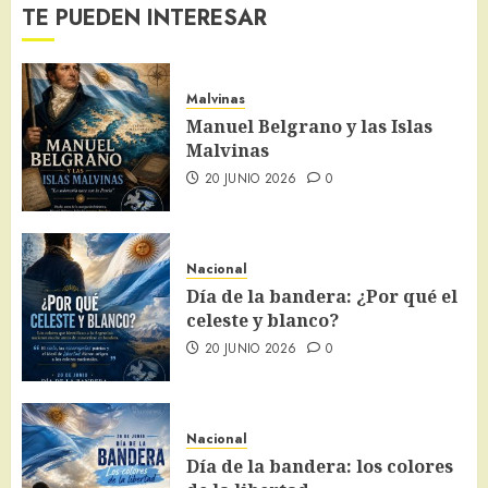
TE PUEDEN INTERESAR
Malvinas
Manuel Belgrano y las Islas
Malvinas
20 JUNIO 2026
0
Nacional
Día de la bandera: ¿Por qué el
celeste y blanco?
20 JUNIO 2026
0
Nacional
Día de la bandera: los colores