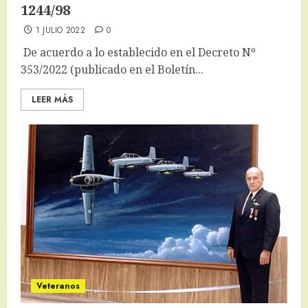
1244/98
1 JULIO 2022
0
De acuerdo a lo establecido en el Decreto Nº
353/2022 (publicado en el Boletín...
LEER MÁS
Veteranos