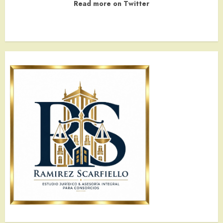
Read more on Twitter