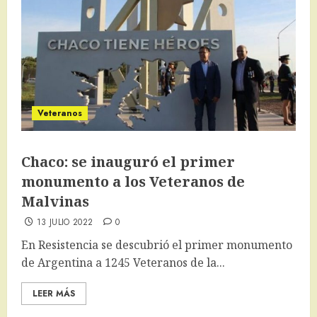
Veteranos
Chaco: se inauguró el primer
monumento a los Veteranos de
Malvinas
13 JULIO 2022
0
En Resistencia se descubrió el primer monumento
de Argentina a 1245 Veteranos de la...
LEER MÁS