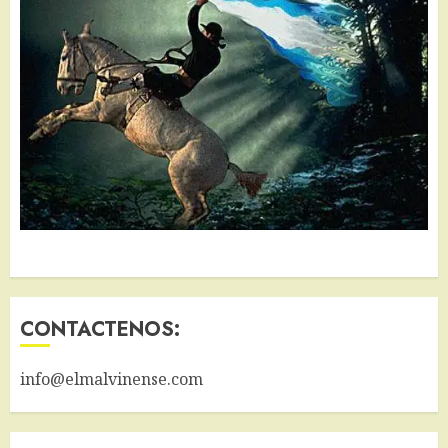
CONTACTENOS:
info@elmalvinense.com