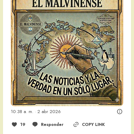
10:38 a. m. · 2 abr 2026
19
Responder
COPY LINK