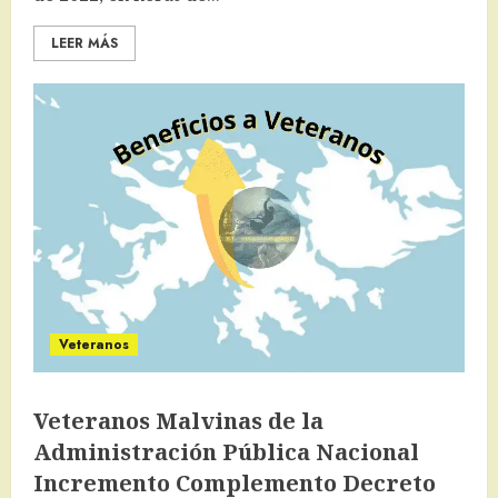
LEER MÁS
Veteranos
Veteranos Malvinas de la
Administración Pública Nacional
Incremento Complemento Decreto