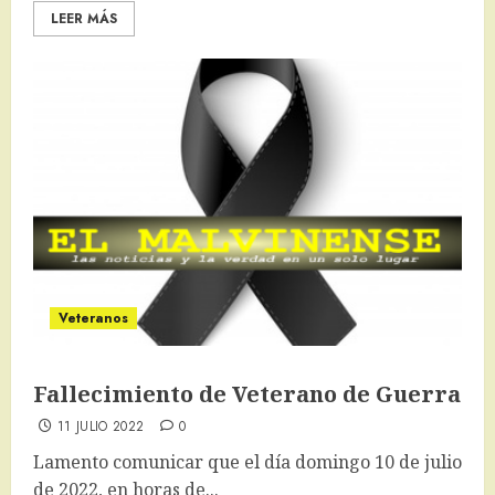
LEER MÁS
Veteranos
Fallecimiento de Veterano de Guerra
11 JULIO 2022
0
Lamento comunicar que el día domingo 10 de julio
de 2022, en horas de...