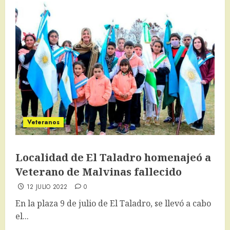
Veteranos
Localidad de El Taladro homenajeó a
Veterano de Malvinas fallecido
12 JULIO 2022
0
En la plaza 9 de julio de El Taladro, se llevó a cabo
el...