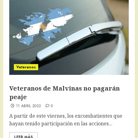
Veteranos
Veteranos de Malvinas no pagarán
peaje
11 ABRIL 2022
0
A partir de este viernes, los excombatientes que
hayan tenido participación en las acciones...
LEER MÁS