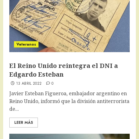
Veteranos
El Reino Unido reintegra el DNI a
Edgardo Esteban
13 ABRIL 2022
0
Javier Esteban Figueroa, embajador argentino en
Reino Unido, informó que la división antiterrorista
de...
LEER MÁS