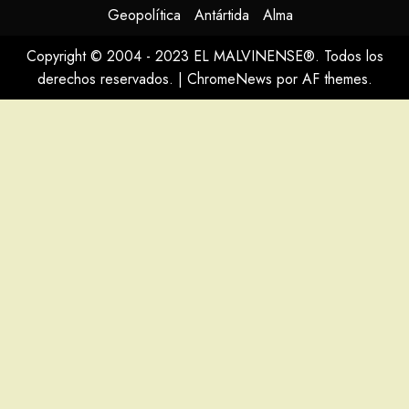
Geopolítica
Antártida
Alma
Copyright © 2004 - 2023 EL MALVINENSE®. Todos los
derechos reservados.
|
ChromeNews
por AF themes.