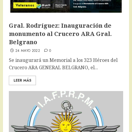
Veteranos
Gral. Rodríguez: Inauguración de
monumento al Crucero ARA Gral.
Belgrano
24 MAYO 2022
0
Se inaugurará un Memorial a los 323 Héroes del
Crucero ARA GENERAL BELGRANO, el...
LEER MÁS