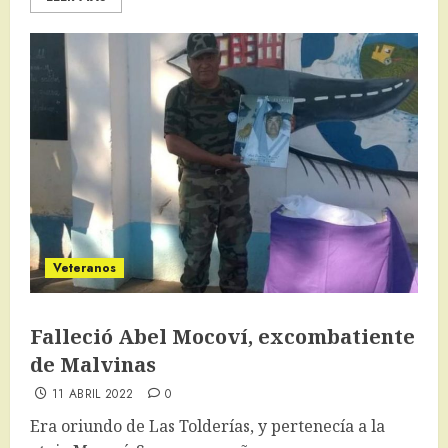
Veteranos
Falleció Abel Mocoví, excombatiente
de Malvinas
11 ABRIL 2022
0
Era oriundo de Las Tolderías, y pertenecía a la